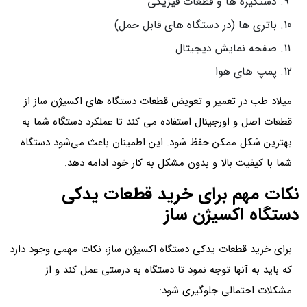
دستگیره ها و قطعات فیزیکی
باتری ها (در دستگاه های قابل حمل)
صفحه نمایش دیجیتال
پمپ های هوا
میلاد طب در تعمیر و تعویض قطعات دستگاه های اکسیژن ساز از
قطعات اصل و اورجینال استفاده می کند تا عملکرد دستگاه شما به
بهترین شکل ممکن حفظ شود. این اطمینان باعث می‌شود دستگاه
شما با کیفیت بالا و بدون مشکل به کار خود ادامه دهد.
نکات مهم برای خرید قطعات یدکی
دستگاه اکسیژن ساز
برای خرید قطعات یدکی دستگاه اکسیژن ساز، نکات مهمی وجود دارد
که باید به آنها توجه نمود تا دستگاه به درستی عمل کند و از
مشکلات احتمالی جلوگیری شود: