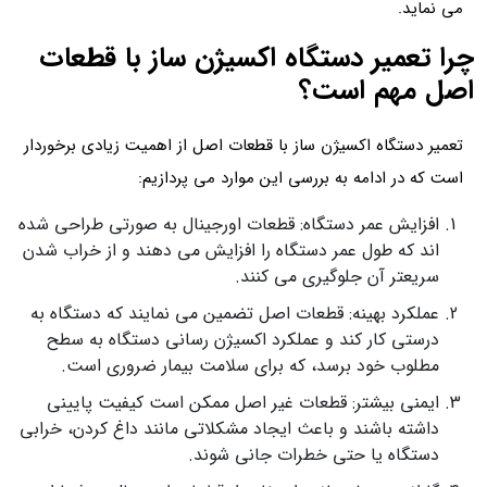
می نماید.
چرا تعمیر دستگاه اکسیژن ساز با قطعات
اصل مهم است؟
تعمیر دستگاه اکسیژن ساز با قطعات اصل از اهمیت زیادی برخوردار
است که در ادامه به بررسی این موارد می پردازیم:
افزایش عمر دستگاه: قطعات اورجینال به صورتی طراحی شده
اند که طول عمر دستگاه را افزایش می دهند و از خراب شدن
سریعتر آن جلوگیری می کنند.
عملکرد بهینه: قطعات اصل تضمین می نمایند که دستگاه به
درستی کار کند و عملکرد اکسیژن‌ رسانی دستگاه به سطح
مطلوب خود برسد، که برای سلامت بیمار ضروری است.
ایمنی بیشتر: قطعات غیر اصل ممکن است کیفیت پایینی
داشته باشند و باعث ایجاد مشکلاتی مانند داغ کردن، خرابی
دستگاه یا حتی خطرات جانی شوند.