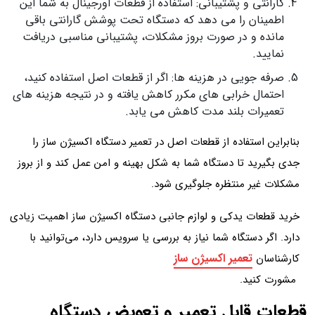
گارانتی و پشتیبانی: استفاده از قطعات اورجینال به شما این
اطمینان را می دهد که دستگاه تحت پوشش گارانتی باقی
مانده و در صورت بروز مشکلات، پشتیبانی مناسبی دریافت
نمایید.
صرفه جویی در هزینه ها: اگر از قطعات اصل استفاده کنید،
احتمال خرابی های مکرر کاهش یافته و در نتیجه هزینه های
تعمیرات بلند مدت کاهش می یابد.
بنابراین استفاده از قطعات اصل در تعمیر دستگاه اکسیژن ساز را
جدی بگیرید تا دستگاه شما به شکل بهینه و امن عمل کند و از بروز
مشکلات غیر منتظره جلوگیری شود.
خرید قطعات یدکی و لوازم جانبی دستگاه اکسیژن ساز اهمیت زیادی
دارد. اگر دستگاه شما نیاز به بررسی یا سرویس دارد، می‌توانید با
تعمیر اکسیژن ساز
کارشناسان
مشورت کنید.
قطعات قابل تعمیر و تعویض دستگاه