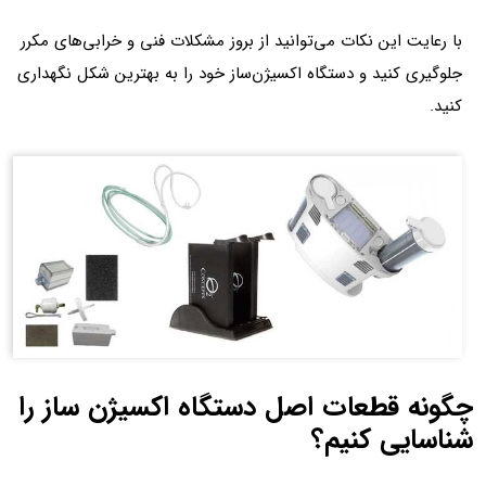
با رعایت این نکات می‌توانید از بروز مشکلات فنی و خرابی‌های مکرر
جلوگیری کنید و دستگاه اکسیژن‌ساز خود را به بهترین شکل نگهداری
کنید.
چگونه قطعات اصل دستگاه اکسیژن ساز را
شناسایی کنیم؟