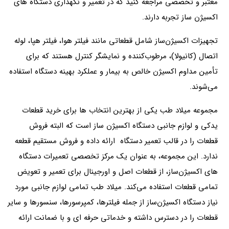
معتبر و تخصصی مراجعه کنید که در تعمیر و نگهداری دستگاه های
اکسیژن ساز تجربه دارند.
تجهیزات اکسیژن‌ساز شامل قطعاتی مانند فیلتر هوا، فیلتر هپا، لوله
اتصال (کانیولا)، مرطوب‌کننده و نمایشگر کنترل هستند که برای
تأمین مداوم اکسیژن خالص به بیمار و عملکرد بهینه دستگاه استفاده
می‌شوند.
مجموعه میلاد طب یکی از بهترین انتخاب ها برای خرید قطعات
یدکی و لوازم جانبی دستگاه اکسیژن ساز است که البته فروش
قطعات را در قالب تعمیر دستگاه ارائه داده و فروش مستقیم قطعه
ندارد. این مجموعه، به عنوان یک مرکز تخصصی تعمیرات دستگاه
های اکسیژن‌ساز، از قطعات اصل و اورجینال برای تعمیر و تعویض
تمامی قطعات استفاده می‌کند. میلاد طب تمامی لوازم جانبی مورد
نیاز دستگاه اکسیژن‌ساز از جمله فیلترها، کمپرسورها، سنسورها و سایر
قطعات را در دسترس داشته و خدماتی حرفه ای و با ضمانت ارائه