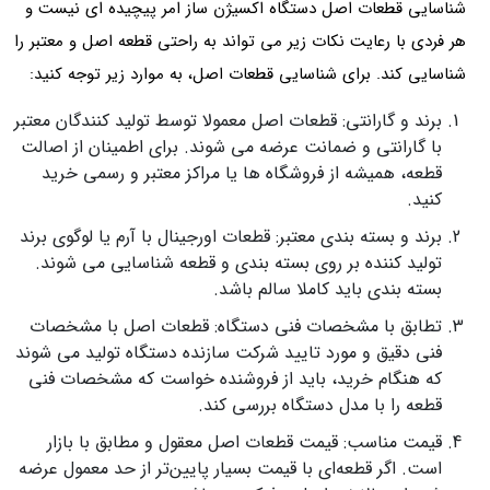
شناسایی قطعات اصل دستگاه اکسیژن ساز امر پیچیده ای نیست و
هر فردی با رعایت نکات زیر می تواند به راحتی قطعه اصل و معتبر را
شناسایی کند. برای شناسایی قطعات اصل، به موارد زیر توجه کنید:
برند و گارانتی: قطعات اصل معمولا توسط تولید کنندگان معتبر
با گارانتی و ضمانت عرضه می شوند. برای اطمینان از اصالت
قطعه، همیشه از فروشگاه ها یا مراکز معتبر و رسمی خرید
کنید.
برند و بسته بندی معتبر: قطعات اورجینال با آرم یا لوگوی برند
تولید کننده بر روی بسته بندی و قطعه شناسایی می شوند.
بسته بندی باید کاملا سالم باشد.
تطابق با مشخصات فنی دستگاه: قطعات اصل با مشخصات
فنی دقیق و مورد تایید شرکت سازنده دستگاه تولید می شوند
که هنگام خرید، باید از فروشنده خواست که مشخصات فنی
قطعه را با مدل دستگاه بررسی کند.
قیمت مناسب: قیمت قطعات اصل معقول و مطابق با بازار
است. اگر قطعه‌ای با قیمت بسیار پایین‌تر از حد معمول عرضه