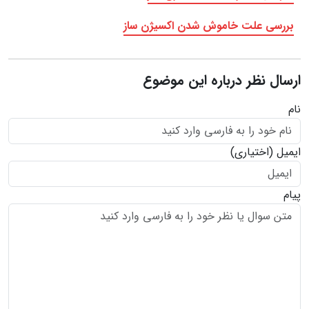
بررسی علت خاموش شدن اکسیژن ساز
ارسال نظر درباره این موضوع
نام
ایمیل
(اختیاری)
پیام