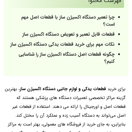
فهرست محتوا
چرا تعمیر دستگاه اکسیژن ساز با قطعات اصل مهم
است؟
قطعات قابل تعمیر و تعویض دستگاه اکسیژن ساز
نکات مهم برای خرید قطعات یدکی دستگاه اکسیژن ساز
چگونه قطعات اصل دستگاه اکسیژن ساز را شناسایی
کنیم؟
برای خرید
قطعات یدکی و لوازم جانبی دستگاه اکسیژن ساز
، بهترین
گزینه‌ مراکز تخصصی تعمیرات دستگاه های پزشکی هستند که
قطعات اصل و اورجینال را ارائه می دهند. استفاده از قطعات غیر
اصل می‌تواند به دستگاه آسیب زده و عملکرد آن را مختل کند.
بنابراین، به جای خرید از فروشگاه های معمولی، بهتر است به مراکز