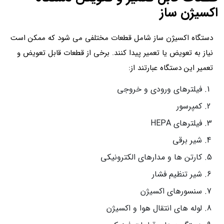
اکسیژن ساز
دستگاه‌ اکسیژن ساز شامل قطعات مختلفی می شود که ممکن است
نیاز به تعویض یا تعمیر پیدا کنند. برخی از قطعات قابل تعویض و
تعمیر این دستگاه‌ عبارتند از:
فیلترهای ورودی و خروجی
کمپرسور
فیلترهای HEPA
شیر برقی
کارتن ها و مدارهای الکترونیکی
شیر تنظیم فشار
سنسورهای اکسیژن
لوله های انتقال هوا و اکسیژن