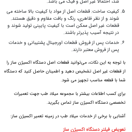
شد، احتمالا غیر اصل و فیک می باشد.
کیفیت ساخت: قطعات اصل از مواد با کیفیت بالا ساخته می
شوند و از نظر ظاهری، رنگ و بافت مقاوم و دقیق هستند.
قطعات غیر اصل ممکن است با کیفیت پایینی تولید شوند و
در نتیجه آسیب پذیرتر باشند.
خدمات پس از فروش: قطعات اورجینال پشتیبانی و خدمات
پس از فروش معتبر دارند.
با توجه به این نکات، می‌توانید قطعات اصل دستگاه اکسیژن ساز را
از قطعات غیر اصل تشخیص دهید و اطمینان حاصل کنید که دستگاه
شما با قطعه مناسب تجهیز می شود.
برای کسب اطلاعات بیشتر با مجموعه میلاد طب جهت تعمیرات
تخصصی دستگاه اکسیژن ساز تماس بگیرید.
آشنایی با برخی از خدمات میلاد طب در زمینه تعمیر اکسیژن ساز:
تعویض فیلتر دستگاه اکسیژن ساز