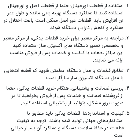
استفاده از قطعات اورجینال: حتما از قطعات اصل و اورجینال
استفاده کنید تا عملکرد دستگاه بهینه باقی مانده و طول عمر
آن افزایش یابد. قطعات غیر اصل ممکن است باعث اختلال در
عملکرد و کاهش کارایی دستگاه شوند.
مراجعه به مراکز معتبر: برای خرید قطعات یدکی، از مراکز معتبر
و تخصصی تعمیر دستگاه های اکسیژن ساز استفاده کنید.
این مراکز قطعات با کیفیت و خدمات پس از فروش مناسب
ارائه می نمایند.
تطابق قطعات با مدل دستگاه: مطمئن شوید که قطعه انتخابی
با مدل دستگاه اکسیژن ساز سازگار است.
بررسی ضمانت و پشتیبانی: هنگام خرید قطعات یدکی، حتما
از فروشنده ضمانت و خدمات پس از فروش بخواهید تا در
صورت بروز مشکل، بتوانید از پشتیبانی استفاده کنید.
کیفیت و استانداردها: قطعات یدکی باید مطابق با
استانداردهای جهانی تولید شده باشند. توجه به کیفیت
قطعات در حفظ سلامت دستگاه و عملکرد آن بسیار حیاتی
است.