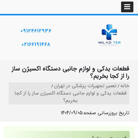
09124612936
02166191468
قطعات یدکی و لوازم جانبی دستگاه اکسیژن ساز
را از کجا بخریم؟
خانه
تعمیر تجهیزات پزشکی در تهران
قطعات یدکی و لوازم جانبی دستگاه اکسیژن ساز را از کجا
بخریم؟
تاریخ بروزرسانی صفحه:
1404/09/05