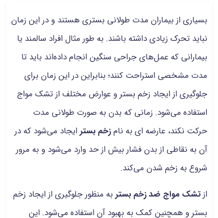
بسیاری از بیماران مدت طولانی بستری هستند و در این زمان
نباید تحرک زیادی داشته باشند. به طور مثال افراد سالمند یا
بیمارانی که عمل‌های جراحی سنگین انجام داده‌اند باید تا
مدت مشخصی استراحت کنند؛ بنابراین در این زمان برای
جلوگیری از ایجاد زخم بستر و عوارض مختلف از تشک مواج
استفاده می‌شود. زمانی که بدن به صورت طولانی مدت
حرکت نکند، عارضه ای به نام
زخم بستر
ایجاد می‌شود که در
آن به نقاطی از بدن فشار بیش از حد وارد می‌شود و به مرور
شروع به زخم شدن می‌کند.
از
تشک مواج ضد زخم بستر
به منظور جلوگیری از ایجاد زخم
بستر و همچنین کمک به بهبود آن استفاده می‌شود. این