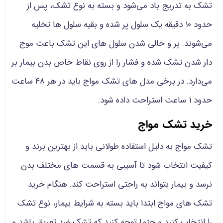
تشک به تدریج باد می‌شود و بسته به نوع تشک، پس از
حدود 10 دقیقه یک سلول پر شده و بقیه سلول ها تخلیه
می‌شوند. پر و خالی شدن سلول های این تشک باعث موج
دار شدن تشک شده و فشار را از روی نقاط خاص بدن بیمار بر
می‌دارد. در برخی مدل های تشک مواج باید در هر 48 ساعت
حدود 1 ساعت استراحت داده شود.
خرید تشک مواج
تشک مواج به دلیل استفاده طولانی باید از بهترین برند و
کیفیت انتخاب شود تا آسیبی به قسمت های مختلف بدن
نرسد و بیمار بتواند به راحتی استراحت کند. هنگام خرید
تشک های مواج ابتدا باید بسته به شرایط بیمار، نوع تشک
را انتخاب کنید و حتما توجه کنید که تشک ضد تعریق باشد و