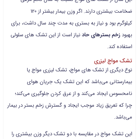
ضخامت بیشتری دارند. اگر وزن بیمار بیشتر از 120
کیلوگرم بود و نیاز به بستری به مدت چند سال داشت، برای
بهبود
زخم بسترهای حاد
نیاز است از این تشک های سلولی
استفاده کند.
تشک مواج لیزری
نوع دیگری از تشک های مواج، تشک لیزری مواج یا
بیمارستانی می‌باشد که این تشک یک جریان هوای
نامحسوس ایجاد می‌کند و از عرق کردن جلوگیری می‌کند؛
چرا که تعریق زیاد موجب ایجاد و گسترش زخم بستر در بیمار
می‌باشد.
این تشک مواج در مقایسه با دو تشک دیگر وزن بیشتری را