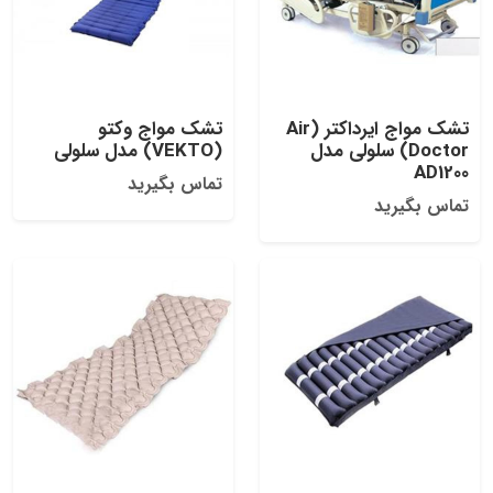
تشک مواج ایرداکتر (Air
تشک مواج وکتو
Doctor) سلولی مدل
(VEKTO) مدل سلولی
AD1200
تماس بگیرید
تماس بگیرید