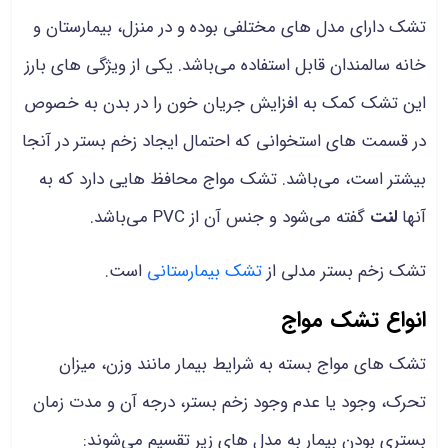
تشک دارای مدل های مختلفی بوده و در منزل، بیمارستان و
خانه سالمندان قابل استفاده می‌باشد. یکی از ویژگی های بارز
این تشک کمک به افزایش جریان خون را در بدن به خصوص
در قسمت های استخوانی که احتمال ایجاد زخم بستر در آنجا
بیشتر است، می‌باشد. تشک مواج محافظ هایی دارد که به
آنها
لنت
گفته می‌شود و جنس آن از PVC می‌باشد.
تشک زخم بستر مدلی از
تشک بیمارستانی
است.
انواع تشک مواج
تشک های مواج بسته به شرایط بیمار مانند وزن، میزان
تحرک، وجود یا عدم وجود زخم بستر، درجه آن و مدت زمان
بستری بودن بیمار به مدل های زیر تقسیم می‌شوند: