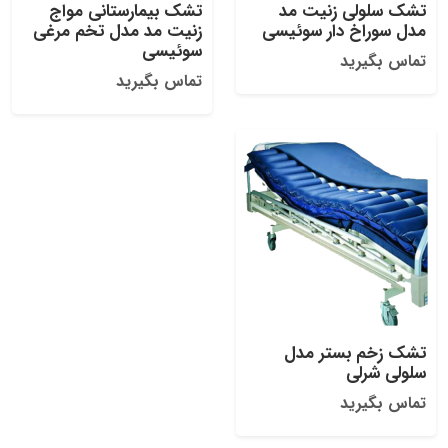
تشک سلولی زنیت مد
تشک بیمارستانی مواج
مدل سوراخ دار سوئیسی
زنیت مد مدل تخم مرغی
سوئیسی
تماس بگیرید
تماس بگیرید
تشک زخم بستر مدل
سلولی شرلی
تماس بگیرید