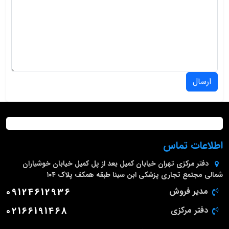
ارسال
اطلاعات تماس
دفتر مرکزی
تهران خیابان کمیل بعد از پل کمیل خیابان خوشیاران
شمالی مجتمع تجاری پزشکی ابن سینا طبقه همکف پلاک ۱۰۴
مدیر فروش
09124612936
دفتر مرکزی
02166191468