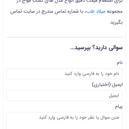
برای استعلام قیمت دقیق انواع مدل های تشک مواج در
مجموعه
میلاد طب
، با شماره تماس مندرج در سایت تماس
بگیرید.
سوالی دارید؟ بپرسید...
نام
ایمیل
(اختیاری)
پیام