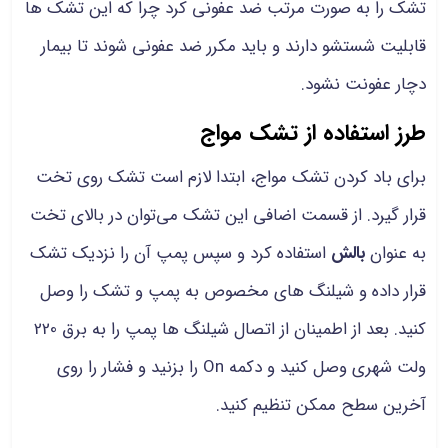
تشک را به صورت مرتب ضد عفونی کرد چرا که این تشک ها
قابلیت شستشو دارند و باید مکرر ضد عفونی شوند تا بیمار
دچار عفونت نشود.
طرز استفاده از تشک مواج
برای باد کردن تشک مواج، ابتدا لازم است تشک روی تخت
قرار گیرد. از قسمت اضافی این تشک می‌توان در بالای تخت
به عنوان
بالش
استفاده کرد و سپس پمپ آن را نزدیک تشک
قرار داده و شیلنگ های مخصوص به پمپ و تشک را وصل
کنید. بعد از اطمینان از اتصال شیلنگ ها پمپ را به برق 220
ولت شهری وصل کنید و دکمه On را بزنید و فشار را روی
آخرین سطح ممکن تنظیم کنید.