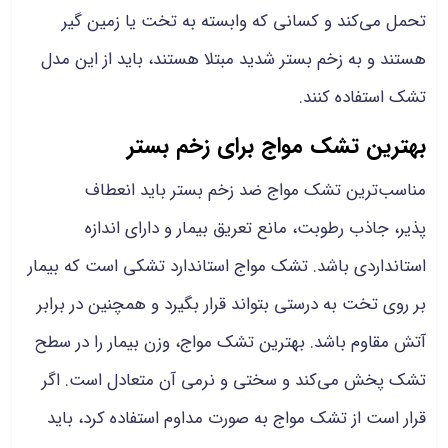
تحمل می‌کند و کسانی که وابسته به تخت یا زمین گیر
هستند و به زخم بستر شدید مبتلا هستند، باید از این مدل
تشک استفاده کنند.
بهترین تشک مواج برای زخم بستر
مناسب‌ترین تشک مواج ضد زخم بستر باید انعطاف
پذیر، جاذب رطوبت، مانع تعریق بیمار و دارای اندازه
استانداردی باشد. تشک مواج استاندارد تشکی است که بیمار
بر روی تخت به درستی بتواند قرار بگیرد و همچنین در برابر
آتش مقاوم باشد. بهترین تشک مواج، وزن بیمار را در سطح
تشک پخش می‌کند و سختی و نرمی آن متعادل است. اگر
قرار است از تشک مواج به صورت مداوم استفاده کرد، باید