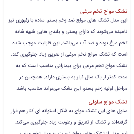
تشک مواج تخم مرغی
این مدل تشک های مواج ضد زخم بستر، ساده یا
زنبوری
نیز
نامیده می‌شوند که دارای پستی و بلندی هایی شبیه شانه
تخم مرغ بوده و ضد آب می‌باشد. این قابلیت موجب شده
است که تشک مواج تخم مرغی از تعریق زیاد جلوگیری کند.
تشک مواج تخم مرغی برای بیمارانی مناسب است که به
مدت کمتر از یک سال نیاز به بستری دارند. همچنین در
مراحل اولیه زخم بستر، این تشک می‌تواند مناسب باشد.
تشک مواج سلولی
سلول های این تشک مواج به شکل استوانه ای کنار هم قرار
گرفته‌اند و تشک از تعریق و رطوبت زیاد جلوگیری می‌کند.
این مدل از تشک های مواج نسبت به مدل تخم مرغی