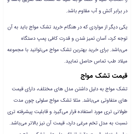
در برابر آتش و آب مقاوم باشد.
یکی دیگر از مواردی که در هنگام خرید تشک مواج باید به آن
توجه کرد، آسان تمیز شدن و قدرت کافی پمپ دستگاه
می‌باشد. برای خرید بهترین تشک مواج می‌توانید با مجموعه
میلاد طب تماس حاصل نمایید.
قیمت تشک مواج
تشک مواج به دلیل داشتن مدل های مختلف، دارای قیمت
های متفاوتی می‌باشد. مثلا تشک مواج سلولی چون مدت
طولانی تری مورد استفاده قرار می‌گیرد و قابلیت پیشرفته تری
نسبت به مدل تخم مرغی دارد، قیمت آن نیز بالاتر می‌باشد.