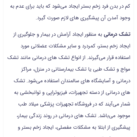
کم در بدن فرد زخم بستر ایجاد می‌شود که باید برای عدم به
وجود آمدن آن پیشگیری های لازم صورت گیرد.
تشک درمانی
به منظور ایجاد آرامش در بیمار و جلوگیری از
ایجاد زخم بستر، کمردرد و سایر مشکلات عضلانی مورد
استفاده قرار می‌گیرند. از انواع تشک های درمانی مانند تشک
مواج و تشک طبی یا تشک بیمارستانی در منزل، مراکز
درمانی و آسایشگاه های سالمندان استفاده می‌شود. تشک
های درمانی از دسته تجهیزات، فیزیوتراپی و توانبخشی به
شمار می‌آیند که در فروشگاه تجهیزات پزشکی میلاد طب
موجود می‌باشد. تشک های درمانی در روند زندگی بیمار،
پیشگیری از ابتلا به مشکلات مفصلی، ایجاد زخم بستر و