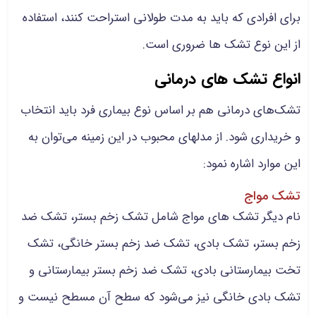
برای افرادی که باید به مدت طولانی استراحت کنند، استفاده
از این نوع تشک ها ضروری است.
انواع تشک های درمانی
تشک‌های درمانی هم بر اساس نوع بیماری فرد باید انتخاب
و خریداری شود. از مدلهای محبوب در این زمینه می‌توان به
این موارد اشاره نمود:
تشک مواج
نام دیگر تشک های مواج شامل تشک زخم بستر، تشک ضد
زخم بستر، تشک بادی، تشک ضد زخم بستر خانگی، تشک
تخت بیمارستانی بادی، تشک ضد زخم بستر بیمارستانی و
تشک بادی خانگی نیز می‌شود که سطح آن مسطح نیست و