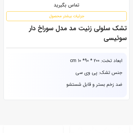
تماس بگیرید
جزئیات بیشتر محصول
تشک سلولی زنیت مد مدل سوراخ دار
سوئیسی
ابعاد تخت: 200 * 90* 10 cm
جنس تشک: پی وی سی
ضد زخم بستر و قابل شستشو