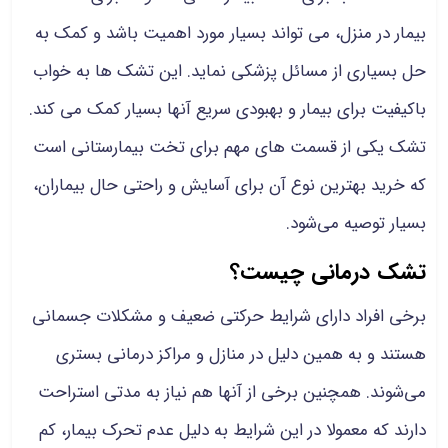
بیمار در منزل، می تواند بسیار مورد اهمیت باشد و کمک به
حل بسیاری از مسائل پزشکی نماید. این تشک ها به خواب
باکیفیت برای بیمار و بهبودی سریع آنها بسیار کمک می کند.
تشک یکی از قسمت های مهم برای تخت بیمارستانی است
که خرید بهترین نوع آن برای آسایش و راحتی حال بیماران،
بسیار توصیه می‌شود.
تشک درمانی چیست؟
برخی افراد دارای شرایط حرکتی ضعیف و مشکلات جسمانی
هستند و به همین دلیل در منازل و مراکز درمانی بستری
می‌شوند. همچنین برخی از آنها هم نیاز به مدتی استراحت
دارند که معمولا در این شرایط به دلیل عدم تحرک بیمار، کم