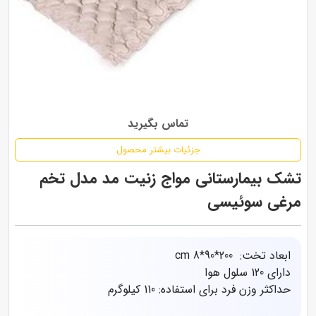
تماس بگیرید
جزئیات بیشتر محصول
تشک بیمارستانی مواج زنیت مد مدل تخم
مرغی سوئیسی
ابعاد تخت: cm 8*90*200
دارای 120 سلول هوا
حداکثر وزن فرد برای استفاده: 110 کیلوگرم