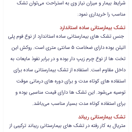
شرایط بیمار و میزان نیاز وی به استراحت می‌توان تشک
مناسب را خریداری نمود:
تشک بیمارستانی ساده استاندارد
جنس تشک های بیمارستانی ساده استاندارد از نوع فوم پلی
اتیلن بوده دارای ضخامت 5 سانتی متری است. روکش این
تخت ها از نوع چرم زیپ دار بوده و در برابر نفوذ مایعات به
داخل مقاوم است. استفاده از تشک بیمارستانی ساده برای
استفاده های کوتاه مدت و برای دوره های درمانی موقت
توصیه می‌شود. این تشک ها دارای قیمت مناسبی بوده و
برای استفاده کوتاه مدت بسیار مناسب می‌باشد.
تشک بیمارستانی ریباند
متریال به کار رفته در تشک های بیمارستانی ریباند ترکیبی از