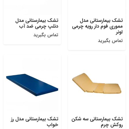
تشک بیمارستانی مدل
تشک بیمارستانی مدل
مموری فوم دار رویه چرمی
دنلپ چرمی ضد آب
اونر
تماس بگیرید
تماس بگیرید
تشک بیمارستانی سه شکن
تشک بیمارستانی مدل رز
روکش چرم
خواب