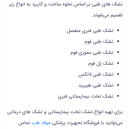
تشک های طبی بر اساس نحوه ساخت و کاربرد به انواع زیر
تقسیم می‌شوند:
تشک طبی فنری منفصل
تشک طبی فوم
تشک طبی مموری فوم
تشک ژل فوم
تشک طبی لاتکس
تشک طبی هیبرید
تشک تخت بیمارستانی فنری
برای تهیه انواع تشک تخت بیمارستانی و تشک های درمانی
می‌توانید با فروشگاه تجهیزت پزشکی
میلاد طب
تماس