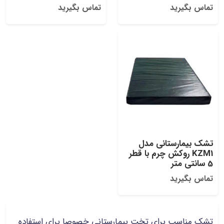
تماس بگیرید
تماس بگیرید
تشک بیمارستانی مدل
KZM1 روکش چرم با قطر
5 سانتی متر
تماس بگیرید
تشک مناسب برای تخت بیمارستانی خصوصا برای استفاده