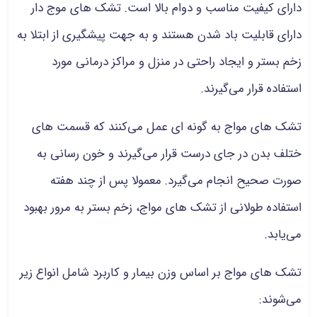
دارای کیفیت مناسب و دوام بالا است. تشک های موج دار
دارای قابلیت باد شدن هستند و به جهت پیشگیری از ابتلا به
زخم بستر و ایجاد راحتی در منزل و مراکز درمانی مورد
استفاده قرار می‌گیرند.
تشک های مواج به گونه ای عمل می‌کنند که قسمت های
ختلف بدن در جای درست قرار می‌گیرند و خون رسانی به
صورت صحیح انجام می‌گیرد. معمولا پس از چند هفته
استفاده طولانی از تشک های مواج، زخم بستر به مرور بهبود
می‌یابد.
تشک های مواج بر اساس وزن بیمار و کاربرد شامل انواع زیر
می‌شوند: