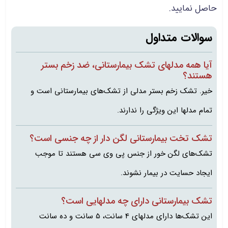
حاصل نمایید.
سوالات متداول
آیا همه مدلهای تشک بیمارستانی، ضد زخم بستر
هستند؟
خیر. تشک زخم بستر مدلی از تشک‌های بیمارستانی است و
تمام مدلها این ویژگی را ندارند.
تشک تخت بیمارستانی لگن دار از چه جنسی است؟
تشک‌های لگن خور از جنس پی وی سی هستند تا موجب
ایجاد حسایت در بیمار نشوند.
تشک بیمارستانی دارای چه مدلهایی است؟
این تشک‌ها دارای مدلهای 4 سانت، 5 سانت و ده سانت