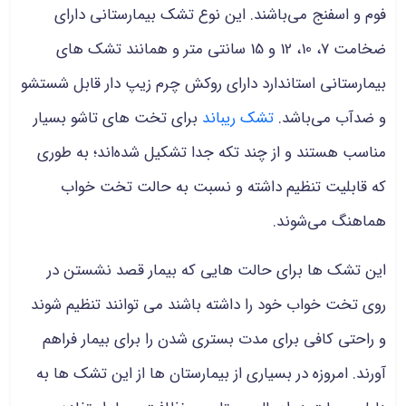
فوم و اسفنج می‌باشند. این نوع تشک بیمارستانی دارای
ضخامت 7، 10، 12 و 15 سانتی متر و همانند تشک های
بیمارستانی استاندارد دارای روکش چرم زیپ دار قابل شستشو
و ضدآب می‌باشد.
تشک ریباند
برای تخت های تاشو بسیار
مناسب هستند و از چند تکه جدا تشکیل شده‌اند؛ به طوری
که قابلیت تنظیم داشته و نسبت به حالت تخت خواب
هماهنگ می‌شوند.
این تشک ها برای حالت هایی که بیمار قصد نشستن در
روی تخت خواب خود را داشته باشند می توانند تنظیم شوند
و راحتی کافی برای مدت بستری شدن را برای بیمار فراهم
آورند. امروزه در بسیاری از بیمارستان ها از این تشک ها به