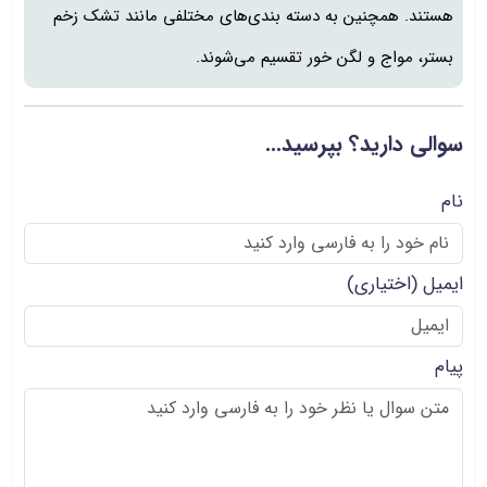
هستند. همچنین به دسته بندی‌های مختلفی مانند تشک زخم
بستر، مواج و لگن خور تقسیم می‌شوند.
سوالی دارید؟ بپرسید...
نام
ایمیل
(اختیاری)
پیام