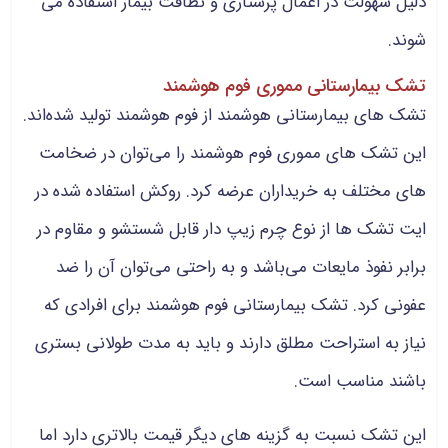
دلیل سهولت در اعمال پرستاری و نظافت بیمار استفاده می
شوند.
تشک بیمارستانی مموری فوم هوشمند
تشک های بیمارستانی هوشمند از فوم هوشمند تولید شده‌اند.
این تشک های مموری فوم هوشمند را می‌توان در ضخامت
های مختلف به خریداران عرضه کرد. روکش استفاده شده در
ایت تشک ها از نوع چرم زیپ دار قابل شستشو و مقاوم در
برابر نفوذ مایعات می‌باشد و به راحتی می‌توان آن را ضد
عفونی کرد. تشک بیمارستانی فوم هوشمند برای افرادی که
نیاز به استراحت مطلق دارند و باید به مدت طولانی بستری
باشند مناسب است.
این تشک نسبت به گزینه های دیگر قیمت بالاتری دارد اما