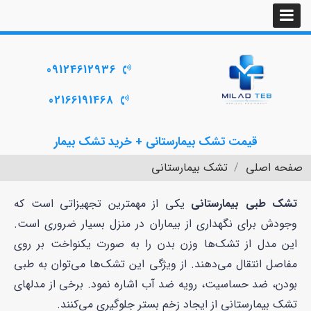
09124612936
02166191468
قیمت تشک بیمارستانی + خرید تشک بیمار
صفحه اصلی
تشک بیمارستانی
تشک طبی بیمارستانی
یکی از مهمترین تجهیزاتی است که
وجودش برای نگهداری از بیماران در منزل بسیار ضروری است.
این مدل از تشک‌ها وزن بدن را به صورت یکنواخت بر روی
مفاصل انتقال می‌دهند. از ویژگی این تشک‌ها می‌توان به طبی
بودن، ضد حساسیت، رویه ضد آب اشاره نمود. برخی از مدلهای
تشک بیمارستانی از ایجاد زخم بستر جلوگیری می‌کنند.