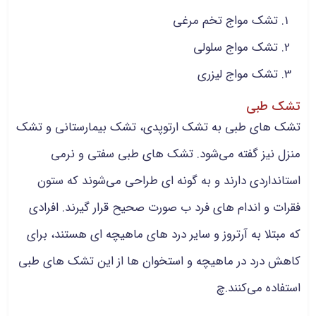
تشک مواج تخم مرغی
تشک مواج سلولی
تشک مواج لیزری
تشک طبی
تشک های طبی به تشک ارتوپدی، تشک بیمارستانی و تشک
منزل نیز گفته می‌شود. تشک های طبی سفتی و نرمی
استانداردی دارند و به گونه ای طراحی می‌شوند که ستون
فقرات و اندام های فرد ب صورت صحیح قرار گیرند. افرادی
که مبتلا به آرتروز و سایر درد های ماهیچه ای هستند، برای
کاهش درد در ماهیچه و استخوان ها از این تشک های طبی
استفاده می‌کنند.چ