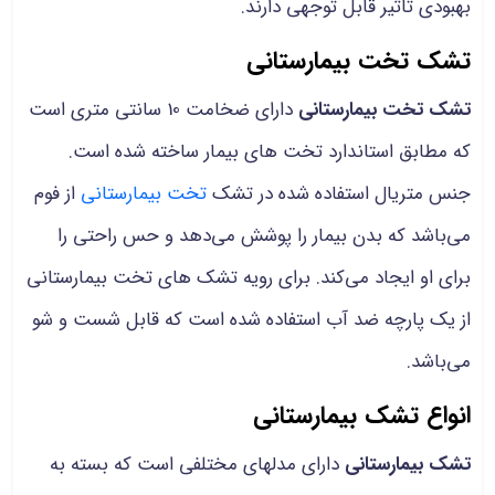
بهبودی تاثیر قابل توجهی دارند.
تشک تخت بیمارستانی
تشک تخت بیمارستانی
دارای ضخامت 10 سانتی متری است
که مطابق استاندارد تخت های بیمار ساخته شده است.
جنس متریال استفاده شده در تشک
تخت بیمارستانی
از فوم
می‌باشد که بدن بیمار را پوشش می‌دهد و حس راحتی را
برای او ایجاد می‌کند. برای رویه تشک های تخت بیمارستانی
از یک پارچه ضد آب استفاده شده است که قابل شست و شو
می‌باشد.
انواع تشک بیمارستانی
تشک بیمارستانی
دارای مدلهای مختلفی است که بسته به