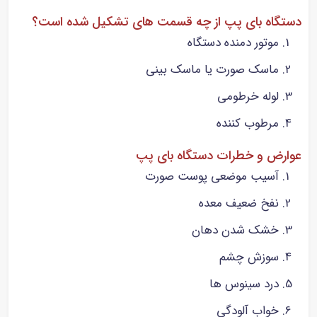
دستگاه بای پپ از چه قسمت های تشکیل شده است؟
موتور دمنده دستگاه
ماسک صورت یا ماسک بینی
لوله خرطومی
مرطوب کننده
عوارض و خطرات دستگاه بای پپ
آسیب موضعی پوست صورت
نفخ ضعیف معده
خشک شدن دهان
سوزش چشم
درد سینوس ها
خواب آلودگی