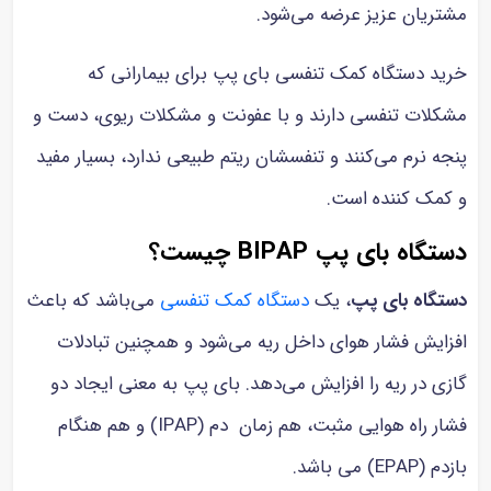
مشتریان عزیز عرضه می‌شود.
خرید دستگاه کمک تنفسی بای پپ برای بیمارانی که
مشکلات تنفسی دارند و با عفونت و مشکلات ریوی، دست و
پنجه نرم می‌کنند و تنفسشان ریتم طبیعی ندارد، بسیار مفید
و کمک کننده است.
دستگاه بای پپ BIPAP چیست؟
دستگاه بای پپ
، یک
دستگاه کمک تنفسی
می‌باشد که باعث
افزایش فشار هوای داخل ریه می‌شود و همچنین تبادلات
گازی در ریه را افزایش می‌دهد. بای پپ به معنی ایجاد دو
فشار راه هوایی مثبت، هم زمان دم (IPAP) و هم هنگام
بازدم (EPAP) می باشد.