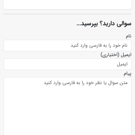
سوالی دارید؟ بپرسید...
نام
ایمیل
(اختیاری)
پیام