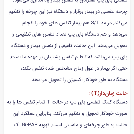
تنفسی بای پپ همزمان با تنفس بیمار راه اندازی می‌شود.
چرخه تنفسی در بیمار برقرار و دستگاه نیز این چرخه را تنظیم
می‌کند. در مد S/T هم بیمار تنفس های خود را انجام
می‌دهد و هم دستگاه بای پپ تعداد تنفس های تنظیمی را
تحویل می‌دهد. این حالت، تلفیقی از تنفس بیمار و دستگاه
بای پپ می‌باشد که تنظیم تنفس پشتیبان بر عهده ما است.
حتی اگر بیمار در طول زمان مشخص شده تنفس نکند،
دستگاه به طور خودکار اکسیژن را تحویل می‌دهد.
حالت زمان‌دار(T) :
دستگاه کمک تنفسی بای پپ در حالت T تمام تنفس ها را به
صورت خودکار تحویل و تنظیم می‌کند. بنابراین عملکرد این
حالت به طور چرخه‌ای و ماشینی است. تهویه Bi-PAP یک