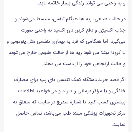
و به راحتی می تواند زندگی بیمار خاتمه یابد.
در حالت طبیعی، ریه ها هنگام تنفس، منبسط می‌شوند و
جذب اکسیژن و دفع کربن دی اکسید به راحتی صورت
می‌گیرد. اما هنگامی که فرد به بیماری تنفسی مثل پنومونی و
یا کرونا مبتلا می شود ریه ها از حالت طبیعی خارج می‌شوند
و حالت ارتجاعی خود را از دست می دهند.
اگر قصد خرید دستگاه کمک تنفسی بای پپ برای مصارف
خانگی و یا مراکز درمانی را دارید و می‌خواهید اطلاعات
بیشتری کسب کنید با شماره مندرج در سایت که متعلق به
مرکز تجهیزات پزشکی میلاد طب می‌باشد، تماس حاصل
نمایید.