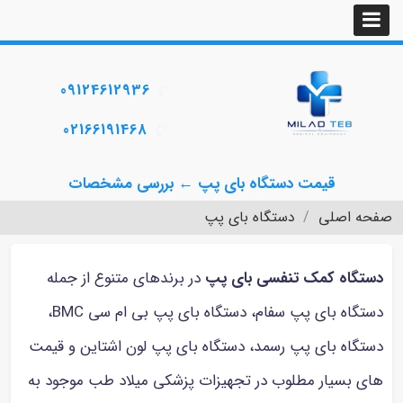
09124612936
02166191468
قیمت دستگاه بای پپ ← بررسی مشخصات
صفحه اصلی
دستگاه بای پپ
دستگاه کمک تنفسی بای پپ
در برندهای متنوع از جمله
دستگاه بای پپ سفام، دستگاه بای پپ بی ام سی BMC،
دستگاه بای پپ رسمد، دستگاه بای پپ لون اشتاین و قیمت
های بسیار مطلوب در تجهیزات پزشکی میلاد طب موجود به