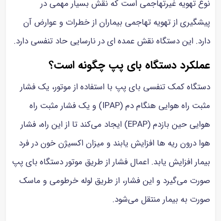
نوع تهویه غیرتهاجمی است که نقش بسیار مهمی در
پیشگیری از تهویه تهاجمی بیماران از خطرات و عوارض آن
دارد. این دستگاه نقش عمده ای در نارسایی حاد تنفسی دارد.
عملکرد دستگاه بای پپ چگونه است؟
دستگاه کمک تنفسی بای پپ با استفاده از موتور، یک فشار
مثبت راه هوایی هنگام دم (IPAP) و یک فشار مثبت راه
هوایی حین بازدم (EPAP) ایجاد می‌کند تا از این راه، فشار
هوا درون ریه ها افزایش یابند و میزان اکسیژن خون در فرد
بیمار افزایش یابد. اعمال فشار از طریق موتور دستگاه بای پپ
صورت می‌گیرد و این فشار، از طریق لوله خرطومی و ماسک
صورت به بیمار منتقل می‌شود.