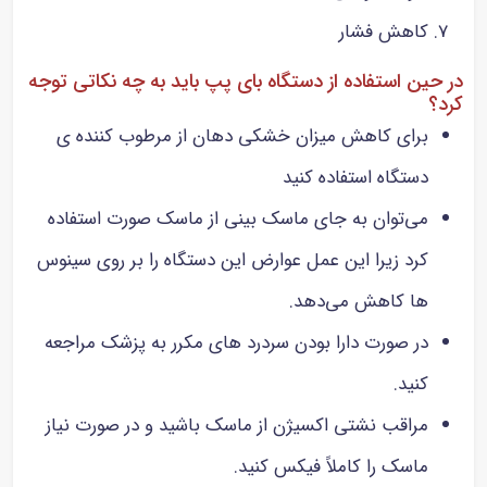
کاهش فشار
در حین استفاده از دستگاه بای پپ باید به چه نکاتی توجه
کرد؟
برای کاهش میزان خشکی دهان از مرطوب کننده ی
دستگاه استفاده کنید
می‌توان به جای ماسک بینی از ماسک صورت استفاده
کرد زیرا این عمل عوارض این دستگاه را بر روی سینوس
ها کاهش می‌دهد.
در صورت دارا بودن سردرد های مکرر به پزشک مراجعه
کنید.
مراقب نشتی اکسیژن از ماسک باشید و در صورت نیاز
ماسک را کاملاً فیکس کنید.