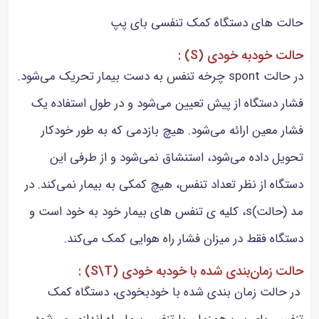
حالت های دستگاه کمک تنفسی بای پپ
حالت خودبه خودی (S) :
در
حالت spont چرخه تنفس به دست بیمار تحریک می‌شود.
فشار دستگاه از پیش تعیین می‌شود و در طول استفاده یک
فشار معین ارائه می‌شود. هیچ بازدمی که به طور خودکار
تحویل داده می‌شود، استنشاق نمی‌شود و از طرفی این
دستگاه از نظر تعداد تنفس، هیچ کمکی به بیمار نمی‌کند. در
مد (حالت)s، کلیه ی تنفس های بیمار خود به خود است و
دستگاه فقط در میزان فشار راه هوایی کمک می‌کند.
حالت زمان‌بندی شده با خودبه خودی (S\T) :
در حالت زمان بندی شده با خودبخودی، دستگاه کمک