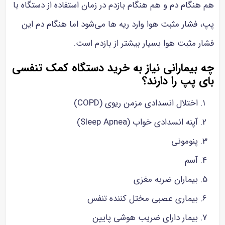
هم هنگام دم و هم هنگام بازدم در زمان استفاده از دستگاه با
پپ، فشار مثبت هوا وارد ریه ها می‌شود اما هنگام دم این
فشار مثبت هوا بسیار بیشتر از بازدم است.
چه بیمارانی نیاز به خرید دستگاه کمک تنفسی
بای پپ را دارند؟
اختلال انسدادی مزمن ریوی (COPD)
آپنه انسدادی خواب (Sleep Apnea)
پنومونی
آسم
بیماران ضربه مغزی
بیماری عصبی مختل کننده تنفس
بیمار دارای ضریب هوشی پایین