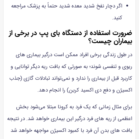
اگر دچار نفخ شدید معده شدید حتماً به پزشک مراجعه
کنید.
ضرورت استفاده از دستگاه بای پپ در برخی از
بیماران چیست؟
در طول زندگی برخی افراد ممکن است درگیر بیماری های
ریوی و تنفسی شوند؛ به صورتی که بافت ریه دیگر توانایی و
کاربرد قبل از بیماری را ندارد و نمی‌تواند تبادلات گازی (جذب
اکسیژن و دفع دی اکسید کربن) را انجام دهد.
برای مثال زمانی که یک فرد به کرونا مبتلا می‌شود بخش
اعظمی از ریه های فرد درگیر این بیماری خواهد شد. در نتیجه
بافت های بدن آن فرد با کمبود اکسیژن مواجهه خواهد شد