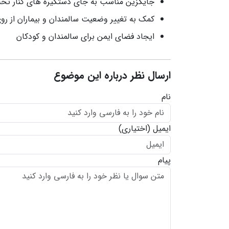
جایگزین مناسب به جای دستگیره های کنار تخ
کمک به تغییر وضعیت سالمندان و بیماران از ر
ایجاد فضای ایمن برای سالمندان و کودکان
ارسال نظر درباره این موضوع
نام
ایمیل
(اختیاری)
پیام