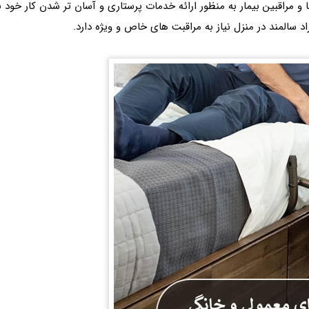
و مراقبین بیمار به منظور ارائه خدمات پرستاری و آسان تر شدن کار خود برا
اد سالمند در منزل نیاز به مراقبت های خاص و ویژه دارد.