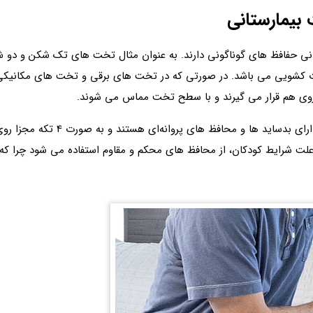
بیمارستانی
نی حفافظ‌ های گوناگونی دارند. به عنوان مثال تخت های تک شکن و دو ش
ر روی هم قرار می گیرند و با سطح تخت مماس می شوند.
تخت های بیمارستانی مخصوص اتاق u
علت شرایط کودکان، از محافظ های محکم و مقاوم استفاده می شود چرا که 