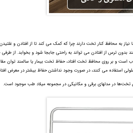
 نیاز به محافظ کنار تخت دارند چرا که کمک می کند تا از افتادن و غلتی
مند بدون ترس از افتادن می تواند به راحتی جابجا شود و بخوابد. از طرف
واب است و بر روی محافظ تخت افتاد، حفاظ تخت بیمار یا سالمند توان مقا
 استفاده می کنند، در صورت وجود نداشتن حفاظ بیشتر در معرض افتادن
 تخت‌ها در مدلهای برقی و مکانیکی در مجموعه میلاد طب موجود است.