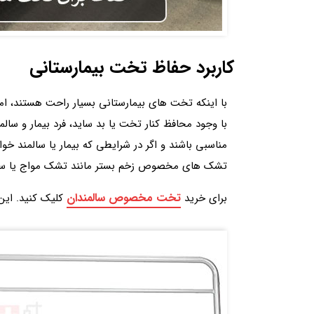
کاربرد حفاظ تخت بیمارستانی
با اینکه تخت های بیمارستانی بسیار راحت هستند، اما
با وجود محافظ کنار تخت یا بد ساید، فرد بیمار و سال
مناسبی باشند و اگر در شرایطی که بیمار یا سالمند خ
تشک های مخصوص زخم بستر مانند تشک مواج یا سلولی
تخت مخصوص سالمندان
برای خرید
کلیک کنید. این