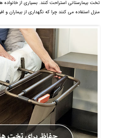
تخت بیمارستانی استراحت کنند. بسیاری از خانواده ها 
منزل استفاده می کنند چرا که نگهداری از بیماران و افر