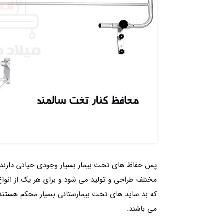
پس حفاظ های تخت بیمار بسیار وجودی حیاتی دارند و
مختلف طراحی و تولید می شود و برای هر یک از انواع
که بد ساید های تخت بیمارستانی بسیار محکم هستند و 
می باشند.