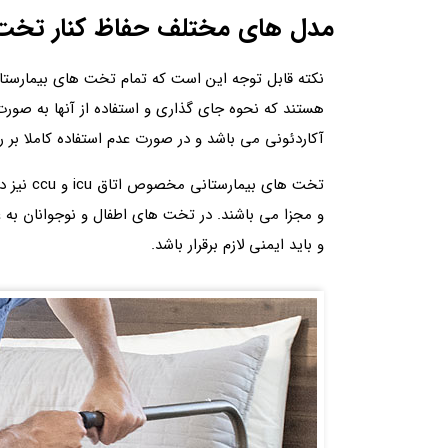
مدل های مختلف حفاظ کنار تخت 
نکته قابل توجه این است که تمام تخت های بیمارستا
آکاردئونی می باشد و در صورت عدم استفاده کاملا ب
و مجزا می باشند. در تخت های اطفال و نوجوانان به 
و باید ایمنی لازم برقرار باشد.