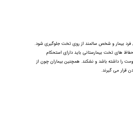
دن فرد بیمار و شخص سالمند از روی تخت جلوگیری شود.
ی حفاظ های تخت بیمارستانی باید دارای استحکام
ومت را داشته باشد و نشکند. همچنین بیماران چون از
 قرار می گیرند.