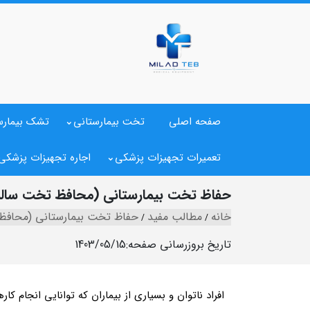
صفحه اصلی
تخت بیمارستانی
تشک بیمارس
تعمیرات تجهیزات پزشکی
اجاره تجهیزات پزشکی
حفاظ تخت بیمارستانی (محافظ تخت سالم
خانه
مطالب مفید
حفاظ تخت بیمارستانی (محافظ
تاریخ بروزرسانی صفحه:
1403/05/15
افراد ناتوان و بسیاری از بیماران که توانایی انجام 