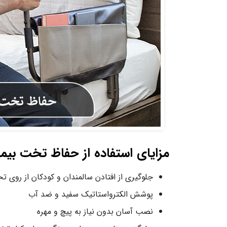
مزایای استفاده از حفاظ تخت بیم
جلوگیری از افتادن سالمندان و کودکان از روی ت
پوشش الکترواستاتیک سفید و ضد آب
نصب آسان بدون نیاز به پیچ و مهره