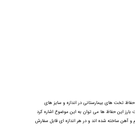
فاظ تخت های بیمارستانی در اندازه و سایز های
بارز این حفاظ ها می توان به این موضوع اشاره کرد
 و آهن ساخته شده اند و در هر اندازه ای قابل سفارش