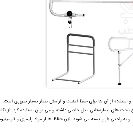
 استفاده از آن ها برای حفظ امنیت و آرامش بیمار بسیار ضروری است. ح
 تخت های بیمارستانی مدل خاصی داشته و می توان استفاده کرد. از نکات 
به راحتی باز و بسته می شوند. این حفاظ ها از مواد پلیمری و آلومینیوم