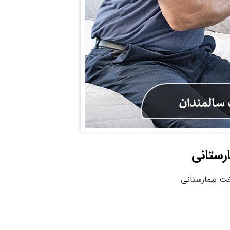
ارستانی
خت بیمارستانی