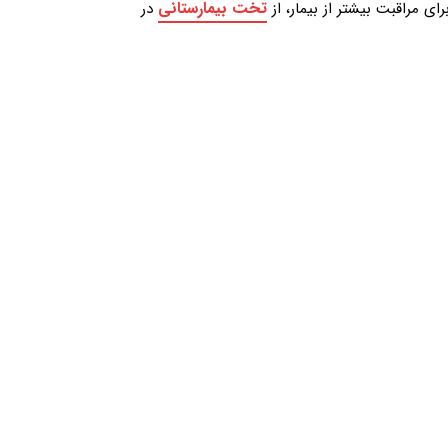
تخت بیمارستانی
ی مراقبت بیشتر از بیمار، از
در