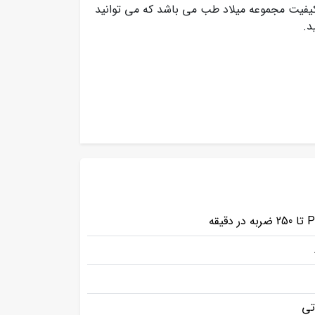
یفیت مجموعه میلاد طب می باشد که می توانید
د.
تی