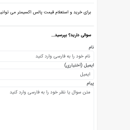
برای خرید و استعلام قیمت پالس اکسیمتر می توانی
سوالی دارید؟ بپرسید...
نام
ایمیل
(اختیاری)
پیام