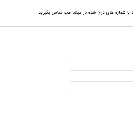
د با شماره های درج شده در میلاد طب تماس بگیرید.