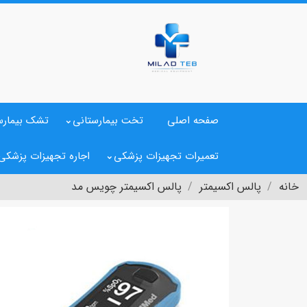
صفحه اصلی
تخت بیمارستانی
تشک بیمارس
تعمیرات تجهیزات پزشکی
اجاره تجهیزات پزشکی
خانه
پالس اکسیمتر
پالس اکسیمتر چویس مد