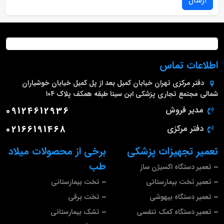
ارسال
اطلاعات تماس
دفتر مرکزی
تهران خیابان کمیل بعد از پل کمیل خیابان خوشیاران
شمالی مجتمع تجاری پزشکی ابن سینا طبقه همکف پلاک ۱۰۴
مدیر فروش
09124612936
دفتر مرکزی
02166191468
تعمیر تجهیزات پزشکی
برخی از محصولات میلاد
طب
تعمیر دستگاه اکسیژن ساز
تعمیر تخت بیمارستانی
تخت بیمارستانی
تعمیر دستگاه بیهوشی
تخت برقی
تعمیر دستگاه کمک تنفسی
تشک بیمارستانی