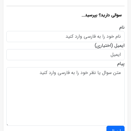
سوالی دارید؟ بپرسید...
نام
ایمیل
(اختیاری)
پیام