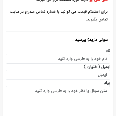
برای استعلام قیمت می توانید با شماره تماس مندرج در سایت
تماس بگیرید.
سوالی دارید؟ بپرسید...
نام
ایمیل
(اختیاری)
پیام