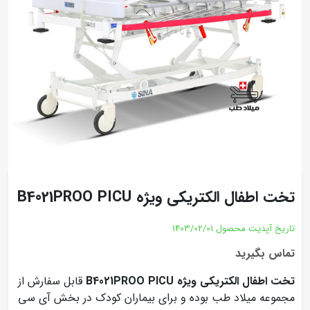
تخت اطفال الکتریکی ویژه B4021PROO PICU
تاریخ آپدیت محصول
1403/02/01
تماس بگیرید
تخت اطفال الکتریکی ویژه B4021PROO PICU
قابل سفارش از
مجموعه میلاد طب بوده و برای بیماران کودک در بخش آی سی