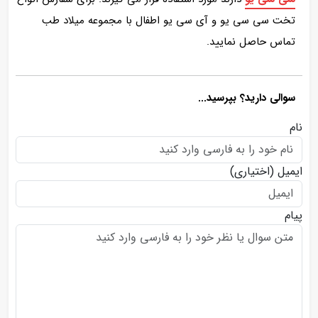
تخت سی سی یو و آی سی یو اطفال با مجموعه میلاد طب
تماس حاصل نمایید.
سوالی دارید؟ بپرسید...
نام
ایمیل
(اختیاری)
پیام