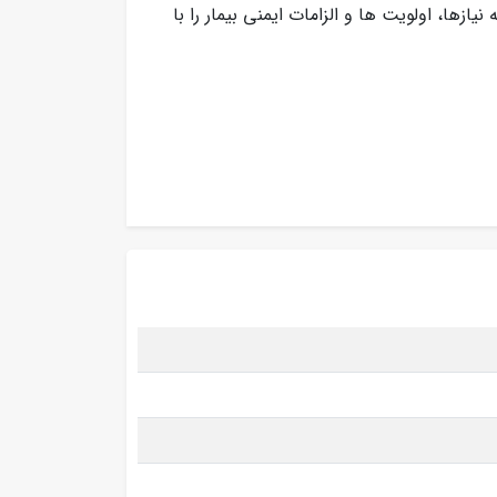
زها، اولویت ها و الزامات ایمنی بیمار را با