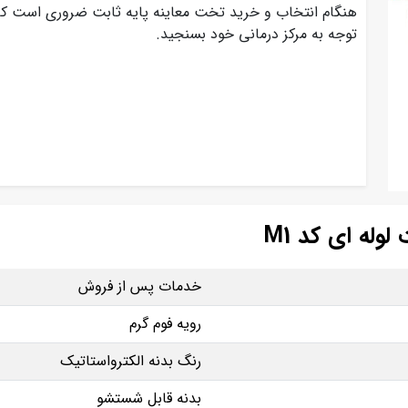
هنگام انتخاب و خرید تخت معاینه پایه ثابت ضروری است که نیا
توجه به مرکز درمانی خود بسنجید.
له ای کد M1
خدمات پس از فروش
رویه فوم گرم
رنگ بدنه الکترواستاتیک
بدنه قابل شستشو