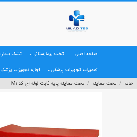
صفحه اصلی
تخت بیمارستانی
تشک بیمارس
تعمیرات تجهیزات پزشکی
اجاره تجهیزات پزشکی
خانه
تخت معاینه
تخت معاینه پایه ثابت لوله ای کد M1