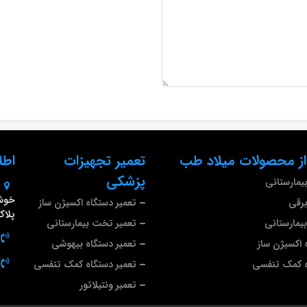
ز محصولات میلاد طب
تعمیر تجهیزات
اطل
پزشکی
مارستانی
خوشی
رقی
تعمیر دستگاه اکسیژن ساز
پلاک ۴
مارستانی
تعمیر تخت بیمارستانی
 اکسیژن ساز
تعمیر دستگاه بیهوشی
ه کمک تنفسی
تعمیر دستگاه کمک تنفسی
تعمیر ونتیلاتور