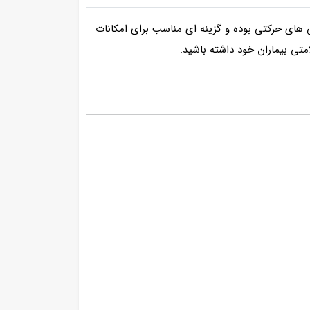
 و ویژگی های حرکتی بوده و گزینه ای مناسب برای امکانات