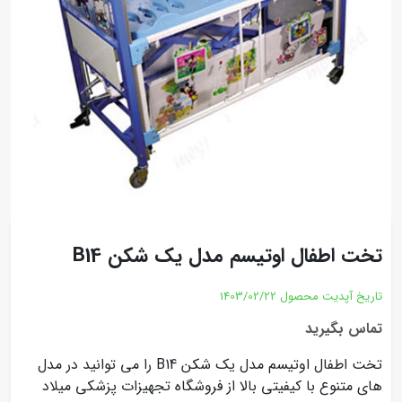
تخت اطفال اوتیسم مدل یک شکن B14
تاریخ آپدیت محصول
1403/02/22
تماس بگیرید
تخت اطفال اوتیسم مدل یک شکن B14 را می توانید در مدل
های متنوع با کیفیتی بالا از فروشگاه تجهیزات پزشکی میلاد