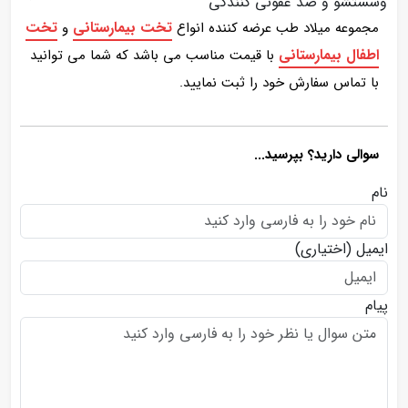
وشستشو و ضد عفونی کنندگی
تخت بیمارستانی
تخت
مجموعه میلاد طب عرضه کننده انواع
و
اطفال بیمارستانی
با قیمت مناسب می باشد که شما می توانید
با تماس سفارش خود را ثبت نمایید.
سوالی دارید؟ بپرسید...
نام
ایمیل
(اختیاری)
پیام