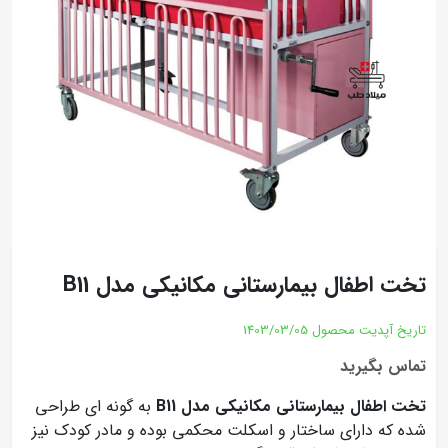
تخت اطفال بیمارستانی مکانیکی مدل B11
تاریخ آپدیت محصول
1403/03/05
تماس بگیرید
تخت اطفال بیمارستانی مکانیکی مدل B11
به گونه ای طراحی
شده که دارای ساختار و اسکلت محکمی بوده و مادر کودک نیز