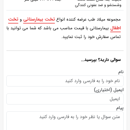
وشستشو و ضد عفونی کنندگی
تخت بیمارستانی
تخت
مجموعه میلاد طب عرضه کننده انواع
و
اطفال
بیمارستانی با قیمت مناسب می باشد که شما می توانید با
تماس سفارش خود را ثبت نمایید.
سوالی دارید؟ بپرسید...
نام
ایمیل
(اختیاری)
پیام