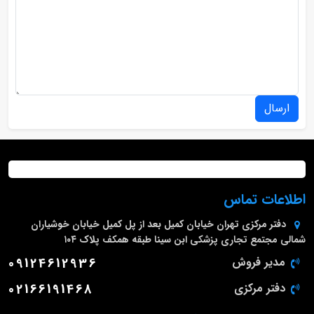
ارسال
اطلاعات تماس
دفتر مرکزی
تهران خیابان کمیل بعد از پل کمیل خیابان خوشیاران
شمالی مجتمع تجاری پزشکی ابن سینا طبقه همکف پلاک ۱۰۴
مدیر فروش
09124612936
دفتر مرکزی
02166191468