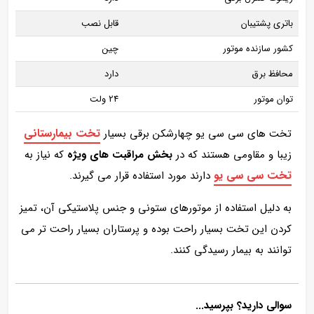
باتری پشتیبان
قابل نصب
کشور سازنده موتور
چین
محافظ برق
دارد
توان موتور
24 ولت
تخت بیمارستانی
تخت های سی سی یو چهارشکن برقی بسیار
زیبا و مقاومی هستند که در
بخش مراقبت های ویژه
که نیاز به
تخت سی سی یو
دارند مورد استفاده قرار می گیرند.
به دلیل استفاده از موتورهای ستونی و جنس پلاستیکی آن، تمیز
کردن این تخت بسیار راحت بوده و پرستاران بسیار راحت تر می
توانند به بیمار رسیدگی کنند.
سوالی دارید؟ بپرسید...