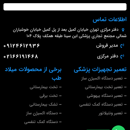
اطلاعات تماس
دفتر مرکزی
تهران خیابان کمیل بعد از پل کمیل خیابان خوشیاران
شمالی مجتمع تجاری پزشکی ابن سینا طبقه همکف پلاک ۱۰۴
مدیر فروش
09124612936
دفتر مرکزی
02166191468
تعمیر تجهیزات پزشکی
برخی از محصولات میلاد
طب
تعمیر دستگاه اکسیژن ساز
تعمیر تخت بیمارستانی
تخت بیمارستانی
تعمیر دستگاه بیهوشی
تخت برقی
تعمیر دستگاه کمک تنفسی
تشک بیمارستانی
تعمیر ونتیلاتور
دستگاه اکسیژن ساز
دستگاه کمک تنفسی