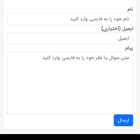
نام
ایمیل
(اختیاری)
پیام
ارسال