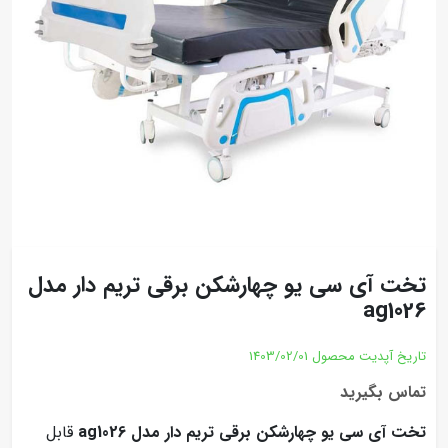
تخت آی سی یو چهارشکن برقی تریم دار مدل
ag1026
تاریخ آپدیت محصول
1403/02/01
تماس بگیرید
تخت آی سی یو چهارشکن برقی تریم دار مدل ag1026
قابل