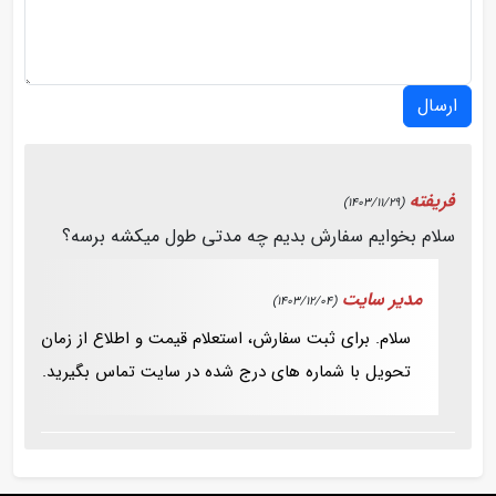
ارسال
فریفته
(1403/11/29)
سلام بخوایم سفارش بدیم چه مدتی طول میکشه برسه؟
مدیر سایت
(1403/12/04)
سلام. برای ثبت سفارش، استعلام قیمت و اطلاع از زمان
تحویل با شماره های درج شده در سایت تماس بگیرید.