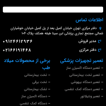
اطلاعات تماس
دفتر مرکزی
تهران خیابان کمیل بعد از پل کمیل خیابان خوشیاران
شمالی مجتمع تجاری پزشکی ابن سینا طبقه همکف پلاک ۱۰۴
مدیر فروش
09124612936
دفتر مرکزی
02166191468
تعمیر تجهیزات پزشکی
برخی از محصولات میلاد
طب
تعمیر دستگاه اکسیژن ساز
تعمیر تخت بیمارستانی
تخت بیمارستانی
تعمیر دستگاه بیهوشی
تخت برقی
تعمیر دستگاه کمک تنفسی
تشک بیمارستانی
تعمیر ونتیلاتور
دستگاه اکسیژن ساز
دستگاه کمک تنفسی