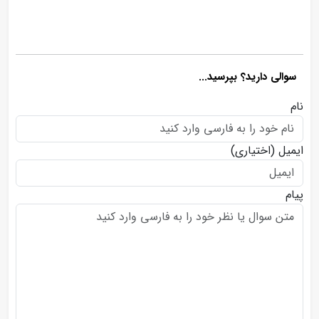
سوالی دارید؟ بپرسید...
نام
ایمیل
(اختیاری)
پیام