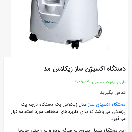
دستگاه اکسیژن ساز زیکلاس مد
تاریخ آپدیت محصول
1402/10/30
تماس بگیرید
دستگاه اکسیژن ساز
مدل زیکلاس یک دستگاه درجه یک
پزشکی می‌باشد که برای کاربردهای مختلف مورد استفاده قرار
می‌گیرد.
این دستگاه بسیار مقرون به صرفه بوده و به راحتی جابجا