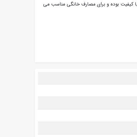
 کیفیت بوده و برای مصارف خانگی مناسب می