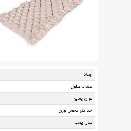
ابعاد
تعداد سلول
توان پمپ
حداکثر تحمل وزن
مدل پمپ