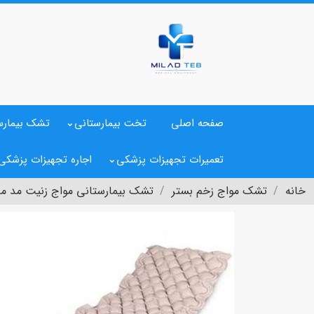
صفحه اصلی
تخت بیمارستانی
تشک بیمارس
تعمیرات تجهیزات پزشکی
اجاره تجهیزات پزشکی
خانه
تشک مواج زخم بستر
تشک بیمارستانی مواج زنیت مد 