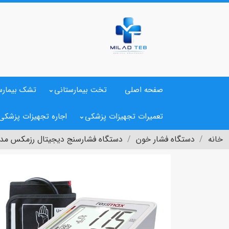
صفحه اصلی
تخت بیمارستانی
تشک بیمارس
تعمیرات تجهیزات پزشکی
اجاره تجهیزات پزشکی
خانه
دستگاه فشار خون
دستگاه فشارسنج دیجیتال رزمکس مدل 