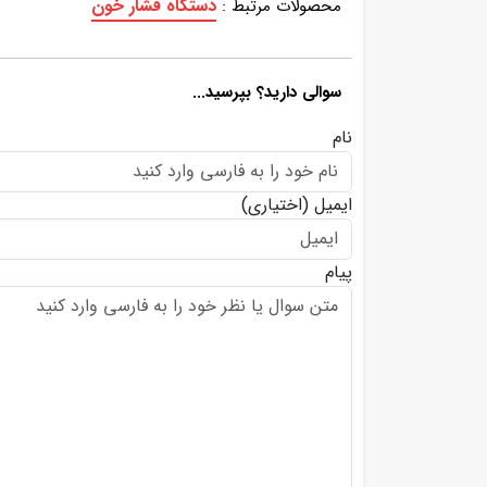
دستگاه فشار خون
محصولات مرتبط :
سوالی دارید؟ بپرسید...
نام
ایمیل
(اختیاری)
پیام