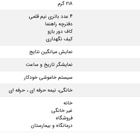
218 گرم
4 عدد باتری نیم قلمی
دفترچه راهنما
کاف دور بازو
کیف نگهداری
نمایش میانگین نتایج
نمایشگر تاریخ و ساعت
سیستم خاموشی خودکار
خانگی، نیمه حرفه ای ، حرفه ای
خانه
غیر خانگی
فروشگاه
درمانگاه و بیمارستان