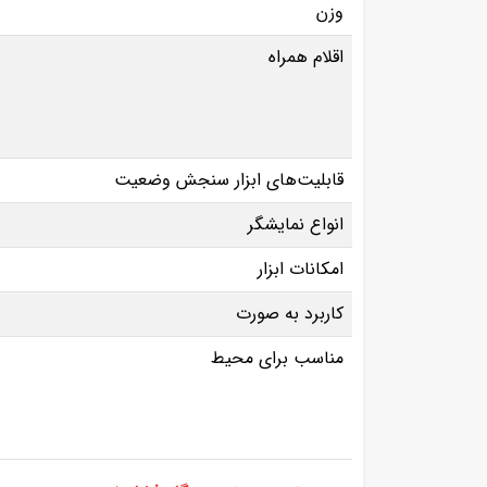
وزن
اقلام همراه
قابلیت‌های ابزار سنجش وضعیت
انواع نمایشگر
امکانات ابزار
کاربرد به صورت
مناسب برای محیط