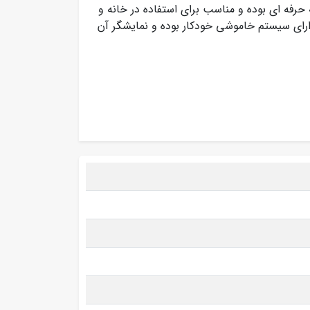
 مدل Z1 دارای کاربردی نیمه حرفه ای بوده و مناسب برای استفاده در خانه و
دارای سیستم خاموشی خودکار بوده و نمایشگر آن