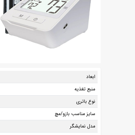
ابعاد
منبع تغذیه
نوع باتری
سایز مناسب بازو/مچ
مدل نمایشگر