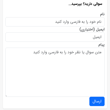
سوالی دارید؟ بپرسید...
نام
ایمیل
(اختیاری)
پیام
ارسال