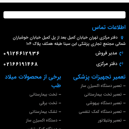
اطلاعات تماس
دفتر مرکزی
تهران خیابان کمیل بعد از پل کمیل خیابان خوشیاران
شمالی مجتمع تجاری پزشکی ابن سینا طبقه همکف پلاک ۱۰۴
مدیر فروش
09124612936
دفتر مرکزی
02166191468
تعمیر تجهیزات پزشکی
برخی از محصولات میلاد
طب
تعمیر دستگاه اکسیژن ساز
تعمیر تخت بیمارستانی
تخت بیمارستانی
تعمیر دستگاه بیهوشی
تخت برقی
تعمیر دستگاه کمک تنفسی
تشک بیمارستانی
تعمیر ونتیلاتور
دستگاه اکسیژن ساز