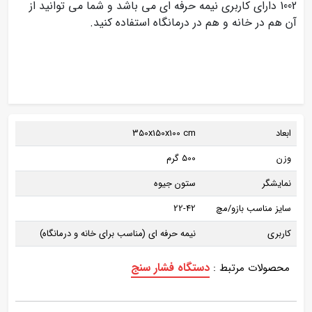
1002 دارای کاربری نیمه حرفه ای می باشد و شما می توانید از
آن هم در خانه و هم در درمانگاه استفاده کنید.
ابعاد
350x150x100 cm
وزن
500 گرم
نمایشگر
ستون جیوه
سایز مناسب بازو/مچ
22-42
کاربری
نیمه حرفه ای (مناسب برای خانه و درمانگاه)
دستگاه فشار سنج
محصولات مرتبط :