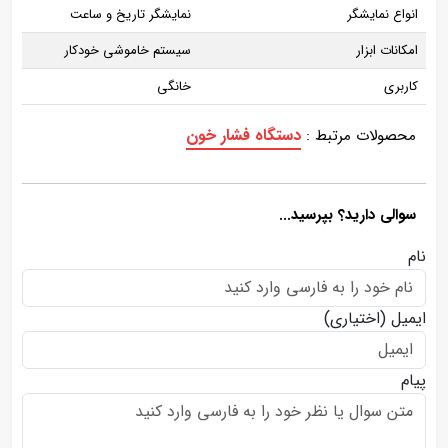
انواع نمایشگر
نمایشگر تاریخ و ساعت
امکانات ابزار
سیستم خاموشی خودکار
کاربری
خانگی
دستگاه فشار خون
محصولات مرتبط :
سوالی دارید؟ بپرسید...
نام
ایمیل
(اختیاری)
پیام