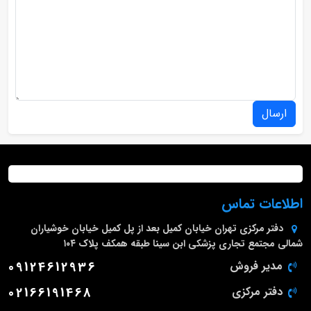
ارسال
اطلاعات تماس
دفتر مرکزی
تهران خیابان کمیل بعد از پل کمیل خیابان خوشیاران
شمالی مجتمع تجاری پزشکی ابن سینا طبقه همکف پلاک ۱۰۴
مدیر فروش
09124612936
دفتر مرکزی
02166191468