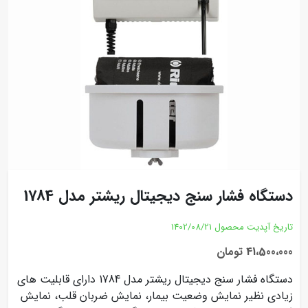
دستگاه فشار سنج دیجیتال ریشتر مدل 1784
تاریخ آپدیت محصول
1402/08/21
41،500،000 تومان
دستگاه فشار سنج دیجیتال ریشتر مدل 1784 دارای قابلیت های
زیادی نظیر نمایش وضعیت بیمار، نمایش ضربان قلب، نمایش