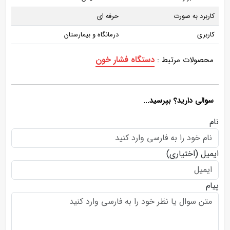
کاربرد به صورت
حرفه ای
کاربری
درمانگاه و بیمارستان
دستگاه فشار خون
محصولات مرتبط :
سوالی دارید؟ بپرسید...
نام
ایمیل
(اختیاری)
پیام