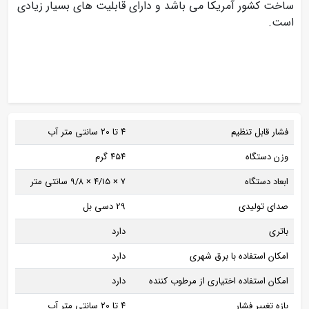
ساخت کشور آمریکا می باشد و دارای قابلیت های بسیار زیادی
است.
فشار قابل تنظیم
۴ تا ۲۰ سانتی متر آب
وزن دستگاه
۴۵۴ گرم
ابعاد دستگاه
۷ × ۴/۱۵ × ۹/۸ سانتی متر
صدای تولیدی
29 دسی بل
باتری
دارد
امکان استفاده با برق شهری
دارد
امکان استفاده اختیاری از مرطوب کننده
دارد
بازه تغییر فشار
۴ تا ۲۰ سانتی متر آب