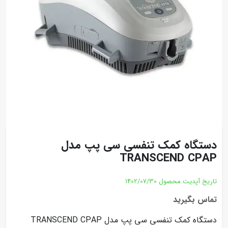
دستگاه کمک تنفسی سی پپ مدل
TRANSCEND CPAP
تاریخ آپدیت محصول
1402/07/30
تماس بگیرید
دستگاه کمک تنفسی سی پپ مدل TRANSCEND CPAP