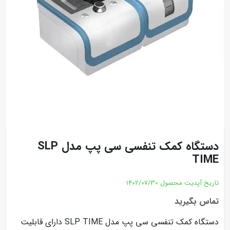
دستگاه کمک تنفسی سی پپ مدل SLP
TIME
تاریخ آپدیت محصول
1402/07/30
تماس بگیرید
دستگاه کمک تنفسی سی پپ مدل SLP TIME دارای قابلیت