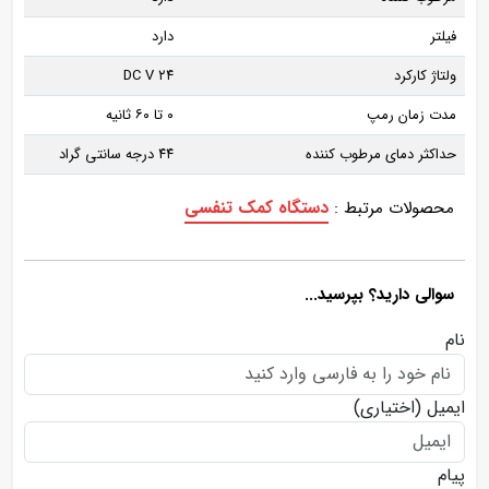
فیلتر
دارد
ولتاژ کارکرد
۲۴ DC V
مدت زمان رمپ
۰ تا ۶۰ ثانیه
حداکثر دمای مرطوب کننده
۴۴ درجه سانتی گراد
دستگاه کمک تنفسی
محصولات مرتبط :
سوالی دارید؟ بپرسید...
نام
ایمیل
(اختیاری)
پیام