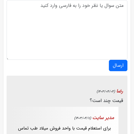
ارسال
رضا
(1403/04/04)
قیمت چند است؟
مدیر سایت
(1403/04/11)
برای استعلام قیمت با واحد فروش میلاد طب تماس