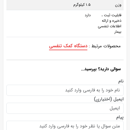
وزن
1.5 کیلوگرم
قابلیت ثبت ،
دارد
ذخیره و ارائه
اطلاعات تنفسی
بیمار
دستگاه کمک تنفسی
محصولات مرتبط :
سوالی دارید؟ بپرسید...
نام
ایمیل
(اختیاری)
پیام