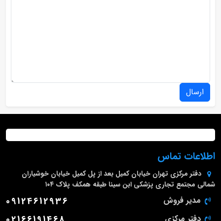
ارسال
اطلاعات تماس
دفتر مرکزی
تهران خیابان کمیل بعد از پل کمیل خیابان خوشیاران
شمالی مجتمع تجاری پزشکی ابن سینا طبقه همکف پلاک ۱۰۴
مدیر فروش
09124612936
دفتر مرکزی
02166191468