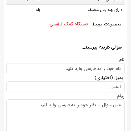
دارای چند زبان مختلف
بله
دستگاه کمک تنفسی
محصولات مرتبط :
سوالی دارید؟ بپرسید...
نام
ایمیل
(اختیاری)
پیام