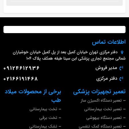
اطلاعات تماس
دفتر مرکزی
تهران خیابان کمیل بعد از پل کمیل خیابان خوشیاران
شمالی مجتمع تجاری پزشکی ابن سینا طبقه همکف پلاک ۱۰۴
مدیر فروش
09124612936
دفتر مرکزی
02166191468
تعمیر تجهیزات پزشکی
برخی از محصولات میلاد
طب
تعمیر دستگاه اکسیژن ساز
تعمیر تخت بیمارستانی
تخت بیمارستانی
تعمیر دستگاه بیهوشی
تخت برقی
تعمیر دستگاه کمک تنفسی
تشک بیمارستانی