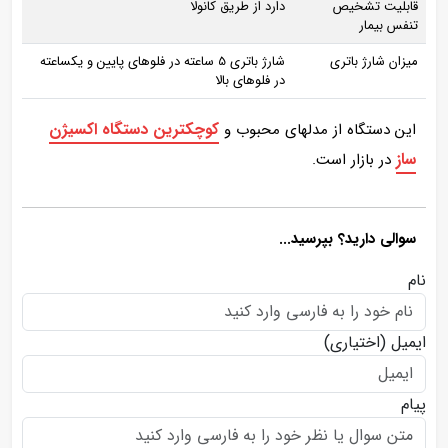
قابلیت تشخیص
دارد از طریق کانولا
تنفس بیمار
میزان شارژ باتری
شارژ باتری 5 ساعته در فلوهای پایین و یکساعته
در فلوهای بالا
کوچکترین دستگاه اکسیژن
این دستگاه از مدلهای محبوب و
ساز
در بازار است.
سوالی دارید؟ بپرسید...
نام
ایمیل
(اختیاری)
پیام