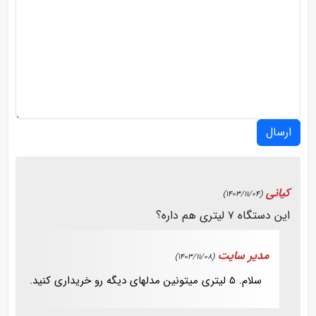
ارسال
کیانی
(1403/11/04)
این دستگاه ۷ لیتری هم داره؟
مدیر سایت
(1403/11/08)
سلام. 5 لیتری میتونین مدلهای دیگه رو خریداری کنید.