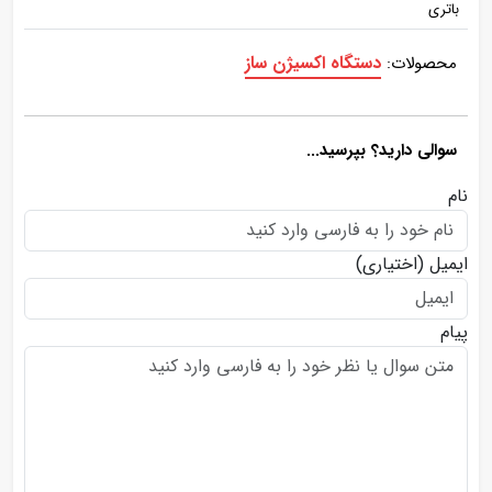
باتری
دستگاه اکسیژن ساز
محصولات:
سوالی دارید؟ بپرسید...
نام
ایمیل
(اختیاری)
پیام