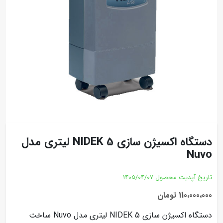
دستگاه اکسیژن سازی NIDEK 5 لیتری مدل
Nuvo
تاریخ آپدیت محصول
1405/04/07
110،000،000 تومان
دستگاه اکسیژن سازی NIDEK 5 لیتری مدل Nuvo ساخت