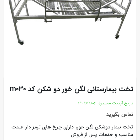
تخت بیمارستانی لگن خور دو شکن کد m030
تاریخ آپدیت محصول
1404/12/06
تماس بگیرید
تخت بیمار دوشکن لگن خور، دارای چرخ های ترمز دار، قیمت
مناسب و خدمات پس از فروش