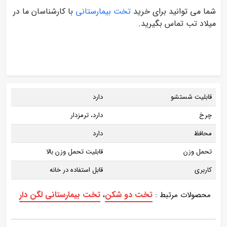
شما می توانید برای خرید
تخت بیمارستانی
با کارشناسان ما در
میلاد تب تماس بگیرید.
قابلیت شستشو
دارد
چرخ
دارد، ترمزدار
محافظ
دارد
تحمل وزن
قابلیت تحمل وزن بالا
کاربری
قابل استفاده در خانه
تخت دو شکن
تخت بیمارستانی لگن دار
محصولات مرتبط :
،