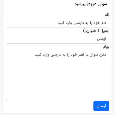
سوالی دارید؟ بپرسید...
نام
ایمیل
(اختیاری)
پیام
ارسال