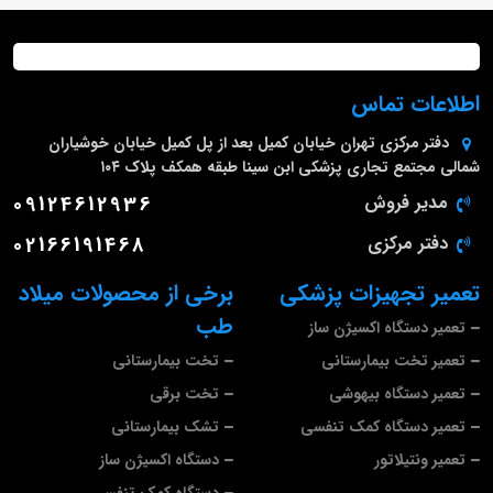
اطلاعات تماس
دفتر مرکزی
تهران خیابان کمیل بعد از پل کمیل خیابان خوشیاران
شمالی مجتمع تجاری پزشکی ابن سینا طبقه همکف پلاک ۱۰۴
مدیر فروش
09124612936
دفتر مرکزی
02166191468
تعمیر تجهیزات پزشکی
برخی از محصولات میلاد
طب
تعمیر دستگاه اکسیژن ساز
تعمیر تخت بیمارستانی
تخت بیمارستانی
تعمیر دستگاه بیهوشی
تخت برقی
تعمیر دستگاه کمک تنفسی
تشک بیمارستانی
تعمیر ونتیلاتور
دستگاه اکسیژن ساز