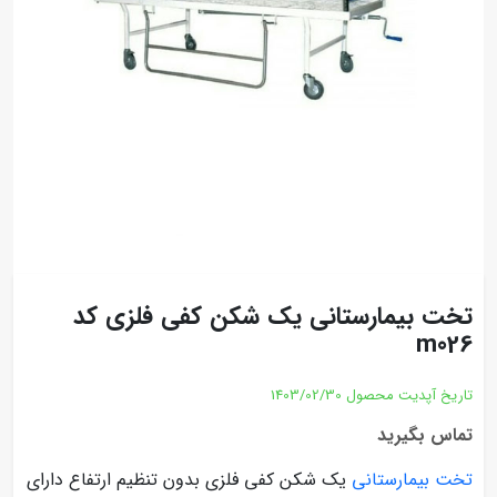
تخت بیمارستانی یک شکن کفی فلزی کد
m026
تاریخ آپدیت محصول
1403/02/30
تماس بگیرید
تخت بیمارستانی
یک شکن کفی فلزی بدون تنظیم ارتفاع دارای