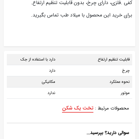
کفی .فلزی، دارای چرخ، بدون قابلیت تنظیم ارتفاع.
برای خرید این محصول با میلاد طب تماس بگیرید.
قابلیت تنظیم ارتفاع
دارد با استفاده از جک
چرخ
دارد
نحوه عملکرد
مکانیکی
موتور
ندارد
تخت یک شکن
محصولات مرتبط :
سوالی دارید؟ بپرسید...