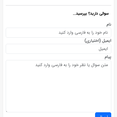
سوالی دارید؟ بپرسید...
نام
ایمیل
(اختیاری)
پیام