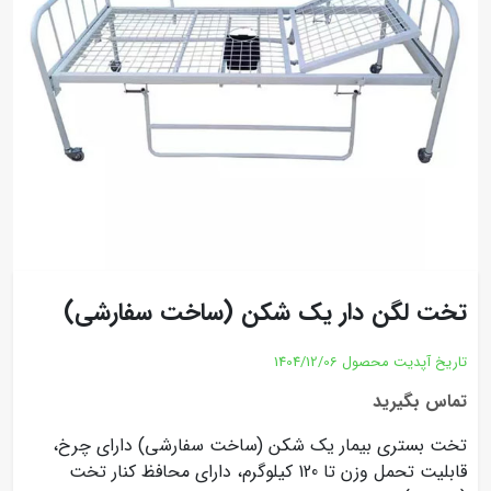
تخت لگن دار یک شکن (ساخت سفارشی)
تاریخ آپدیت محصول
1404/12/06
تماس بگیرید
تخت بستری بیمار یک شکن (ساخت سفارشی) دارای چرخ،
قابلیت تحمل وزن تا 120 کیلوگرم، دارای محافظ کنار تخت