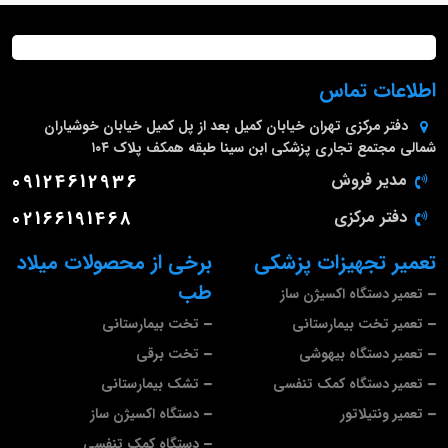
اطلاعات تماس
دفتر مرکزی
تهران خیابان کمیل بعد از پل کمیل خیابان خوشیاران
شمالی مجتمع تجاری پزشکی ابن سینا طبقه همکف پلاک ۱۰۴
مدیر فروش
09124612936
دفتر مرکزی
02166191468
تعمیر تجهیزات پزشکی
برخی از محصولات میلاد
طب
تعمیر دستگاه اکسیژن ساز
تعمیر تخت بیمارستانی
تخت بیمارستانی
تعمیر دستگاه بیهوشی
تخت برقی
تعمیر دستگاه کمک تنفسی
تشک بیمارستانی
تعمیر ونتیلاتور
دستگاه اکسیژن ساز
دستگاه کمک تنفسی