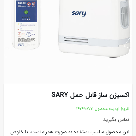
اکسیژن ساز قابل حمل SARY
تاریخ آپدیت محصول
1404/07/01
تماس بگیرید
این محصول مناسب استفاده به صورت همراه است، با خلوص