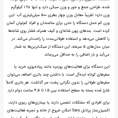
شده، طراحی جمع و جور و وزن سبکی دارد و تنها ۱.۹۸ کیلوگرم
وزن دارد؛ تقریباً معادل وزن چهار بطری ۵۰۰ میلی‌لیتری آب. این
وزن کم حمل دستگاه را حتی برای سالمندان و افراد کم‌توان آسان
کرده است. بندهای پهن شانه‌ای و کیف همراه، فشار روی شانه‌ها
را کاهش می‌دهد و استفاده طولانی‌مدت را راحت‌تر می‌کند. در
میان مدل‌های ۵ سرعته، این دستگاه از سبک‌ترین‌ها به شمار
می‌آید و بار اضافی را به حداقل می‌رساند.
این دستگاه برای فعالیت‌های روزمره مانند پیاده‌روی، خرید یا
سفرهای کوتاه ایده‌آل است. با داشتن چند باتری اضافه، می‌توان
سفرهای طولانی را بدون نگرانی پشت سر گذاشت. هر باتری کاملاً
شارژ شده بسته به سطح استفاده بین ۱.۵ تا ۴.۵ ساعت دوام دارد.
برای افرادی که مشکلات تنفسی دارند یا بیماری‌های ریوی دارند،
اکسیژن‌ساز پرتابل Sary امکان خروج از خانه و تجربه فعالیت‌های