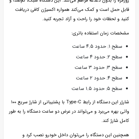
روزمره را بدون دغدغه فراهم می‌کند. این دستگاه سبک، کم‌صدا و
قابل حمل است و کمک می‌کند همواره اکسیژن کافی دریافت
کنید و لحظات خود را راحت و آزاد تجربه کنید.
مشخصات زمان استفاده باتری:
سطح ۱: حدود ۴.۵ ساعت
سطح ۲: حدود ۴ ساعت
سطح ۳: حدود ۳ ساعت
سطح ۴: حدود ۲ ساعت
سطح ۵: حدود ۱.۵ ساعت
شارژر این دستگاه از رابط Type-C با پشتیبانی از شارژ سریع ۱۰۰
واتی بهره می‌برد و می‌تواند در عرض دو ساعت دستگاه را به طور
کامل شارژ کند.
همچنین این دستگاه را می‌توان داخل خودرو نصب کرد و