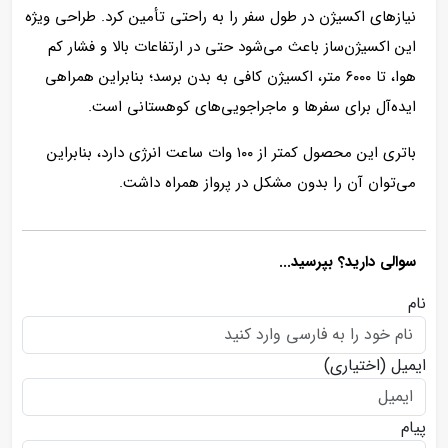
نیازهای اکسیژن در طول سفر را به راحتی تأمین کرد. طراحی ویژه
این اکسیژن‌ساز باعث می‌شود حتی در ارتفاعات بالا و فشار کم
هوا، تا ۶۰۰۰ متر، اکسیژن کافی به بدن برسد؛ بنابراین همراهی
ایده‌آل برای سفرها و ماجراجویی‌های کوهستانی است.
باتری این محصول کمتر از ۱۰۰ وات ساعت انرژی دارد، بنابراین
می‌توان آن را بدون مشکل در پرواز همراه داشت.
سوالی دارید؟ بپرسید...
نام
ایمیل
(اختیاری)
پیام