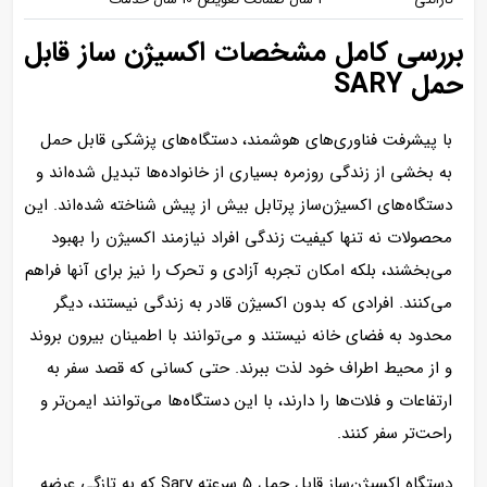
بررسی کامل مشخصات اکسیژن ساز قابل
حمل SARY
با پیشرفت فناوری‌های هوشمند، دستگاه‌های پزشکی قابل حمل
به بخشی از زندگی روزمره بسیاری از خانواده‌ها تبدیل شده‌اند و
دستگاه‌های اکسیژن‌ساز پرتابل بیش از پیش شناخته شده‌اند. این
محصولات نه تنها کیفیت زندگی افراد نیازمند اکسیژن را بهبود
می‌بخشند، بلکه امکان تجربه آزادی و تحرک را نیز برای آنها فراهم
می‌کنند. افرادی که بدون اکسیژن قادر به زندگی نیستند، دیگر
محدود به فضای خانه نیستند و می‌توانند با اطمینان بیرون بروند
و از محیط اطراف خود لذت ببرند. حتی کسانی که قصد سفر به
ارتفاعات و فلات‌ها را دارند، با این دستگاه‌ها می‌توانند ایمن‌تر و
راحت‌تر سفر کنند.
دستگاه اکسیژن‌ساز قابل حمل ۵ سرعته Sary که به تازگی عرضه