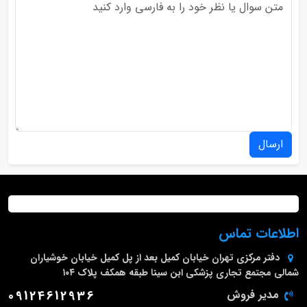
ارسال
اطلاعات تماس
دفتر مرکزی
تهران خیابان کمیل بعد از پل کمیل خیابان خوشیاران
شمالی مجتمع تجاری پزشکی ابن سینا طبقه همکف پلاک ۱۰۴
مدیر فروش
09124612936