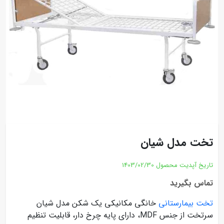
تخت مدل شیان
تاریخ آپدیت محصول
1403/02/30
تماس بگیرید
تخت بیمارستانی
خانگی مکانیکی یک شکن مدل شیان
سرتخت از جنس MDF، دارای پایه چرخ دار، قابلیت تنظیم