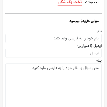
تخت یک شکن
محصولات :
سوالی دارید؟ بپرسید...
نام
ایمیل
(اختیاری)
پیام