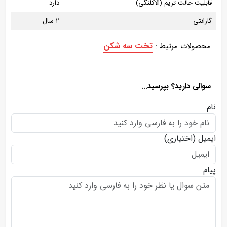
قابلیت حالت تریم (الاکلنگی)
دارد
گارانتی
2 سال
تخت سه شکن
محصولات مرتبط :
سوالی دارید؟ بپرسید...
نام
ایمیل
(اختیاری)
پیام