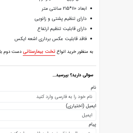
ابعاد 110*215 سانتی متر
دارای تنظیم پشتی و زانویی
دارای قابلیت تنظیم ارتفاع
فاقد قابلیت عکس برداری اشعه ایکس
تخت بیمارستانی
به منظور خرید انواع
دست دوم با 
سوالی دارید؟ بپرسید...
نام
ایمیل
(اختیاری)
پیام