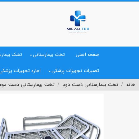
صفحه اصلی
تخت بیمارستانی
تشک بیمارس
تعمیرات تجهیزات پزشکی
اجاره تجهیزات پزشکی
خانه
تخت بیمارستانی دست دوم
تخت بیمارستانی دست دوم لگن