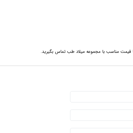
قیمت مناسب با مجموعه میلاد طب تماس بگیرید.