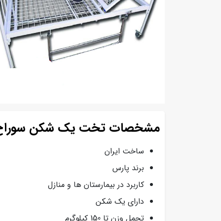
مشخصات تخت یک شکن سوراخ دار 
ساخت ایران
برند پارس
کاربرد در بیمارستان ها و منازل
دارای یک شکن
تحمل وزن تا 150 کیلوگرم