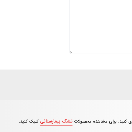
تشک بیمارستانی
ی کنید. برای مشاهده محصولات
کلیک کنید.