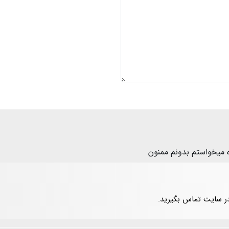
میخواستم بدونم ممنون
در سایت تماس بگیرید.