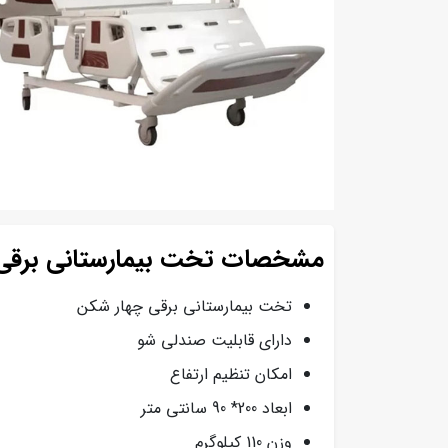
مشخصات تخت بیمارستانی برقی چهار 
تخت بیمارستانی برقی چهار شکن
دارای قابلیت صندلی شو
امکان تنظیم ارتفاع
ابعاد 200* 90 سانتی متر
وزن 110 کیلوگرم