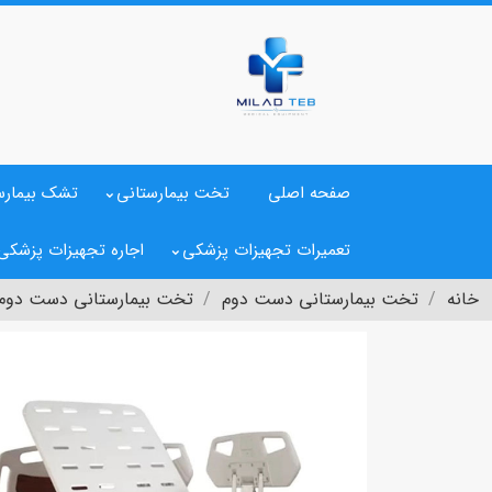
صفحه اصلی
تخت بیمارستانی
تشک بیمارس
تعمیرات تجهیزات پزشکی
اجاره تجهیزات پزشکی
خانه
تخت بیمارستانی دست دوم
تخت بیمارستانی دست دوم برقی 