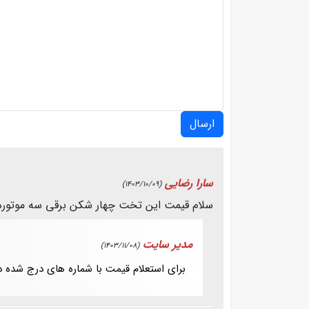
ارسال
سارا رضایی
(1403/10/09)
سلام قیمت این تخت چهار شکن برقی سه موتوره 
مدیر سایت
(1403/11/08)
برای استعلام قیمت با شماره های درج شده 