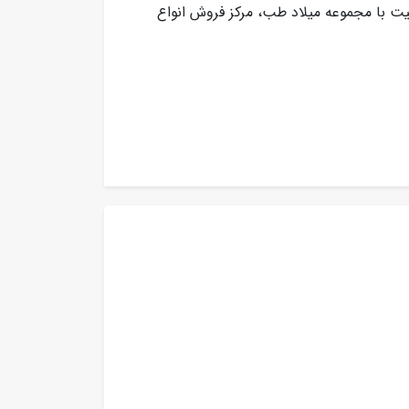
یت با مجموعه میلاد طب، مرکز فروش انواع