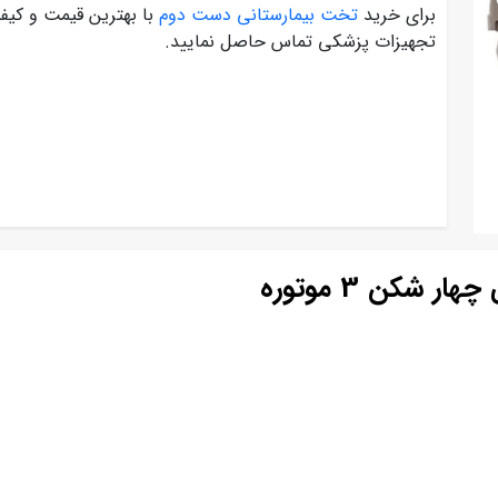
برای خرید
تخت بیمارستانی دست دوم
با بهترین قیمت و کیف
تجهیزات پزشکی تماس حاصل نمایید.
شکن 3 موتوره