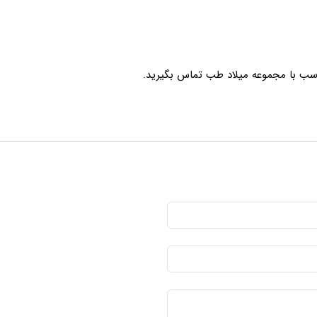
سب با مجموعه میلاد طب تماس بگیرید.