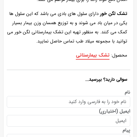
تشک لگن خور
دارای سلول های بادی می باشد که این سلول ها
یکی در میان باد می شوند و به توزیع همسان وزن بیمار بسیار
کمک می کنند. به منظور تهیه این تشک بیمارستانی لگن خور می
توانید با مجموعه میلاد طب تماس حاصل نمایید.
تشک بیمارستانی
محصول:
سوالی دارید؟ بپرسید...
نام
ایمیل
(اختیاری)
پیام