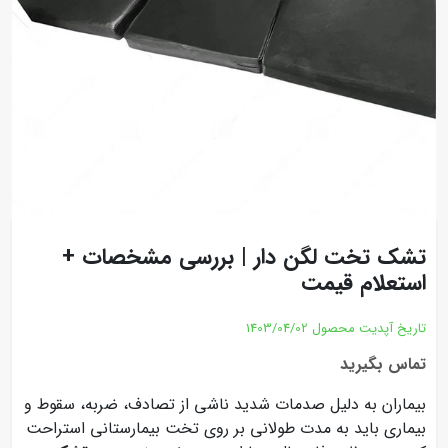
تشک تخت لگن دار | بررسی مشخصات +
استعلام قیمت
تاریخ آپدیت محصول
1403/04/02
تماس بگیرید
بیماران به دلیل صدمات شدید ناشی از تصادف، ضربه، سقوط و
بیماری باید به مدت طولانی بر روی تخت بیمارستانی استراحت