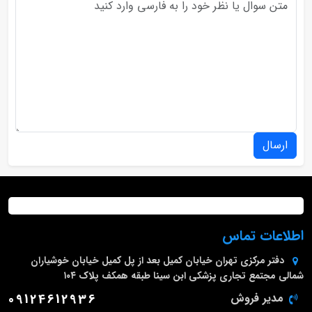
ارسال
اطلاعات تماس
دفتر مرکزی
تهران خیابان کمیل بعد از پل کمیل خیابان خوشیاران
شمالی مجتمع تجاری پزشکی ابن سینا طبقه همکف پلاک ۱۰۴
مدیر فروش
09124612936