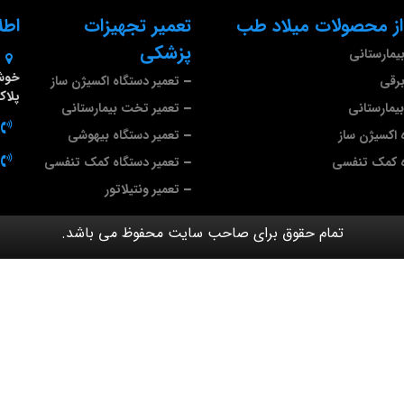
ز محصولات میلاد طب
تعمیر تجهیزات
اطل
پزشکی
مارستانی
خوشی
رقی
تعمیر دستگاه اکسیژن ساز
پلاک ۴
مارستانی
تعمیر تخت بیمارستانی
 اکسیژن ساز
تعمیر دستگاه بیهوشی
ه کمک تنفسی
تعمیر دستگاه کمک تنفسی
تعمیر ونتیلاتور
تمام حقوق برای صاحب سایت محفوظ می باشد.