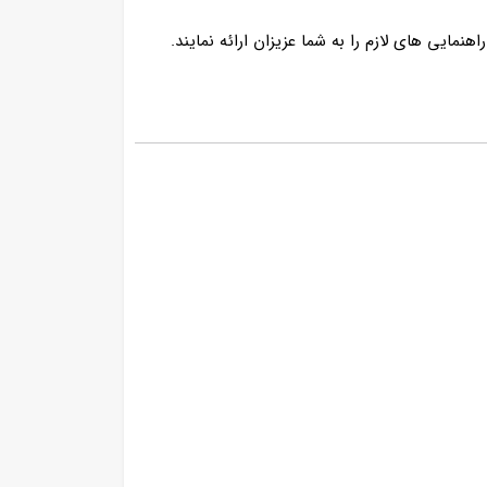
مایی های لازم را به شما عزیزان ارائه نمایند.