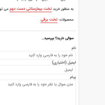
تخت بیمارستانی دست دوم
به منظور خرید
می توان
تخت برقی
محصولات:
سوالی دارید؟ بپرسید...
نام
ایمیل
(اختیاری)
پیام