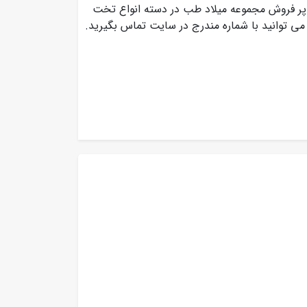
 یکی از محصولات پر فروش مجموعه میلاد طب در دسته انواع تخت
 توانید با شماره مندرج در سایت تماس بگیرید.