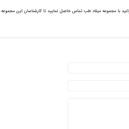
ید با مجموعه میلاد طب تماس حاصل نمایید تا کارشناسان این مجموعه راهن