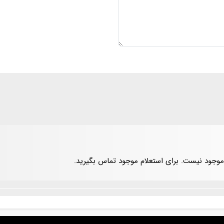
وجود نیست. برای استعلام موجود تماس بگیرید.