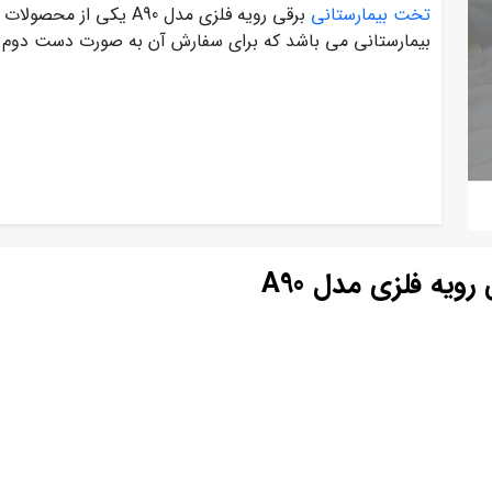
تخت بیمارستانی
برقی رویه فلزی مدل A90
بیمارستانی می باشد که برای سفارش آن به صورت دست دوم می
یه فلزی مدل A90