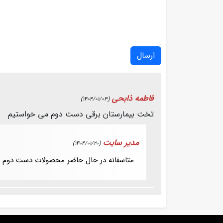
ارسال
فاطمه ذابحی
(1404/01/03)
تخت بیمارستان برقی دست دوم می خواستیم
مدیر سایت
(1404/01/20)
متاسفانه در حال حاضر محصولات دست دوم م