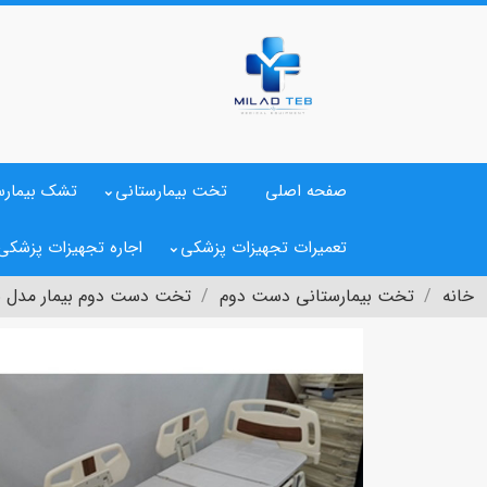
صفحه اصلی
تخت بیمارستانی
تشک بیمارس
تعمیرات تجهیزات پزشکی
اجاره تجهیزات پزشکی
خانه
تخت بیمارستانی دست دوم
تخت دست دوم بیمار مدل برقی