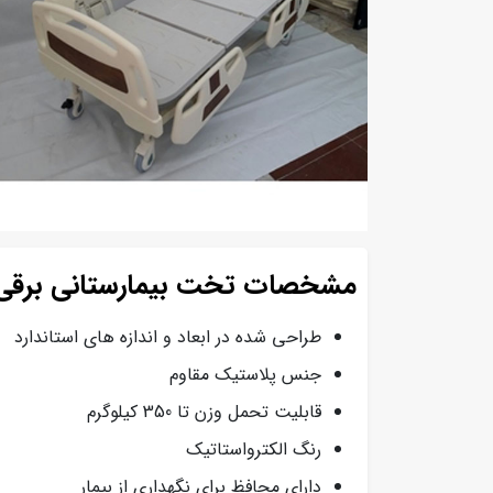
مشخصات تخت بیمارستانی برقی رو
طراحی شده در ابعاد و اندازه های استاندارد
جنس پلاستیک مقاوم
قابلیت تحمل وزن تا 350 کیلوگرم
رنگ الکترواستاتیک
دارای محافظ برای نگهداری از بیمار