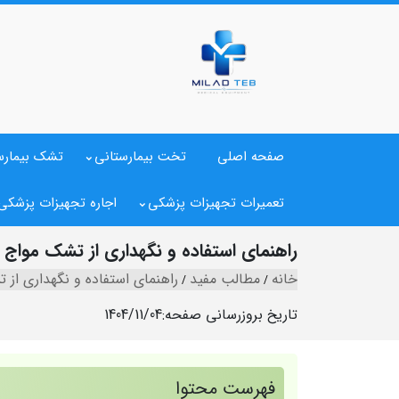
صفحه اصلی
تخت بیمارستانی
تشک بیمارس
تعمیرات تجهیزات پزشکی
اجاره تجهیزات پزشکی
راهنمای استفاده و نگهداری از تشک مواج
خانه
مطالب مفید
راهنمای استفاده و نگهداری از 
تاریخ بروزرسانی صفحه:
1404/11/04
فهرست محتوا