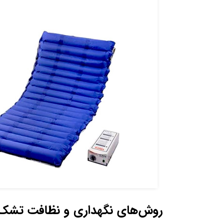
روش‌های نگهداری و نظافت تشک ه