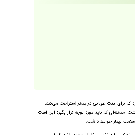
د که برای مدت طولانی در بستر استراحت می‌کنند
. مسئله‌ای که باید مورد توجه قرار بگیرد این است
سلامت بیمار خواهد داشت.