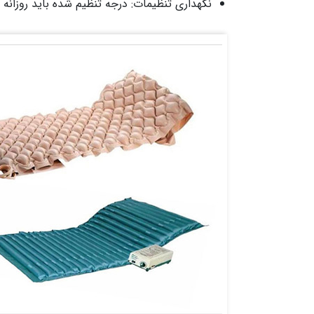
نگهداری تنظیمات: درجه تنظیم شده باید روزانه 