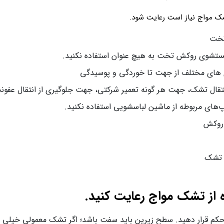
شک مواج نیاز است رعایت شود.
تخت
شستشوی روکش تخت به هیچ عنوان استفاده نکنید.
ندی های مختلف از جهت تا خوردگی و پوسیدگی
ل تشک، جهت هر گونه تعمیر شرکتی، جهت جلوگیری از انتقال عفونت
های مربوطه از ماشین لباسشویی استفاده نکنید.
 روکش
ه تشک
ه از تشک مواج رعایت کنید.
 قرار دهید. سطح زیرین باید سفت باشد؛ اگر تشک معمولی خیلی نرم