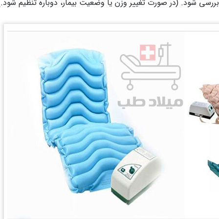
بررسی شود. (در صورت تغییر وزن یا وضعیت بیمار، دوباره تنظیم شود.)