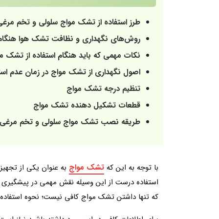
طرز استفاده از تشک مواج سلولی و تخم مرغی
روش‌های نگهداری و نظافت تشک هوا هنگام 
نکات مهمی که باید هنگام استفاده از تشک مو
اصول نگهداری از تشک مواج در زمان عدم است
تنظیم درجه تشک مواج
قطعات تشکیل دهنده تشک مواج
طریقه نصب تشک مواج سلولی و تخم مرغی
تشک مواج
با توجه به این که
به عنوان یکی از تجهیز
استفاده درست از این وسیله نقش مهمی در پیشگیری از
که تنها داشتن تشک مواج کافی نیست؛ نحوه استفاده،