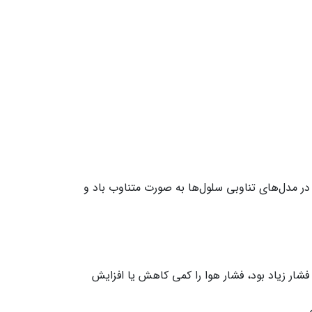
ر مدل‌های تناوبی سلول‌ها به صورت متناوب باد و
فشار زیاد بود، فشار هوا را کمی کاهش یا افزایش