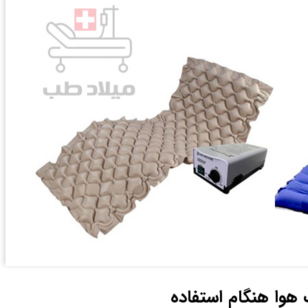
وا هنگام استفاده