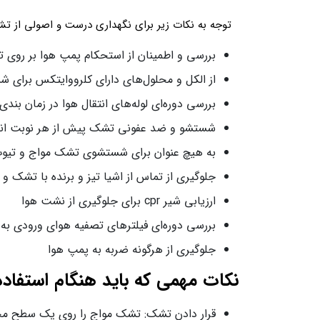
توجه به نکات زیر برای نگهداری درست و اصولی از ت
بررسی و اطمینان از استحکام پمپ هوا بر روی 
از الکل و محلول‌های دارای کلرووایتکس برای 
بررسی دوره‌ای لوله‌های انتقال هوا در زمان ب
شستشو و ضد عفونی تشک پیش از هر نوبت انتقا
به هیچ عنوان برای شستشوی تشک مواج و تیوپ‌
جلوگیری از تماس از اشیا تیز و برنده با تشک و
ارزیابی شیر cpr برای جلوگیری از نشت هوا
بررسی دوره‌ای فیلترهای تصفیه هوای ورودی ب
جلوگیری از هرگونه ضربه به پمپ هوا
نکات مهمی که باید هنگام استفاد
قرار دادن تشک: تشک مواج را روی یک سطح محکم