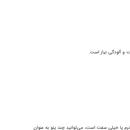
 و آلودگی نیاز است.
 یا خیلی سفت است، می‌توانید چند پتو به‌ عنوان