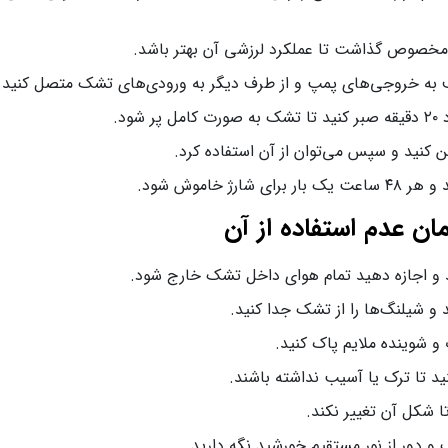
مخصوص گذاشت تا عملکرد لرزشی آن بهتر باشد.
 به خروجی‌های پمپ و از طرف دیگر به ورودی‌های تشک متصل کنید.
د.
 کنید و سپس می‌توان از آن استفاده کرد.
 خاموش شود.
ان عدم استفاده از آن
ید و اجازه دهید تمام هوای داخل تشک خارج شود.
 و شیلنگ‌ها را از تشک جدا کنید.
 شوینده ملایم پاک کنید.
د تا ترک یا آسیب نداشته باشند.
ا شکل آن تغییر نکند.
دور از نور مستقیم خورشید نگه دارید.