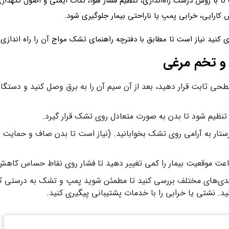
 تا با روش درست راه‌اندازی، تنظیم فشار هوا، نکات ایمنی و اصول نگهدار
 کارایی، خرابی پمپ یا ناراحتی بیمار جلوگیری شود.
کنید نیاز است تا مطابق با دفترچه راهنمای تشک مواج آن را راه اندازی 
 و تخم مرغی
حی ثابت قرار دهید، بعد از آن سیم آن را به برق وصل کنید و دستگاه
ر تنظیم شود تا بدن به‌ صورت متعادل روی تشک قرار گیرد.
ک پرستار به‌ آرامی روی تشک بخوابانید. (نیاز است تا بدن صاف و حمای
ندی‌های مختلف بررسی کنید تا مطمئن شوید پمپ و تشک به‌ درستی کار
نید. نشتی یا خرابی را با خدمات پشتیبانی پیگیری کنید.