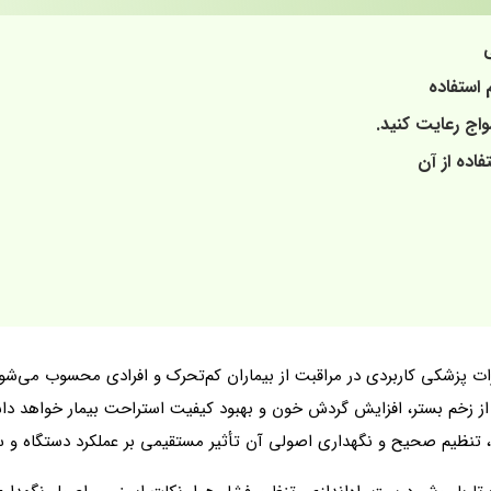
استفاده
اج رعایت کنید.
فاده از آن
ات پزشکی کاربردی در مراقبت از بیماران کم‌تحرک و افرادی محسوب می‌شو
 زخم بستر، افزایش گردش خون و بهبود کیفیت استراحت بیمار خواهد داشت
 تنظیم صحیح و نگهداری اصولی آن تأثیر مستقیمی بر عملکرد دستگاه و 