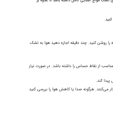
ی تشک مواج آشنایی کامل داشته باشد تا علاوه بر
کنید.
 را روشن کنید. چند دقیقه اجازه دهید هوا به تشک
ت مناسب از نقاط حساس را داشته باشد. در صورت نیاز
 می‌کنند. هرگونه صدا یا کاهش هوا را بررسی کنید