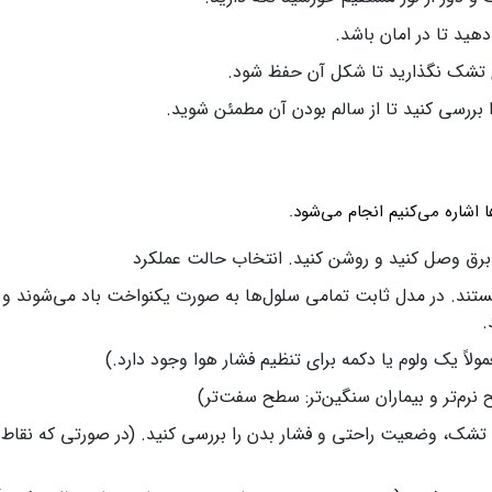
ید تا در امان باشد.
ی تشک نگذارید تا شکل آن حفظ شود.
ا بررسی کنید تا از سالم بودن آن مطمئن شوید.
اشاره می‌کنیم انجام می‌شود.
برق وصل کنید و روشن کنید. انتخاب حالت عملکرد
ند. در مدل ثابت تمامی سلول‌ها به صورت یکنواخت باد می‌شوند و د
.
ً یک ولوم یا دکمه برای تنظیم فشار هوا وجود دارد.)
م‌تر و بیماران سنگین‌تر: سطح سفت‌تر)
وی تشک، وضعیت راحتی و فشار بدن را بررسی کنید. (در صورتی که نقاط 