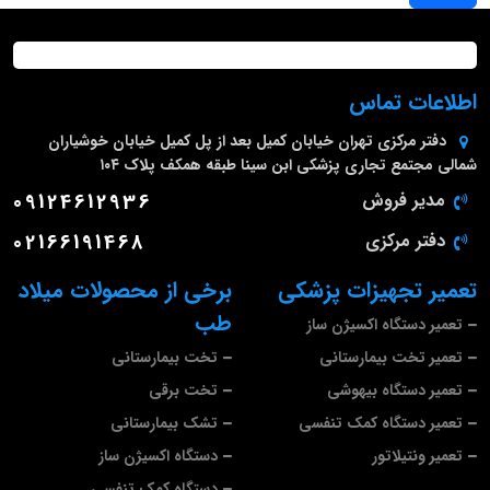
اطلاعات تماس
دفتر مرکزی
تهران خیابان کمیل بعد از پل کمیل خیابان خوشیاران
شمالی مجتمع تجاری پزشکی ابن سینا طبقه همکف پلاک ۱۰۴
مدیر فروش
09124612936
دفتر مرکزی
02166191468
تعمیر تجهیزات پزشکی
برخی از محصولات میلاد
طب
تعمیر دستگاه اکسیژن ساز
تعمیر تخت بیمارستانی
تخت بیمارستانی
تعمیر دستگاه بیهوشی
تخت برقی
تعمیر دستگاه کمک تنفسی
تشک بیمارستانی
تعمیر ونتیلاتور
دستگاه اکسیژن ساز
دستگاه کمک تنفسی