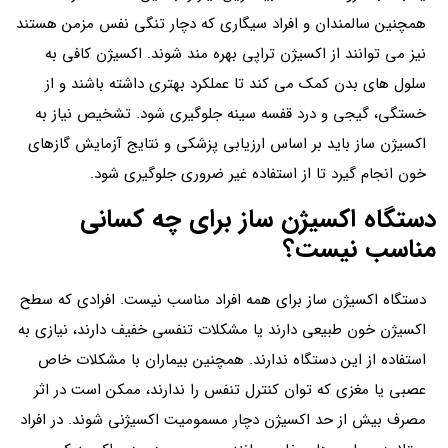
همچنین سالمندان و افراد سیگاری که دچار تنگی نفس مزمن هستند
نیز می توانند از اکسیژن‌ تراپی بهره مند شوند. اکسیژن کافی به
سلول‌ های بدن کمک می کند تا عملکرد بهتری داشته باشند و از
خستگی، گیجی و درد قفسه سینه جلوگیری شود. تشخیص نیاز به
اکسیژن‌ ساز باید بر اساس ارزیابی پزشکی و نتایج آزمایش گازهای
خون انجام گیرد تا از استفاده غیر ضروری جلوگیری شود.
دستگاه اکسیژن‌ ساز برای چه کسانی
مناسب نیست؟
دستگاه اکسیژن‌ ساز برای همه افراد مناسب نیست. افرادی که سطح
اکسیژن خون طبیعی دارند یا مشکلات تنفسی خفیف دارند، نیازی به
استفاده از این دستگاه ندارند. همچنین بیماران با مشکلات خاص
عصبی یا مغزی که توان کنترل تنفس را ندارند، ممکن است در اثر
مصرف بیش از حد اکسیژن دچار مسمومیت اکسیژنی شوند. در افراد