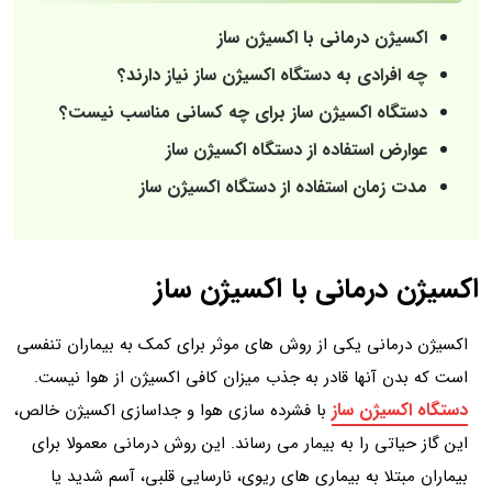
اکسیژن‌ درمانی با اکسیژن‌ ساز
چه افرادی به دستگاه اکسیژن‌ ساز نیاز دارند؟
دستگاه اکسیژن‌ ساز برای چه کسانی مناسب نیست؟
عوارض استفاده از دستگاه اکسیژن‌ ساز
مدت زمان استفاده از دستگاه اکسیژن ساز
اکسیژن‌ درمانی با اکسیژن‌ ساز
اکسیژن‌ درمانی یکی از روش‌ های موثر برای کمک به بیماران تنفسی
است که بدن آنها قادر به جذب میزان کافی اکسیژن از هوا نیست.
دستگاه اکسیژن‌ ساز
با فشرده‌ سازی هوا و جداسازی اکسیژن خالص،
این گاز حیاتی را به بیمار می رساند. این روش درمانی معمولا برای
بیماران مبتلا به بیماری‌ های ریوی، نارسایی قلبی، آسم شدید یا