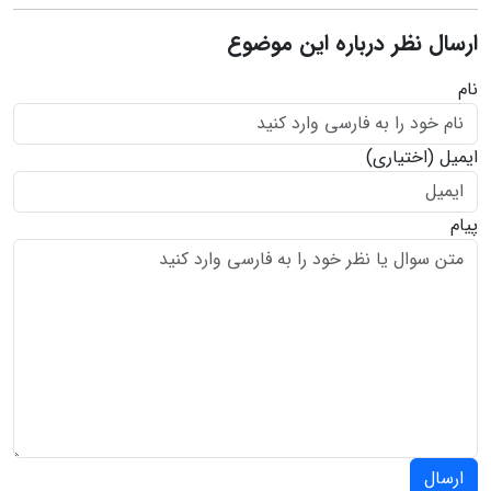
ارسال نظر درباره این موضوع
نام
ایمیل
(اختیاری)
پیام
ارسال