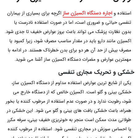
اجاره دستگاه اکسیژن‌ ساز
استفاده و
اگرچه برای بسیاری از بیماران
تنفسی حیاتی و ضروری است، اما در صورت استفاده نادرست یا
بدون نظارت پزشک می‌ تواند باعث بروز عوارض خفیف تا جدی شود.
اکسیژن مانند دارو باید در مقدار مناسب مصرف شود، زیرا کمبود یا
مصرف بیش از حد آن هر دو برای بدن خطرناک هستند. در ادامه با
مهمترین عوارض و مضرات دستگاه اکسیژن ساز آشنا می شوید.
خشکی و تحریک مجاری تنفسی
یکی از شایع ترین عوارض استفاده مداوم از دستگاه اکسیژن‌ ساز،
خشکی بینی و گلو است. اکسیژن خالص که از دستگاه خارج می‌
شود، رطوبت ندارد و در صورت عدم استفاده از مرطوب‌ کننده یا بخور
همراه، باعث خشکی بافت‌ های بینی و گلو می‌ شود. این خشکی در
طولانی‌ مدت ممکن است منجر به خونریزی خفیف بینی، سرفه مکرر
یا احساس سوزش در مجاری تنفسی شود. استفاده از مرطوب‌ کننده