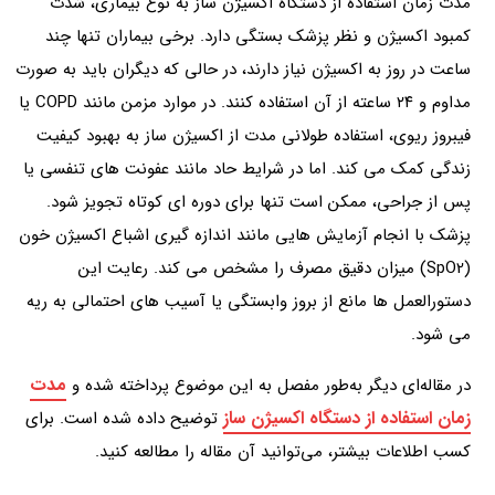
مدت زمان استفاده از دستگاه اکسیژن‌ ساز به نوع بیماری، شدت
کمبود اکسیژن و نظر پزشک بستگی دارد. برخی بیماران تنها چند
ساعت در روز به اکسیژن نیاز دارند، در حالی که دیگران باید به صورت
مداوم و ۲۴ ساعته از آن استفاده کنند. در موارد مزمن مانند COPD یا
فیبروز ریوی، استفاده طولانی‌ مدت از اکسیژن‌ ساز به بهبود کیفیت
زندگی کمک می کند. اما در شرایط حاد مانند عفونت‌ های تنفسی یا
پس از جراحی، ممکن است تنها برای دوره ای کوتاه تجویز شود.
پزشک با انجام آزمایش‌ هایی مانند اندازه گیری اشباع اکسیژن خون
(SpO2) میزان دقیق مصرف را مشخص می کند. رعایت این
دستورالعمل‌ ها مانع از بروز وابستگی یا آسیب‌ های احتمالی به ریه
می‌ شود.
مدت
در مقاله‌ای دیگر به‌طور مفصل به این موضوع پرداخته شده و
زمان استفاده از دستگاه اکسیژن‌ ساز
توضیح داده شده است. برای
کسب اطلاعات بیشتر، می‌توانید آن مقاله را مطالعه کنید.