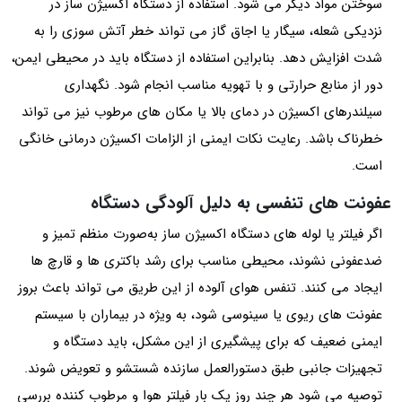
سوختن مواد دیگر می شود. استفاده از دستگاه اکسیژن‌ ساز در
نزدیکی شعله، سیگار یا اجاق گاز می تواند خطر آتش‌ سوزی را به‌
شدت افزایش دهد. بنابراین استفاده از دستگاه باید در محیطی ایمن،
دور از منابع حرارتی و با تهویه مناسب انجام شود. نگهداری
سیلندرهای اکسیژن در دمای بالا یا مکان‌ های مرطوب نیز می‌ تواند
خطرناک باشد. رعایت نکات ایمنی از الزامات اکسیژن‌ درمانی خانگی
است.
عفونت‌ های تنفسی به‌ دلیل آلودگی دستگاه
اگر فیلتر یا لوله‌ های دستگاه اکسیژن‌ ساز به‌صورت منظم تمیز و
ضدعفونی نشوند، محیطی مناسب برای رشد باکتری‌ ها و قارچ‌ ها
ایجاد می کنند. تنفس هوای آلوده از این طریق می تواند باعث بروز
عفونت‌ های ریوی یا سینوسی شود، به ویژه در بیماران با سیستم
ایمنی ضعیف که برای پیشگیری از این مشکل، باید دستگاه و
تجهیزات جانبی طبق دستورالعمل سازنده شستشو و تعویض شوند.
توصیه می‌ شود هر چند روز یک‌ بار فیلتر هوا و مرطوب‌ کننده بررسی