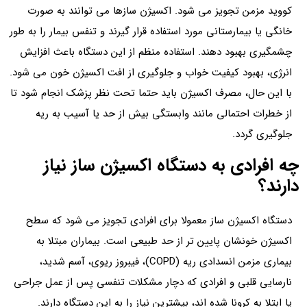
کووید مزمن تجویز می‌ شود. اکسیژن‌ سازها می‌ توانند به صورت
خانگی یا بیمارستانی مورد استفاده قرار گیرند و تنفس بیمار را به طور
چشمگیری بهبود دهند. استفاده منظم از این دستگاه باعث افزایش
انرژی، بهبود کیفیت خواب و جلوگیری از افت اکسیژن خون می‌ شود.
با این حال، مصرف اکسیژن باید حتما تحت نظر پزشک انجام شود تا
از خطرات احتمالی مانند وابستگی بیش از حد یا آسیب به ریه
جلوگیری گردد.
چه افرادی به دستگاه اکسیژن‌ ساز نیاز
دارند؟
دستگاه اکسیژن‌ ساز معمولا برای افرادی تجویز می‌ شود که سطح
اکسیژن خونشان پایین‌ تر از حد طبیعی است. بیماران مبتلا به
بیماری مزمن انسدادی ریه (COPD)، فیبروز ریوی، آسم شدید،
نارسایی قلبی و افرادی که دچار مشکلات تنفسی پس از عمل جراحی
یا ابتلا به کرونا شده اند، بیشترین نیاز را به این دستگاه دارند.