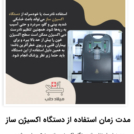
مدت زمان استفاده از دستگاه اکسیژن ساز