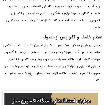
ریه آسیب زده و در نهایت موجب کاهش انعطاف‌ پذیری بافت ریه
شود. پزشکان معمولا برای پیشگیری از این خطر، میزان اکسیژن
تجویزی را با دقت تنظیم می کنند تا از عوارض بلند مدت جلوگیری
شود.
علائم خفیف و گذرا پس از مصرف
برخی بیماران ممکن است پس از شروع اکسیژن‌ درمانی دچار علائمی
مانند احساس گرما، سوزش خفیف در بینی، خشکی لب‌ ها یا گلودرد
موقت شوند. این علائم معمولا خفیف و موقتی هستند و با تنظیم
جریان اکسیژن و افزایش رطوبت هوا به‌ راحتی برطرف می شوند. در
صورت تداوم یا تشدید علائم، لازم است بیمار با پزشک خود مشورت
کند.