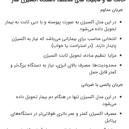
حالت‌ ها و قابلیت‌ های مختلف دستگاه اکسیژن‌ ساز
جریان مداوم
در این مدل اکسیژن به صورت پیوسته و با دبی ثابت به بیمار
تحویل داده می‌شود.
انتخابی مناسب برای بیمارانی می‌باشد که نیاز به اکسیژن
پایدار دارند. (در استراحت یا خواب)
مزایا: تنظیم ساده، تحویل ثابت اکسیژن
محدودیت‌ها: مصرف بالای انرژی، نیاز به دستگاه بزرگ‌تر و
کمتر قابل حمل
جریان پالسی یا ضربانی
در این مدل اکسیژن تنها در هنگام دم بیمار تحویل داده
می‌شود.
مصرف اکسیژن کمتر و عمر باتری طولانی‌تر در دستگاه‌های
پرتابل.