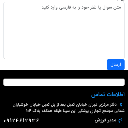
ارسال
اطلاعات تماس
دفتر مرکزی
تهران خیابان کمیل بعد از پل کمیل خیابان خوشیاران
شمالی مجتمع تجاری پزشکی ابن سینا طبقه همکف پلاک ۱۰۴
مدیر فروش
09124612936