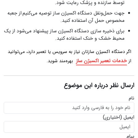
توسط سازنده و پزشک رعایت شود.
جهت حمل‌ونقل دستگاه اکسیژن ساز توصیه می‌کنیم از جعبه
مخصوص حمل آن استفاده کنید.
برای ذخیره سازی دستگاه اکسیژن ساز پیشنهاد می‌شود از یک
محیط خشک و خنک استفاده کنید.
اگر دستگاه اکسیژن سازتان نیاز به سرویس یا تعمیر دارد، می‌توانید
خدمات تعمیر اکسیژن ساز
از
بهره‌مند شوید.
ارسال نظر درباره این موضوع
نام
ایمیل
(اختیاری)
پیام