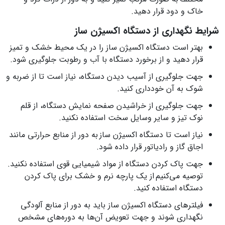
خاک و دود قرار دهید.
شرایط نگهداری از دستگاه اکسیژن ساز
بهتر است دستگاه اکسیژن ساز را در یک محیط خشک و تمیز
قرار دهید و از برخورد دستگاه با آب و رطوبت جلوگیری شود.
جهت جلوگیری از آسیب دیدن دستگاه، نیاز است تا از ضربه و
شوک به آن خودداری کنید.
جهت جلوگیری از خراشیدن صفحه نمایش دستگاه، از قلم
نوک تیز و سایر وسایل سخت استفاده نکنید.
نیاز است تا دستگاه اکسیژن ساز به دور از منابع حرارتی مانند
اجاق گاز و رادیاتور قرار داده شود.
جهت پاک کردن دستگاه از مواد شیمیایی قوی استفاده نکنید.
توصیه می‌کنیم از یک پارچه نرم و خشک برای پاک کردن
دستگاه استفاده کنید.
فیلترهای دستگاه اکسیژن ساز باید به دور از منابع آلودگی
نگهداری شوند و جهت تعویض آن‌ها به دوره‌‌های مشخص