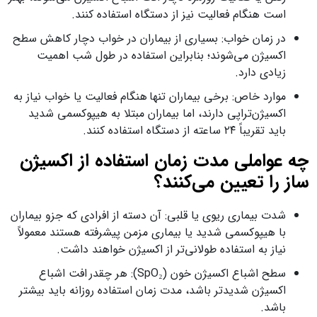
است هنگام فعالیت نیز از دستگاه استفاده کنند.
در زمان خواب: بسیاری از بیماران در خواب دچار کاهش سطح
اکسیژن می‌شوند؛ بنابراین استفاده در طول شب اهمیت
زیادی دارد.
موارد خاص: برخی بیماران تنها هنگام فعالیت یا خواب نیاز به
اکسیژن‌تراپی دارند، اما بیماران مبتلا به هیپوکسمی شدید
باید تقریباً ۲۴ ساعته از دستگاه استفاده کنند.
چه عواملی مدت زمان استفاده از اکسیژن‌
ساز را تعیین می‌کنند؟
شدت بیماری ریوی یا قلبی: آن دسته از افرادی که جزو بیماران
با هیپوکسمی شدید یا بیماری مزمن پیشرفته هستند معمولاً
نیاز به استفاده طولانی‌تر از اکسیژن خواهند داشت.
سطح اشباع اکسیژن خون (SpO₂): هر چقدر افت اشباع
اکسیژن شدیدتر باشد، مدت زمان استفاده روزانه باید بیشتر
باشد.