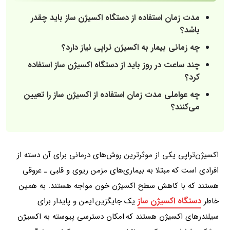
مدت زمان استفاده از دستگاه اکسیژن ساز باید چقدر
باشد؟
چه زمانی بیمار به اکسیژن‌ تراپی نیاز دارد؟
چند ساعت در روز باید از دستگاه اکسیژن‌ ساز استفاده
کرد؟
چه عواملی مدت زمان استفاده از اکسیژن‌ ساز را تعیین
می‌کنند؟
اکسیژن‌تراپی یکی از موثرترین روش‌های درمانی برای آن دسته از
افرادی است که مبتلا به بیماری‌های مزمن ریوی و قلبی ـ عروقی
هستند که با کاهش سطح اکسیژن خون مواجه هستند. به همین
دستگاه‌ اکسیژن‌ ساز
خاطر
یک جایگزین ایمن و پایدار برای
سیلندرهای اکسیژن هستند که امکان دسترسی پیوسته به اکسیژن