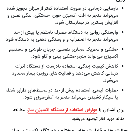
نارسایی درمانی: در صورت استفاده کمتر از میزان تجویز شده
می‌تواند منجر به افت اکسیژن خون، خستگی، تنگی نفس و
افزایش بستری در بیمارستان شود.
وابستگی روانی به دستگاه: مصرف نامنظم یا بیش از حد
می‌تواند منجر به اضطراب و وابستگی ذهنی به دستگاه شود.
خشکی و تحریک مجاری تنفسی: جریان طولانی و مستقیم
اکسیژن می‌تواند منجر خشکی بینی و گلو شود.
کاهش کیفیت زندگی: استفاده نادرست از دستگاه اثرات
درمانی کاهش می‌دهد و فعالیت‌های روزمره بیمار محدود
می‌شود.
خطرات ایمنی: استفاده بیش از حد در محیط‌های دارای شعله
یا سیگار کشیدن می‌تواند منجر به آتش‌سوزی شود.
عوارض استفاده از دستگاه اکسیژن‌ ساز
برای آشنایی با
، مطالعه
مقاله مورد نظر توصیه می‌شود.