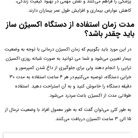
پزشکی را فراهم می‌کنند و نقش مهمی در بهبود کیفیت زندگی،
کاهش عوارض بیماری و افزایش طول عمر بیماران دارند.
مدت زمان استفاده از دستگاه اکسیژن ساز
باید چقدر باشد؟
در این مورد باید بگوییم که زمان اکسیژن درمانی با توجه به وضعیت
بیمار تعیین می‌شود و شما می‌ توانید به صورت شبانه روزی اکسیژن
تراپی را انجام دهند ولی برای جلوگیری از داغ شدن کمپرسور و
خرابی دستگاه، توصیه می‌کنیم در هر ۴ ساعت استفاده به مدت ۳۰
دقیقه دستگاه را خاموش کنید و به آن استراحت دهید. استفاده
طولانی مدت از اکسیژن باعث سردرد می‌شود.
به طور کلی می‌توان گفت که به طور معمول افراد با وضعیت نرمال از
۱۵ الی ۳ ساعت اکسیژن دریافت می‌کنند.