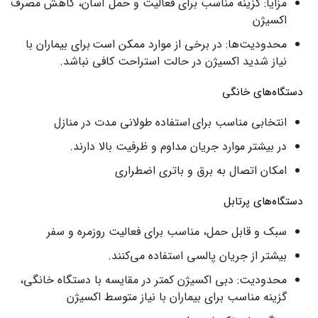
مزایا: گزینه مناسب برای فعالیت و حمل آسان، کاهش مصرف
اکسیژن
محدودیت‌ها: در برخی از موارد ممکن است برای بیماران با
نیاز شدید اکسیژن در حالت استراحت کافی نباشد.
دستگاه‌های خانگی
انتخابی مناسب برای استفاده طولانی‌ مدت در منازل
در بیشتر موارد جریان مداوم و ظرفیت بالا دارند.
امکان اتصال به برق و باتری اضطراری
دستگاه‌های پرتابل
سبک و قابل حمل، مناسب برای فعالیت روزمره و سفر
بیشتر از جریان پالسی استفاده می‌کنند.
محدودیت: دبی اکسیژن کمتر در مقایسه با دستگاه خانگی،
گزینه مناسب برای بیماران با نیاز متوسط اکسیژن