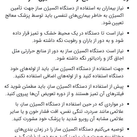
نیاز بیماران به استفاده از دستگاه اکسیژن ساز جهت تأمین
اکسیژن به خاطر بیماری‌‌های تنفسی باید توسط پزشک معالج
تعیین شود.
نیاز است تا دستگاه در یک محیط خشک و تمیز قرار داده
شود و به دور از باران و رطوبت نگه داشته شود.
نیاز است دستگاه اکسیژن ساز به دور از منابع حرارتی مثل
اجاق گاز و رادیاتور نگه داشته شود.
جهت استفاده از دستگاه اکسیژن ساز، باید از لوله‌‌های خود
دستگاه استفاده کنید و از لوله‌‌های اضافی استفاده نکنید.
پیش از استفاده از دستگاه اکسیژن ساز، باید مطمئن شوید که
فیلترهای آن تمیز هستند و از دوره تعویض آن‌ها پیروی کنید.
در مواردی که در حین استفاده از دستگاه اکسیژن ساز، با
علائمی مانند سردرد، تنگی نفس، افت فشار خون و یا سایر
علائمی مشابه آن روبرو شدید با پزشک خود مشورت کنید.
توصیه می‌کنیم دستگاه اکسیژن ساز را در زمان بندی‌های
مختلف به صورت مرتب تمیز کنید و به دور از ذرات گرد و