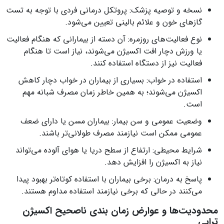
نسخه و توصیه پزشک: پروتکل درمانی فردی با توجه به تست
گازهای خون و علائم بالینی تعیین می‌شود.
نوع فعالیت‌های روزمره: آن دسته از بیمارانی که هنگام فعالیت
یا ورزش دچار افت اکسیژن می‌شوند، نیاز است تا هنگام
فعالیت نیز از دستگاه استفاده کنند.
استفاده در خواب: بسیاری از بیماران در خواب دچار کاهش
اکسیژن می‌شوند؛ به همین خاطر زمان مصرف شبانه مهم
است.
وضعیت عمومی و سن بیمار: بیماران مسن یا دارای ضعف
عمومی ممکن است نیازمند مصرف طولانی‌تر باشند.
شرایط محیطی: ارتفاع از سطح دریا یا هوای آلوده می‌تواند
نیاز به اکسیژن را افزایش دهد.
پاسخ به درمان: برخی بیماران با استفاده کوتاه‌تر بهبود پیدا
می‌کنند در حالی که برخی نیازمند استفاده مداوم هستند.
محدودیت‌ها و عوارض زمان‌ بندی ناصحیح اکسیژن‌
تراپی