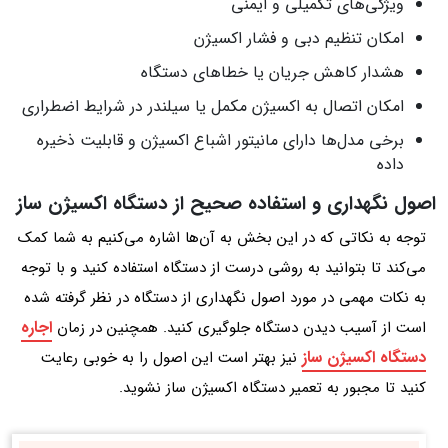
ویژگی‌های تکمیلی و ایمنی
امکان تنظیم دبی و فشار اکسیژن
هشدار کاهش جریان یا خطاهای دستگاه
امکان اتصال به اکسیژن مکمل یا سیلندر در شرایط اضطراری
برخی مدل‌ها دارای مانیتور اشباع اکسیژن و قابلیت ذخیره
داده
اصول نگهداری و استفاده صحیح از دستگاه اکسیژن‌ ساز
توجه به نکاتی که در این بخش به آن‌ها اشاره می‌کنیم به شما کمک
می‌کند تا بتوانید به روشی درست از دستگاه استفاده کنید و با توجه
به نکات مهمی در مورد اصول نگهداری از دستگاه در نظر گرفته شده
اجاره
است از آسیب دیدن دستگاه جلوگیری کنید. همچنین در زمان
دستگاه اکسیژن ساز
نیز بهتر است این اصول را به خوبی رعایت
کنید تا مجبور به تعمیر دستگاه اکسیژن ساز نشوید.