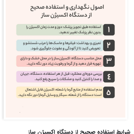
شرایط استفاده صحیح از دستگاه اکسیژن ساز