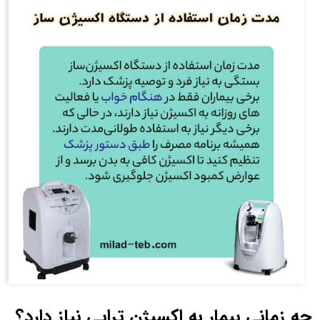
چه زمانی بیمار به اکسیژن‌ تراپی نیاز دارد؟