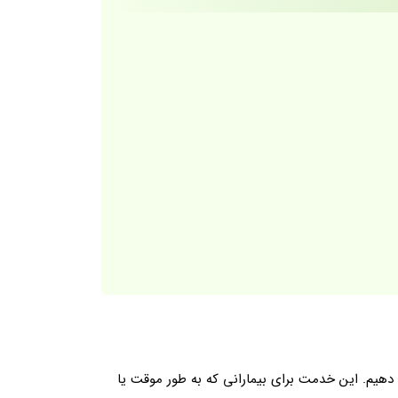
 دهیم. این خدمت برای بیمارانی که به طور موقت یا