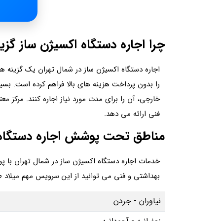
چرا اجاره دستگاه اکسیژن ساز گز
اجاره دستگاه اکسیژن ساز در شمال تهران یک گزینه هو
را بدون پرداخت هزینه های بالا فراهم کرده است. بسیا
خارجی، آن را برای مدت مورد نیاز اجاره کنند. مرکز مع
فنی ارائه می دهد.
مناطق تحت پوشش اجاره دستگاه د
خدمات اجاره دستگاه اکسیژن‌ ساز در شمال تهران با 
بهداشتی و فنی می توانید از این سرویس مهم میلاد 
نیاوران - جردن