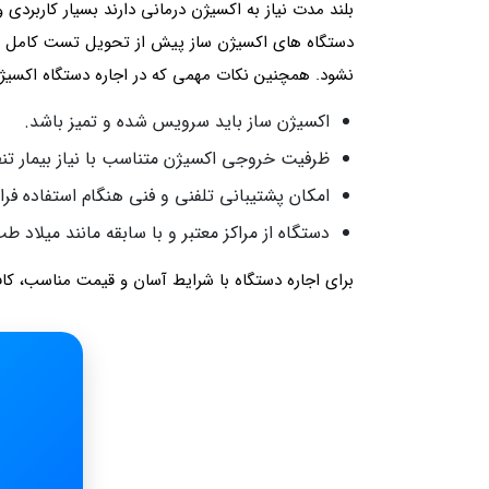
بلند مدت نیاز به اکسیژن‌ درمانی دارند بسیار کاربردی
دستگاه های اکسیژن ساز پیش از تحویل تست کامل شده
نشود. همچنین نکات مهمی که در اجاره دستگاه اکسیژن
اکسیژن ساز باید سرویس شده و تمیز باشد.
ظرفیت خروجی اکسیژن متناسب با نیاز بیمار تن
امکان پشتیبانی تلفنی و فنی هنگام استفاده فرا
دستگاه از مراکز معتبر و با سابقه مانند میلاد 
برای اجاره دستگاه با شرایط آسان و قیمت مناسب، کا