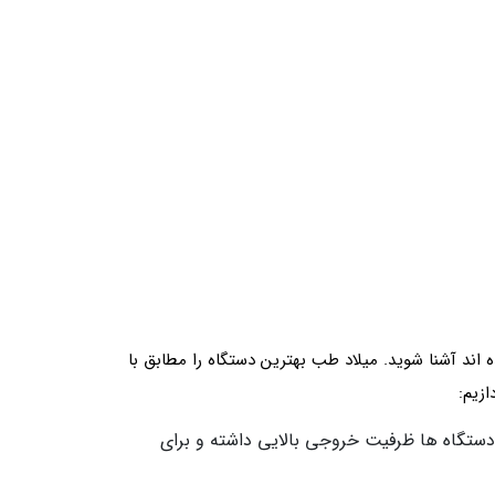
اند آشنا شوید. میلاد طب بهترین دستگاه‌ را مطابق با
ازیم:
ن دستگاه ها ظرفیت خروجی بالایی داشته و برای