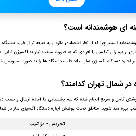
ینه ای هوشمندانه است؟
شمندانه است، چرا که از نظر اقتصادی مقرون به صرفه تر از خرید دستگاه 
ری از بیماران تنفسی یا افرادی که به‌ صورت موقت نیاز به اکسیژن‌ تراپی 
تبر اجاره دستگاه اکسیژن‌ ساز میلاد طب، دستگاه‌ ها را به صورت سرویس‌ شد
ر شمال تهران کدامند؟
پوشش کامل و سریع انجام شده که تیم پشتیبانی ما آماده ارسال و نصب دس
طب بهره مند شوید. مناطق تحت پوشش اجاره دستگاه اکسیژن ساز در شمال
تجریش - دزاشیب