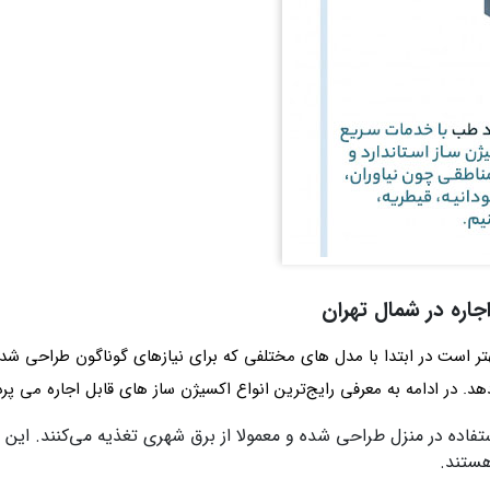
جاره در شمال تهران
ر است در ابتدا با مدل‌ های مختلفی که برای نیازهای گوناگون طراحی شده 
. در ادامه به معرفی رایج‌ترین انواع اکسیژن ساز های قابل اجاره می پرد
تفاده در منزل طراحی شده‌ و معمولا از برق شهری تغذیه می‌کنند. ای
هستند.