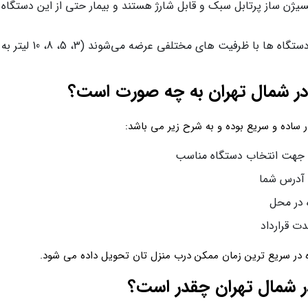
کسیژن ساز پرتابل سبک و قابل شارژ هستند و بیمار حتی از این دستگاه 
مدل‌ های با ظرفیت متن
 در شمال تهران به چه صورت است؟
 ساده و سریع بوده و به شرح زیر می باشد:
ب جهت انتخاب دستگاه مناسب
 آدرس شما
 در محل
ت قرارداد
 در سریع ترین زمان ممکن درب منزل‌ تان تحویل داده می شود.
در شمال تهران چقدر است؟