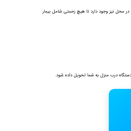
ر محل نیز وجود دارد تا هیچ زحمتی شامل بیمار
دستگاه درب منزل به شما تحویل داده شود.