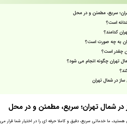
ران؛ سریع، مطمئن و در محل
ندانه است؟
ان کدامند؟
هران به چه صورت است؟
ان چقدر است؟
ال تهران چگونه انجام می شود؟
ند؟
ساز در شمال تهران
 در شمال تهران؛ سریع، مطمئن و در محل
هستید، ما خدماتی سریع، دقیق و کاملا حرفه ای را در اختیار شما قرار می