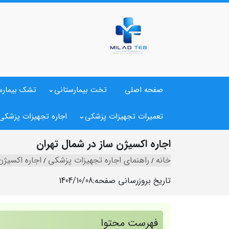
صفحه اصلی
تخت بیمارستانی
تشک بیمارس
تعمیرات تجهیزات پزشکی
اجاره تجهیزات پزشکی
اجاره اکسیژن ساز در شمال تهران
خانه
راهنمای اجاره تجهیزات پزشکی
اجاره اکسیژن
تاریخ بروزرسانی صفحه:
1404/10/08
فهرست محتوا