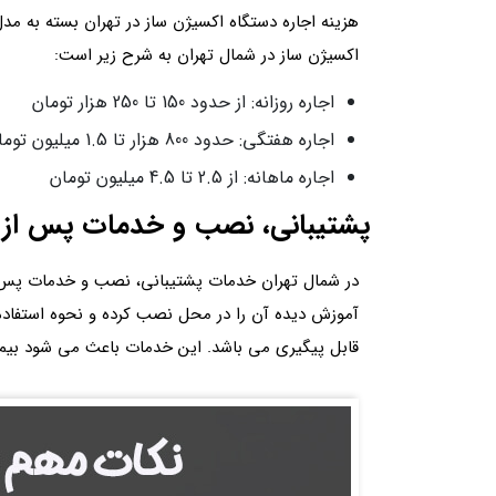
اکسیژن‌ ساز در شمال تهران به شرح زیر است:
اجاره روزانه: از حدود 150 تا 250 هزار تومان
اجاره هفتگی: حدود 800 هزار تا 1.5 میلیون تومان
اجاره ماهانه: از 2.5 تا 4.5 میلیون تومان
پشتیبانی، نصب و خدمات پس از ا
در شمال تهران خدمات پشتیبانی، نصب و خدمات پس از 
آموزش‌ دیده آن را در محل نصب کرده و نحوه استفاده
قابل پیگیری می باشد. این خدمات باعث می‌ شود بیمار