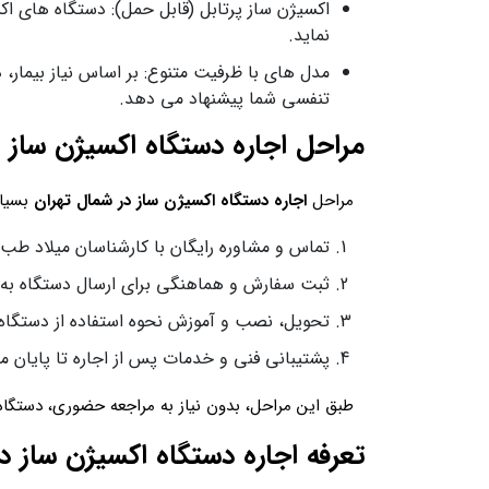
اکسیژن‌ ساز پرتابل (قابل حمل): دستگاه‌ های ا
نماید.
تنفسی شما پیشنهاد می دهد.
مراحل اجاره دستگاه اکسیژن‌ ساز
مراحل
اجاره دستگاه اکسیژن‌ ساز در شمال تهران
بسیار
تماس و مشاوره رایگان با کارشناسان میلاد ط
ثبت سفارش و هماهنگی برای ارسال دستگاه به
تحویل، نصب و آموزش نحوه استفاده از دستگاه
پشتیبانی فنی و خدمات پس از اجاره تا پایان مد
طبق این مراحل، بدون نیاز به مراجعه حضوری، دستگاه
تعرفه اجاره دستگاه اکسیژن‌ ساز 