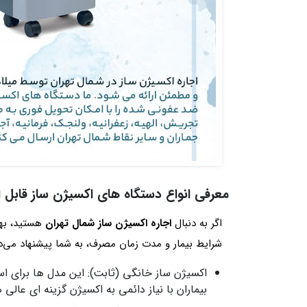
معرفی انواع دستگاه های اکسیژن ساز قابل ا
اگر به دنبال
اجاره اکسیژن‌ ساز شمال تهران
هستید، بهت
شرایط بیمار و مدت زمان مصرف، به شما پیشنهاد می‌دهد
اکسیژن‌ ساز خانگی (ثابت): این مدل ها برای اس
بیماران با نیاز دائمی به اکسیژن گزینه ای عالی 