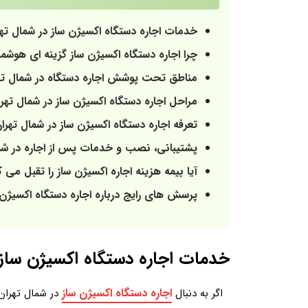
خدمات اجاره دستگاه اکسیژن ساز در شمال ته
چرا اجاره دستگاه اکسیژن ساز گزینه ای هوشم
مناطق تحت پوشش اجاره دستگاه در شمال تهر
مراحل اجاره دستگاه اکسیژن‌ ساز در شمال ت
تعرفه اجاره دستگاه اکسیژن‌ ساز در شمال تهر
پشتیبانی، نصب و خدمات پس از اجاره در شم
آیا بیمه هزینه اجاره اکسیژن‌ ساز را تقبل می ک
پرسش های رایج درباره اجاره دستگاه اکسیژن‌ 
خدمات اجاره دستگاه اکسیژن ساز
اجاره دستگاه اکسیژن ساز
اگر به دنبال
در شمال تهران 