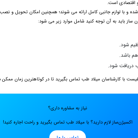
 و اقتصادی است.
 و با لوازم جانبی کامل ارائه می شوند؛ همچنین امکان تحویل و نصب د
 ساز باید به آن توجه کنید شامل موارد زیر می شود:
ظیم شود.
هم باشد.
طب دریافت شود.
فیست با کارشناسان میلاد طب تماس بگیرید تا در کوتاهترین زمان ممکن 
نیاز به مشاوره داری؟
اکسیژن‌ساز لازم دارید؟ با میلاد طب تماس بگیرید و راحت اجاره کنید!
تماس با ما