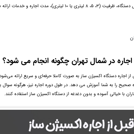
هزینه اجاره دستگاه اکسیژن‌ ساز در تهران بسته به مدل دستگاه، ظرفیت (
جاره در شمال تهران چگونه انجام می شود؟
اجاره دستگاه اکسیژن‌ ساز به‌ صورت کاملا حرفه‌ای و سریع ارائه می‌ش
 صحیح را به شما آموزش می دهد. در طول دوره اجاره نیز، هرگونه سوال 
ان با خیالی آسوده و بدون دغدغه از دستگاه اکسیژن ساز استفاده کنند.