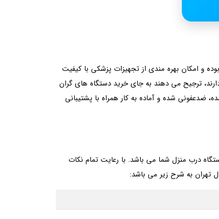
بوده و امکان بهره مندی از تجهیزات پزشکی با کیفیت
دارند، ترجیح می دهند به‌ جای خرید دستگاه های گران
ه، ضدعفونی‌ شده و آماده به کار همراه با پشتیبانی
تگاه درب منزل شما می باشد. با رعایت تمام نکات
 تهران به شرح زیر می باشد: