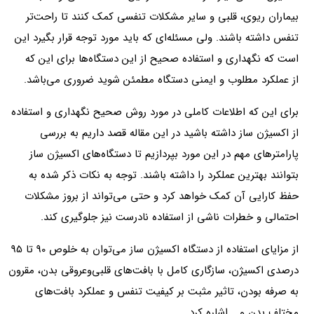
بیماران ریوی، قلبی و سایر مشکلات تنفسی کمک کنند تا راحت‌تر
تنفس داشته باشند. ولی مسئله‌ای که باید مورد توجه قرار بگیرد این
است که نگهداری و استفاده صحیح از این دستگاه‌‌ها برای این که
از عملکرد مطلوب و ایمنی دستگاه مطمئن شوید ضروری می‌باشد.
برای این که اطلاعات کاملی در مورد روش صحیح نگهداری و استفاده
از اکسیژن ساز داشته باشید در این مقاله قصد داریم به بررسی
پارامترهای مهم در این مورد بپردازیم تا دستگاه‌های اکسیژن ساز
بتوانند بهترین عملکرد را داشته باشند. توجه به نکات ذکر شده به
حفظ کارایی آن کمک خواهد کرد و حتی می‌تواند از بروز مشکلات
احتمالی و خطرات ناشی از استفاده نادرست نیز جلوگیری کند.
از مزایای استفاده از دستگاه اکسیژن ساز می‌توان به خلوص 90 تا 95
درصدی اکسیژن، سازگاری کامل با بافت‌‌های قلبی‌و‌عروقی بدن، مقرون‌
به‌ صرفه بودن، تاثیر مثبت بر کیفیت تنفس و عملکرد بافت‌‌های
مختلف بدن و... اشاره کرد.