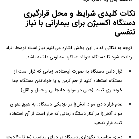
نکات کلیدی شرایط و محل قرارگیری
دستگاه اکسیژن برای بیمارانی با نیاز
تنفسی
توجه به نکاتی که در این بخش اشاره می‌کنیم نیاز است توسط افراد
رعایت شود تا دستگاه بتواند عملکرد مطلوبی داشته باشد.
قرار دادن دستگاه به صورت ایستاده: زمانی که قرار است از
دستگاه استفاده کنید از خم کردن و یا خواباندن دستگاه جدا
خودداری کنید. (حتی در موارد جابجایی و حمل و نقل)
عدم قرار دادن مواد آتش‌زا در نزدیکی دستگاه: به هیچ عنوان
مواد آتش‌زا در کنار دستگاه زمانی که قرار است از آن استفاده
کنید قرار ندهید.
دمای مناسب: نگهداری دستگاه در دمای مناسب (۱۰ تا ۴۰ درجه