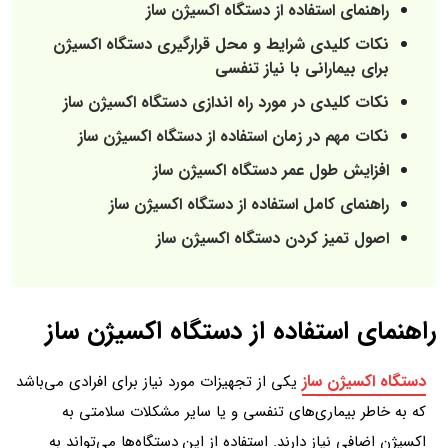
راهنمای استفاده از دستگاه اکسیژن ساز
نکات کلیدی شرایط و محل قرارگیری دستگاه اکسیژن
برای بیمارانی با نیاز تنفسی
نکات کلیدی در مورد راه اندازی دستگاه اکسیژن ساز
نکات مهم در زمان استفاده از دستگاه اکسیژن ساز
افزایش طول عمر دستگاه اکسیژن ساز
راهنمای کامل استفاده از دستگاه اکسیژن ساز
اصول تمیز کردن دستگاه اکسیژن ساز
راهنمای استفاده از دستگاه اکسیژن ساز
دستگاه اکسیژن ساز
یکی از تجهیزات مورد نیاز برای افرادی می‌باشد
که به خاطر بیماری‌‌های تنفسی و یا سایر مشکلات سلامتی به
اکسیژن اضافی نیاز دارند. استفاده از این دستگاه‌ها می‌تواند به