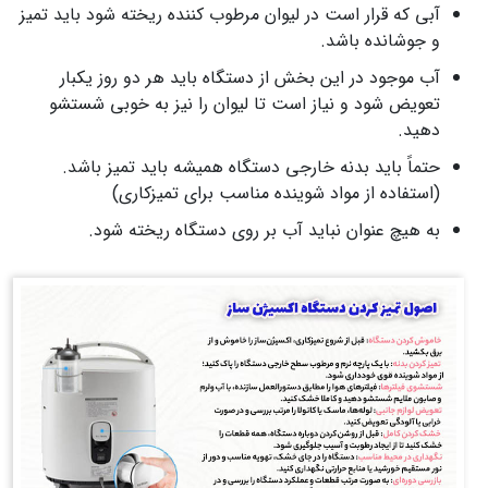
آبی که قرار است در لیوان مرطوب‌ کننده ریخته شود باید تمیز
و جوشانده باشد.
آب موجود در این بخش از دستگاه باید هر دو روز یکبار
تعویض شود و نیاز است تا لیوان را نیز به‌ خوبی شستشو
دهید.
حتماً باید بدنه‌ خارجی دستگاه همیشه باید تمیز باشد.
(استفاده از مواد شوینده مناسب برای تمیزکاری)
به هیچ عنوان نباید آب بر روی دستگاه ریخته شود.