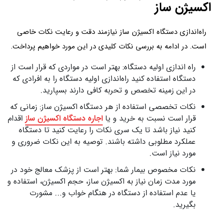
اکسیژن ساز
راه‌‌اندازی دستگاه اکسیژن ساز نیازمند دقت و رعایت نکات خاصی
است. در ادامه به بررسی نکات کلیدی در این مورد خواهیم پرداخت.
راه‌ اندازی اولیه دستگاه: بهتر است در مواردی که قرار است از
دستگاه استفاده کنید راه‌اندازی اولیه دستگاه را به افرادی که
در این زمینه تخصص و تحربه کافی دارند بسپارید.
نکات تخصصی استفاده از هر دستگاه اکسیژن ساز: زمانی که
قرار است نسبت به خرید و یا
اجاره دستگاه اکسیژن ساز
اقدام
کنید نیاز باشد تا یک سری نکات را رعایت کنید تا دستگاه
عملکرد مطلوبی داشته باشند. توصیه به این نکات ضروری و
مورد نیاز است.
نکات مخصوص بیمار شما: بهتر است از پزشک معالج خود در
مورد مدت زمان نیاز به اکسیژن ساز، حجم اکسیژن، استفاده و
یا عدم استفاده از دستگاه در هنگام خواب و... مشورت
بگیرید.