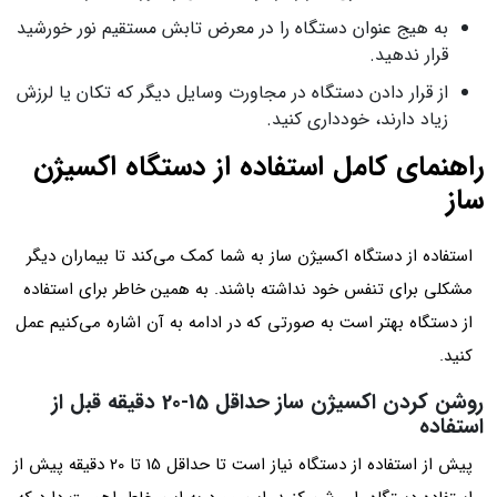
به هیج عنوان دستگاه را در معرض تابش مستقیم نور خورشید
قرار ندهید.
از قرار دادن دستگاه در مجاورت وسایل دیگر که تکان یا لرزش
زیاد دارند، خودداری کنید.
راهنمای کامل استفاده از دستگاه اکسیژن
ساز
استفاده از دستگاه اکسیژن ساز به شما کمک می‌‌کند تا بیماران دیگر
مشکلی برای تنفس خود نداشته باشند. به همین خاطر برای استفاده
از دستگاه بهتر است به صورتی که در ادامه به آن اشاره می‌کنیم عمل
کنید.
روشن کردن اکسیژن ساز حداقل 15-20 دقیقه قبل از
استفاده
پیش از استفاده از دستگاه نیاز است تا حداقل 15 تا 20 دقیقه پیش از