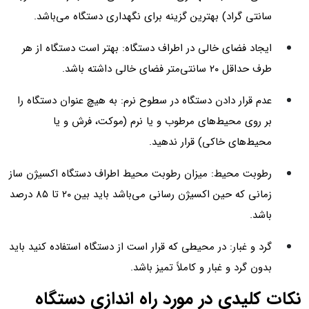
سانتی گراد) بهترین گزینه برای نگهداری دستگاه می‌باشد.
ایجاد فضای خالی در اطراف دستگاه: بهتر است دستگاه از هر
طرف حداقل ۲۰ سانتی‌متر فضای خالی داشته باشد.
عدم قرار دادن دستگاه در سطوح نرم: به هیچ عنوان دستگاه را
بر روی محیط‌های مرطوب و یا نرم (موکت، فرش و یا
محیط‌های خاکی) قرار ندهید.
رطوبت محیط: میزان رطوبت محیط اطراف دستگاه اکسیژن ساز
زمانی که حین اکسیژن رسانی می‌باشد باید بین ۲۰ تا ۸۵ درصد
باشد.
گرد و غبار: در محیطی که قرار است از دستگاه استفاده کنید باید
بدون گرد و غبار و کاملاً تمیز باشد.
نکات کلیدی در مورد راه اندازی دستگاه