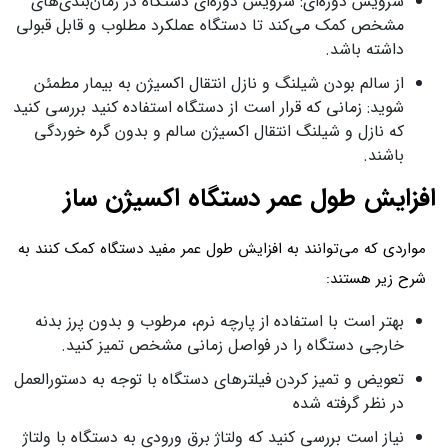
سرویس دوره‌‌ای: سرویس دوره‌‌ای دستگاه در زمان‌بندی‌های
مشخص کمک می‌کند تا دستگاه عملکرد مطلوب و قابل قبولی
داشته باشد.
از سالم بودن شیلنگ و نازل انتقال اکسیژن به بیمار مطمئن
شوید: زمانی که قرار است از دستگاه استفاده کنید بررسی کنید
که نازل و شیلنگ انتقال اکسیژن سالم و بدون گره خوردگی
باشند.
افزایش طول عمر دستگاه اکسیژن ساز
مواردی که می‌توانند به افزایش طول عمر مفید دستگاه کمک کنند به
شرح زیر هستند:
بهتر است با استفاده از پارچه نرم، مرطوب و بدون پرز بدنه
خارجی دستگاه را در فواصل زمانی مشخص تمیز کنید.
تعویض و تمیز کردن فیلترهای دستگاه با توجه به دستورالعمل
در نظر گرفته شده
نیاز است بررسی کنید که ولتاژ برق ورودی به دستگاه با ولتاژ