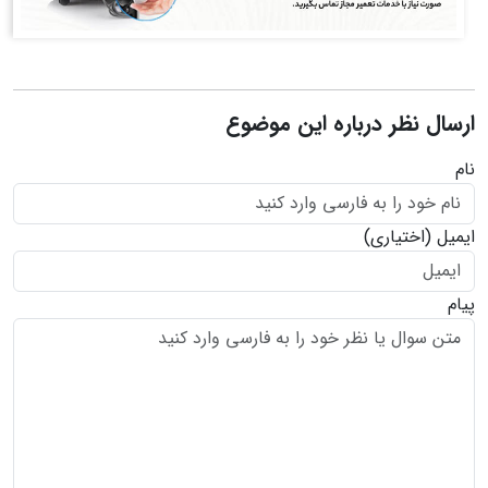
ارسال نظر درباره این موضوع
نام
ایمیل
(اختیاری)
پیام