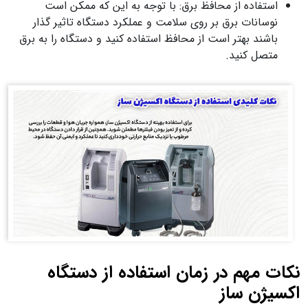
استفاده از محافظ برق: با توجه به این که ممکن است
نوسانات برق بر روی سلامت و عملکرد دستگاه تاثیر گذار
باشند بهتر است از محافظ استفاده کنید و دستگاه را به برق
متصل کنید.
نکات مهم در زمان استفاده از دستگاه
اکسیژن ساز