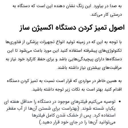
به صدا در بیاورد. این زنگ نشان دهنده این است که دستگاه به
درستی کار می‌کند.
اصول تمیز کردن دستگاه اکسیژن ساز
با توجه به این که در زمینه تولید انواع تجهیزات پزشکی از فناوری‌ها
تکنولوژی‌های پیشرفته استفاده کنید این مورد باعث می‌شود تا این
دستگاه‌ها دارای پیچیدگی‌‌هایی باشد و برای حفظ کارکرد خود نیاز به
مراقبت‌‌های بیشتری نیاز داشته باشند.
به همین خاطر در مواردی که قرار است نسبت به تمیز کردن دستگاه
اقدام کنید بهتر است به نکات زیر توجه داشته باشید.
توصیه می‌کنیم فیلترهای موجود در دستگاه را حداقل هفته‌ ای
یکبار، شسته شوند. (بهتراست برای شستن آن‌‌ها از آب مقطر
استفاده کرد. پس از خشک شدن کامل فیلترها
می‌توانید آن‌‌ها را در جای خود قرار دهید.)