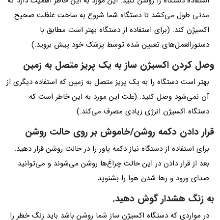
استفاده دستگاه را روشن کنید. این مورد به این خاطر اهمیت دارد که
مدتی طول می‌کشد تا دستگاه شما شروع به ساخت غلظت صحیح
اکسیژن کند. (برای استفاده از دستگاه بهتر است مطابق با
دستورالعمل‌های تعیین شده توسط پزشک خود پیش بروید.)
وصل کردن اکسیژن ساز به یک پریز متصل به زمین
بهتر است دستگاه را به یک پریز متصل به زمین که استفاده دیگری از
آن نمی‌شود وصل کنید. (علت این مورد به این خاطر است که
دستگاه اکسیژن انرژی زیادی مصرف می‌کند.)
قرار دادن دکمه روشن/خاموش بر روی حالت روشن
برای استفاده از دستگاه نیاز دکمه پاور را در حالت روشن قرار دهید.
بعد از قرار دادن در این حالت چراغ‌ها روشن می‌شوند و می‌توانید
صدای ورود و رها شدن هوا را بشنوید.
به زنگ هشدار گوش دهید.
در مواردی که دستگاه اکسیژن ساز شما روشن باشد باید زنگ خطر را