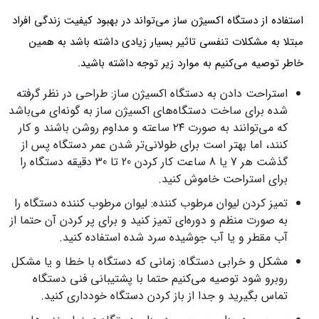
استفاده از دستگاه اکسیژن‌ ساز می‌‌تواند در بهبود کیفیت زندگی افراد
مبتلا به مشکلات تنفسی تاثیر بسیار زیادی داشته باشد به همین
خاطر توصیه می‌کنیم به موارد زیر توجه داشته باشید.
استراحت دادن به دستگاه اکسیژن ساز: طراحی در نظر گرفته
شده برای ساخت دستگاه‌های اکسیژن ساز به گونه‌ای می‌باشد
که می‌‌توانند به صورت ۲۴ ساعته و مداوم روشن باشند و کار
کنند، اما بهتر است برای طولانی‌تر شدن عمر دستگاه پس از
گذشت هر 7 یا 8 ساعت کار کردن 20 تا 30 دقیقه دستگاه را
برای استراحت خاموش کنید.
تمیز کردن لیوان مرطوب کننده: لیوان مرطوب کننده دستگاه را
به صورت منظم و دوره‌ای تمیز کنید و برای پر کردن آن حتما از
آب مقطر و یا آب جوشیده سرد شده استفاده کنید.
مشکل و خرابی دستگاه: زمانی که دستگاه با خطا و یا مشکل
روبرو شود توصیه می‌کنیم حتما با پشتیبانی فنی دستگاه
تماس بگیرید و جدا از باز کردن دستگاه خودداری کنید.