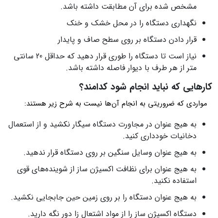
مشخص شده برای آن مطابقت داشته باشد.
نگهداری دستگاه را در محل خشک و خنک
قرار دادن دستگاه بر روی سطح صاف و پایدار
نیاز است تا دستگاه را طوری قرار دهید که حداقل 20 سانتی
متر از هر طرف با دیوار فاصله داشته باشد.
کارهایی که نباید انجام شود کدامند؟
مواردی که ضروریتی به انجام آن‌ها نیست به شرح زیر هستند:
به هیج عنوان در مجاورت دستگاه سیگار نکشید و از استعمال
دخانیات خودداری کنید.
به هیج عنوان وسایل سنگین بر روی دستگاه قرار ندهید.
به هیج عنوان برای نظافت اکسیژن ساز از شوینده‌های قوی
استفاده نکنید.
به هیج عنوان دستگاه را بر روی زمین حین جابجایی نکشید.
دستگاه اکسیژن ساز را از مواد اشتعال زا دور نگه دارید.