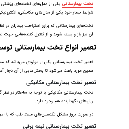
تخت بیمارستانی
یکی از مدل‌های تخت‌های پزشکی جهت 
شرایط بیمار خود یکی از مدل‌های مکانیکی، الکترونیکی،
تخت‌های بیمارستانی که برای استراحت بیماران در نظ
آن نیز باز و بسته شوند و از کنترل‌ کننده‌‌هایی جهت 
تعمیر انواع تخت بیمارستانی تو
تعمیر تخت بیمارستانی یکی از مواردی می‌باشد که مم
همین مورد باعث می‌شود تا بخش‌هایی از آن دچار آ
تعمیر تخت بیمارستانی مکانیکی
تخت بیمارستانی مکانیکی با توجه به ساختار در نظر گ
ریل‌های نگهدارنده هم وجود دارد.
در صورت بروز مشکل تکنسین‌های میلاد طب که با امور 
تعمیر تخت بیمارستانی نیمه برقی