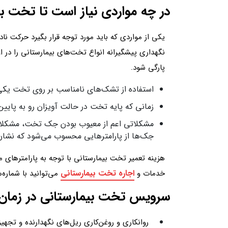
در چه مواردی نیاز است تا تخت بی
یکی از مواردی که باید مورد توجه قرار بگیرد حرکت 
نگهداری پیشگیرانه انواع تخت‌های بیمارستانی را در 
پارگی شود.
استفاده از تشک‌های نامناسب بر روی تخت یکی 
زمانی که پایه تخت در حالت آویزان رو به پای
مشکلاتی اعم از معیوب بودن جک تخت، مشکلات
جک‌ها از پارامترهایی محسوب می‌شود که نشان
هزینه تعمیر تخت بیمارستانی با توجه به پارامترهای م
اجاره تخت بیمارستانی
خدمات و
می‌توانید با شماره
سرویس تخت بیمارستانی در زمان
روانکاری و روغن‌کاری ریل‌های نگهدارنده و تجه