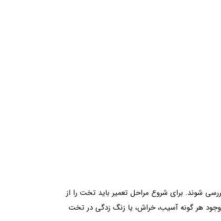
ی شوند. برای شروع مراحل تعمیر باید تخت را از
 وجود هر گونه آسیب، خراش، یا زنگ‌ زدگی در تخت