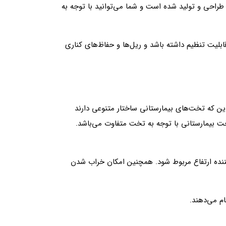
 طراحی و تولید شده است و شما می‌توانید با توجه به
بلیت تنظیم داشته باشد و ریل‌ها و حفاظ‌های کناری
ین که تخت‌های بیمارستانی ساختار متنوعی دارند
 بیمارستانی با توجه به تخت متفاوت می‌باشد.
کننده ارتفاع مربوط شود. همچنین امکان خراب شدن
م می‌دهند.