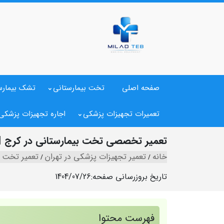
صفحه اصلی
تخت بیمارستانی
تشک بیمارس
تعمیرات تجهیزات پزشکی
اجاره تجهیزات پزشکی
تعمیر تخصصی تخت بیمارستانی در کرج 
خانه
تعمیر تجهیزات پزشکی در تهران
تعمیر تخت ب
تاریخ بروزرسانی صفحه:
1404/07/26
فهرست محتوا