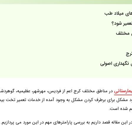
های میلاد طب
عمیر شود؟
 مختلف
رج
ی نگهداری اصولی
مارستانی
در مناطق مختلف کرج اعم از فردیس، مهرشهر، عظیمیه، گوهردشت، 
ود مشکل برای برطرف کردن مشکل به وجود آمده از خدمات تعمیر تخت بیما
م شده است.
ر این مقاله قصد داریم به بررسی پارامترهای مهم در این مورد می پردازیم.