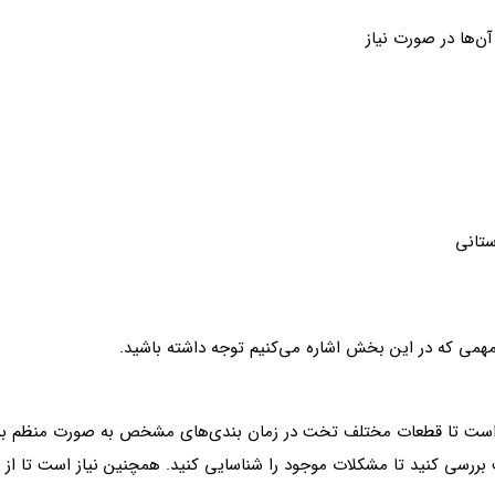
‌ها در صورت نیاز
ستانی
مهمی که در این بخش اشاره می‌کنیم توجه داشته باشید.
ز است تا قطعات مختلف تخت در زمان بندی‌های مشخص به صورت منظم بررس
ت بررسی کنید تا مشکلات موجود را شناسایی کنید. همچنین نیاز است تا از