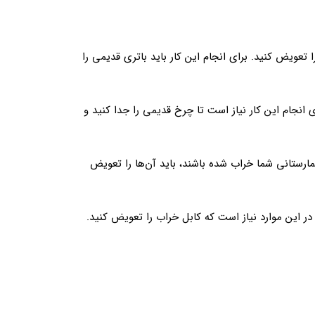
 تعویض کنید. برای انجام این کار باید باتری قدیمی را
نجام این کار نیاز است تا چرخ قدیمی را جدا کنید و
رستانی شما خراب شده باشند، باید آن‌ها را تعویض
 این موارد نیاز است که کابل خراب را تعویض کنید.