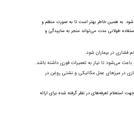
 شود. به همین خاطر بهتر است تا به صورت منظم و
ستفاده طولانی مدت می‌تواند منجر به ساییدگی و
 فشاری در بیماران شود.
عث می‌شود تا نیاز به تعمیرات فوری داشته باشد.
زی در میزهای عمل مکانیکی و نشتی روغن در
هت استعلام تعرفه‌های در نظر گرفته شده برای ارائه