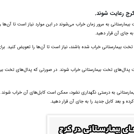
کرج رعایت شوند.
یمارستانی به مرور زمان خراب می‌شوند در این موارد نیاز است تا آن‌ها را
به جای آن قرار دهید.
 بیمارستانی خراب شده باشند، نیاز است تا آن‌ها را تعویض کنید. برای ا
پدال‌های تخت بیمارستانی خراب شوند. در صورتی که پدال‌های تخت بیما
ارستانی به درستی نگهداری نشود، ممکن است کابل‌های آن خراب شوند. در
 کرده و بعد کابل جدید را به جای آن قرار دهید.