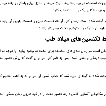
استفاده در بیمارستان‌ها، اورژانس‌ها و منازل برای راحتی و رفاه بیمار
 نیمه الکترونیک و... را انتخاب کنید.
ر گرفته شده است ارتفاع کلی آن‌ها، قسمت سری و قسمت پایین آن باید قا
تنظیم اتوماتیک پارامترهای تخت برخوردار باشند.
سط تکنسین‌های میلاد طب
کن است در زمان بندی‌های مختلف برای تخت به وجود بیاید. با توجه به ا
سیب دیدگی و نقص شود. پس به طور کلی می‌توان گفت که روش تعمیر تخت
رفته شده به گونه‌ای می‌باشند که خراب شدن آن می‌تواند به اهرم تنظیم 
مکانیکی آشنایی کامل دارند تعمیر تخت را در کوتاه‌ترین زمان ممکن انجا