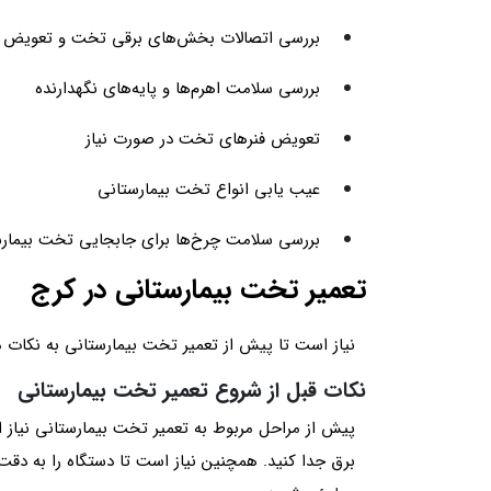
بررسی اتصالات بخش‌های برقی تخت و تعویض آن
بررسی سلامت اهرم‌ها و پایه‌های نگهدارنده
تعویض فنرهای تخت در صورت نیاز
عیب یابی انواع تخت بیمارستانی
بررسی سلامت چرخ‌ها برای جابجایی تخت بیمار
تعمیر تخت بیمارستانی در کرج
نیاز است تا پیش از تعمیر تخت بیمارستانی به نکات 
نکات قبل از شروع تعمیر تخت بیمارستانی
پیش از مراحل مربوط به تعمیر تخت بیمارستانی نیا
برق جدا کنید. همچنین نیاز است تا دستگاه را به دق