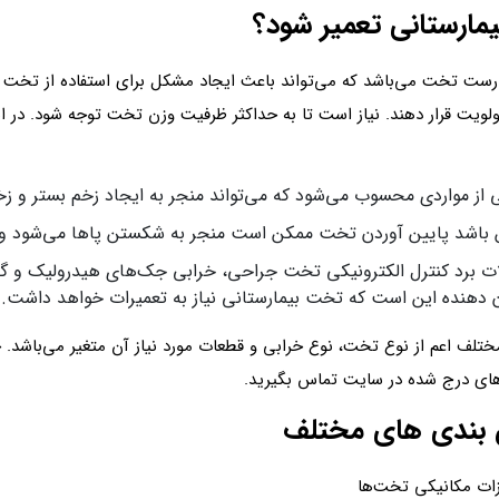
مارستانی تعمیر شود؟
نادرست تخت می‌باشد که می‌تواند باعث ایجاد مشکل برای استفاده از تخت
اولویت قرار دهند. نیاز است تا به حداکثر ظرفیت وزن تخت توجه شود. در ا
از مواردی محسوب می‌شود که می‌تواند منجر به ایجاد زخم بستر و زخم
ین باشد پایین آوردن تخت ممکن است منجر به شکستن پاها می‌شود و با
 برد کنترل الکترونیکی تخت جراحی، خرابی جک‌های هیدرولیک و گا
 دهنده این است که تخت بیمارستانی نیاز به تعمیرات خواهد داشت.
ختلف اعم از نوع تخت، نوع خرابی و قطعات مورد نیاز آن متغیر می‌باشد. ج
‌های درج شده در سایت تماس بگیرید.
 بندی های مختلف
یزات مکانیکی تخت‌ها