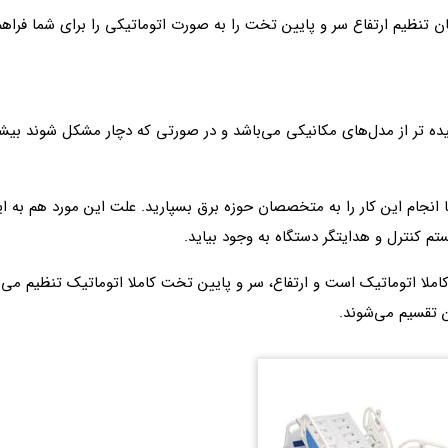
 تنظیم ارتفاع سر و پایین تخت را به صورت اتوماتیکی را برای شما فراهم 
یده تر از مدل‌های مکانیکی می‌باشد و در صورتی که دچار مشکل شوند بی
تا انجام این کار را به متخصصان حوزه برق بسپارید. علت این مورد هم به
 کنترل و هدایتگر دستگاه به وجود بیاید.
املا اتوماتیک است و ارتفاع، سر و پایین تخت کاملا اتوماتیک تنظیم می
تقسیم می‌شوند.