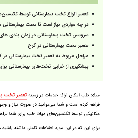
تعمیر انواع تخت بیمارستانی توسط تکنسین‌
در چه مواردی نیاز است تا تخت بیمارستانی ت
سرویس تخت بیمارستانی در زمان بندی های
تعمیر تخت بیمارستانی در کرج
مراحل مربوط به تعمیر تخت بیمارستانی در ک
پیشگیری از خرابی تخت‌‌های بیمارستانی برا
تعمیر تخت بی
میلاد طب امکان ارائه خدمات در زمینه
فراهم کرده است و شما می‌توانید در صورت نیاز و وج
مکانیکی توسط تکنسین‌های میلاد طب برای شما فراه
برای این که در این مورد اطلاعات کاملی داشته باشید د