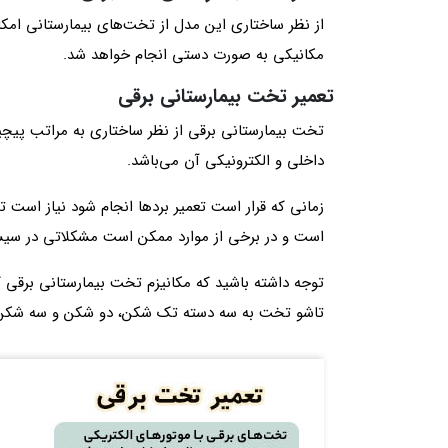
از نظر ساختاری این مدل از تخت‌های بیمارستانی امکان
مکانیکی به صورت دستی انجام خواهد شد.
تعمیر تخت بیمارستانی برقی
تخت بیمارستانی برقی از نظر ساختاری به مراتب پیچ
داخلی و الکترونیکی آن می‌باشد.
زمانی که قرار است تعمیر بردها انجام شود نیاز است 
است و در برخی از موارد ممکن است مشکلاتی در سیستم
توجه داشته باشید که مکانیزم تخت بیمارستانی برقی ک
تاشو تخت به سه دسته تک شکن، دو شکن و سه شکن 