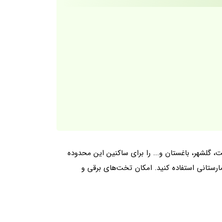
گلشهر، باغستان و... را برای ساکنین این محدوده
رستانی استفاده کنید. امکان تخت‌های برقی و