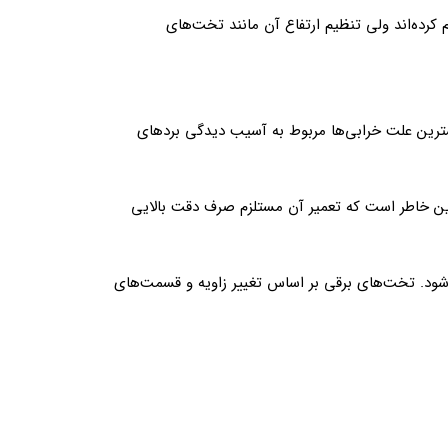
کرده‌اند ولی تنظیم ارتفاع آن مانند تخت‌های
شترین علت خرابی‌ها مربوط به آسیب دیدگی بردهای
 این خاطر است که تعمیر آن مستلزم صرف دقت بالایی
‌شود. تخت‌های برقی بر اساس تغییر زاویه و قسمت‌های