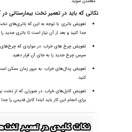
مطمئن شوید.
نکاتی که باید در تعمیر تخت بیمارستانی در 
تعویض باتری: با توجه به این که باتری‌های تخت ب
جدا کنید و بعد از آن نیاز است تا باتری جدید را 
تعویض چرخ های خراب: در مواردی که چرخ‌های تخت
سپس چرخ جدید را به جای آن قرار دهید.
تعویض پدال‌های خراب: به مرور زمان ممکن است 
کنید.
تعویض کابل‌های خراب: در صورتی که از تخت بیم
برای انجام این کار باید ابتدا کابل قدیمی را جدا