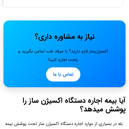
نیاز به مشاوره داری؟
اکسیژن‌ساز لازم دارید؟ با میلاد طب تماس بگیرید و
راحت اجاره کنید!
تماس با ما
آیا بیمه اجاره دستگاه اکسیژن ساز را
پوشش میدهد؟
بله در بسیاری از موارد اجاره دستگاه اکسیژن ساز تحت پوشش بیمه