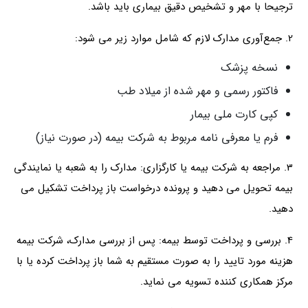
ترجیحا با مهر و تشخیص دقیق بیماری باید باشد.
2. جمع‌آوری مدارک لازم که شامل موارد زیر می شود:
نسخه پزشک
فاکتور رسمی و مهر شده از میلاد طب
کپی کارت ملی بیمار
فرم یا معرفی نامه مربوط به شرکت بیمه (در صورت نیاز)
3. مراجعه به شرکت بیمه یا کارگزاری: مدارک را به شعبه یا نمایندگی
بیمه تحویل می دهید و پرونده‌ درخواست باز پرداخت تشکیل می
دهید.
4. بررسی و پرداخت توسط بیمه: پس از بررسی مدارک، شرکت بیمه
هزینه مورد تایید را به صورت مستقیم به شما باز پرداخت کرده یا با
مرکز همکاری کننده تسویه می نماید.