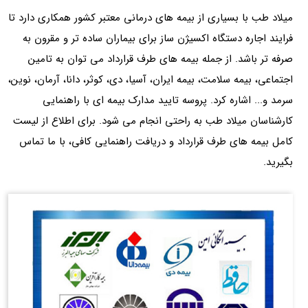
میلاد طب با بسیاری از بیمه های درمانی معتبر کشور همکاری دارد تا
فرایند اجاره دستگاه اکسیژن ساز برای بیماران ساده تر و مقرون به
صرفه تر باشد. از جمله بیمه های طرف قرارداد می توان به تامین
اجتماعی، بیمه سلامت، بیمه ایران، آسیا، دی، کوثر، دانا، آرمان، نوین،
سرمد و... اشاره کرد. پروسه تایید مدارک بیمه ای با راهنمایی
کارشناسان میلاد طب به راحتی انجام می شود. برای اطلاع از لیست
کامل بیمه های طرف قرارداد و دریافت راهنمایی کافی، با ما تماس
بگیرید.