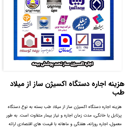
هزینه اجاره دستگاه اکسیژن ساز از میلاد
طب
هزینه اجاره دستگاه اکسیژن ساز از میلاد طب بسته به نوع دستگاه
پرتابل یا خانگی، مدت زمان اجاره و نیاز بیمار متفاوت است. به طور
معمول، اجاره روزانه، هفتگی و ماهانه با قیمت های اقتصادی ارائه