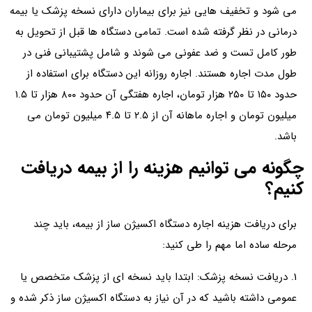
می شود و تخفیف هایی نیز برای بیماران دارای نسخه پزشک یا بیمه
درمانی در نظر گرفته شده است. تمامی دستگاه ها قبل از تحویل به
طور کامل تست و ضد عفونی می شوند و شامل پشتیبانی فنی در
طول مدت اجاره هستند. اجاره روزانه این دستگاه برای استفاده از
حدود ۱۵۰ تا ۲۵۰ هزار تومان، اجاره هفتگی آن حدود ۸۰۰ هزار تا ۱.۵
میلیون تومان و اجاره ماهانه آن از ۲.۵ تا ۴.۵ میلیون تومان می
باشد.
چگونه می توانیم هزینه را از بیمه دریافت
کنیم؟
برای دریافت هزینه اجاره دستگاه اکسیژن ساز از بیمه، باید چند
مرحله ساده اما مهم را طی کنید:
1. دریافت نسخه پزشک: ابتدا باید نسخه ای از پزشک متخصص یا
عمومی داشته باشید که در آن نیاز به دستگاه اکسیژن ساز ذکر شده و