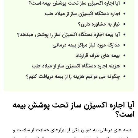
آیا اجاره اکسیژن ساز تحت پوشش بیمه است؟
اجاره دستگاه اکسیژن ساز از میلاد طب
نیاز به مشاوره داری؟
آیا بیمه اجاره دستگاه اکسیژن ساز را پوشش میدهد؟
مدارک مورد نیاز مراکز بیمه درمانی
بیمه های طرف قرارداد
هزینه اجاره دستگاه اکسیژن ساز از میلاد طب
چگونه می توانیم هزینه را از بیمه دریافت کنیم؟
آیا اجاره اکسیژن ساز تحت پوشش بیمه
است؟
بیمه های درمانی، به عنوان یکی از ابزارهای حمایت از سلامت و