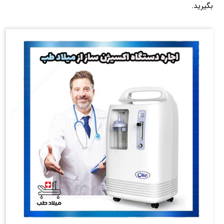
بگیرید.