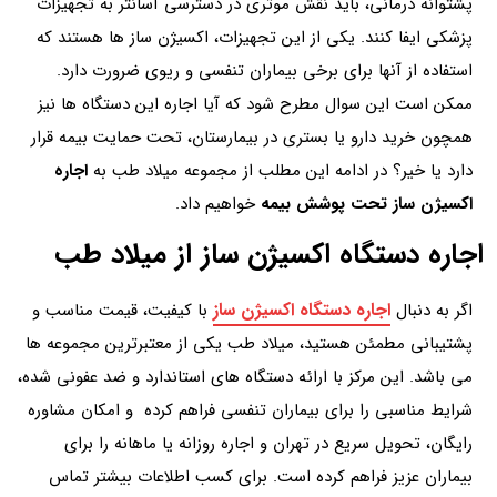
پشتوانه درمانی، باید نقش موثری در دسترسی آسانتر به تجهیزات
پزشکی ایفا کنند. یکی از این تجهیزات، اکسیژن ساز ها هستند که
استفاده از آنها برای برخی بیماران تنفسی و ریوی ضرورت دارد.
ممکن است این سوال مطرح شود که آیا اجاره این دستگاه ها نیز
همچون خرید دارو یا بستری در بیمارستان، تحت حمایت بیمه قرار
دارد یا خیر؟ در ادامه این مطلب از مجموعه میلاد طب به
اجاره
اکسیژن ساز تحت پوشش بیمه
خواهیم داد.
اجاره دستگاه اکسیژن ساز از میلاد طب
اجاره دستگاه اکسیژن ساز
اگر به دنبال
با کیفیت، قیمت مناسب و
پشتیبانی مطمئن هستید، میلاد طب یکی از معتبرترین مجموعه ها
می باشد. این مرکز با ارائه دستگاه های استاندارد و ضد عفونی شده،
شرایط مناسبی را برای بیماران تنفسی فراهم کرده و امکان مشاوره
رایگان، تحویل سریع در تهران و اجاره روزانه یا ماهانه را برای
بیماران عزیز فراهم کرده است. برای کسب اطلاعات بیشتر تماس