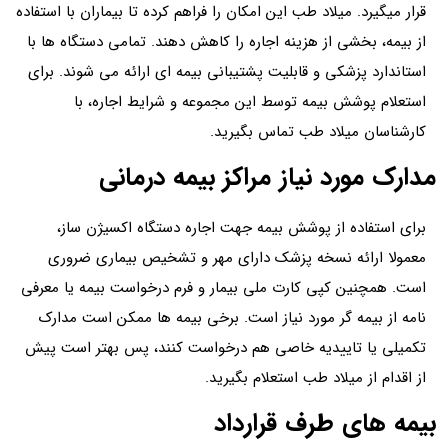
قرار میگیرد. میلاد طب این امکان را فراهم کرده تا بیماران با استفاده
از بیمه، بخشی از هزینه اجاره را کاهش دهند. تمامی دستگاه ها با
استاندارد پزشکی و قابلیت پشتیبانی بیمه ای ارائه می شوند. برای
استعلام پوشش بیمه توسط این مجموعه و شرایط اجاره، با
کارشناسان میلاد طب تماس بگیرید.
مدارک مورد نیاز مراکز بیمه درمانی
برای استفاده از پوشش بیمه جهت اجاره دستگاه اکسیژن ساز،
معمولا ارائه نسخه پزشک دارای مهر و تشخیص بیماری ضروری
است. همچنین کپی کارت ملی بیمار و فرم درخواست بیمه یا معرفی
نامه از بیمه گر مورد نیاز است. برخی بیمه ها ممکن است مدارک
تکمیلی یا تاییدیه خاصی هم درخواست کنند، پس بهتر است پیش
از اقدام از میلاد طب استعلام بگیرید.
بیمه های طرف قرارداد