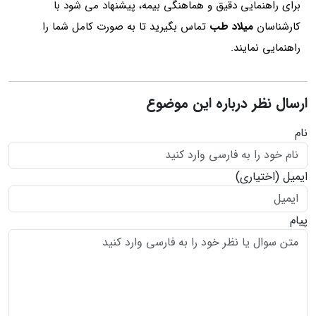
برای راهنمایی دقیق‌ و هماهنگی بیمه، پیشنهاد می شود با
کارشناسان
میلاد طب
تماس بگیرید تا به صورت کامل شما را
راهنمایی نمایند.
ارسال نظر درباره این موضوع
نام
ایمیل
(اختیاری)
پیام