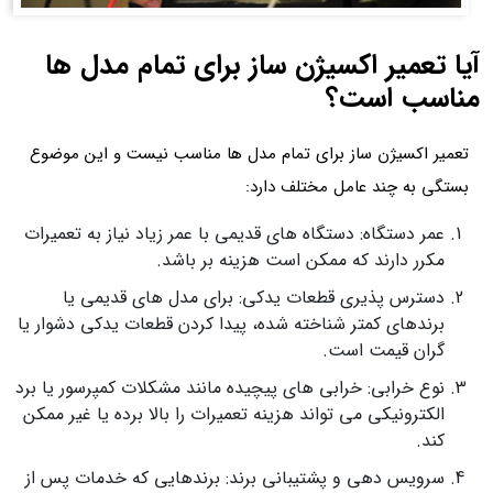
آیا تعمیر اکسیژن ساز برای تمام مدل ها
مناسب است؟
تعمیر اکسیژن ساز برای تمام مدل ها مناسب نیست و این موضوع
بستگی به چند عامل مختلف دارد:
عمر دستگاه: دستگاه های قدیمی با عمر زیاد نیاز به تعمیرات
مکرر دارند که ممکن است هزینه بر باشد.
دسترس پذیری قطعات یدکی: برای مدل های قدیمی یا
برندهای کمتر شناخته شده، پیدا کردن قطعات یدکی دشوار یا
گران قیمت است.
نوع خرابی: خرابی های پیچیده مانند مشکلات کمپرسور یا برد
الکترونیکی می تواند هزینه تعمیرات را بالا برده یا غیر ممکن
کند.
سرویس دهی و پشتیبانی برند: برندهایی که خدمات پس از