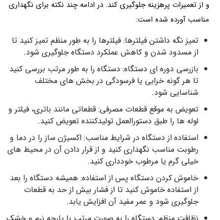
و از تعمیرات پرهزینه جلوگیری کند. در ادامه چند نکته برای نگهداری
مناسب آورده شده است:
تمیز نگه داشتن فیلترها: فیلترها را به طور منظم تمیز کنید تا
از مسدود شدن و کاهش عملکرد دستگاه جلوگیری شود.
بازرسی دوره ای دستگاه: دستگاه را به طور مرتب بررسی کنید
تا هر گونه خرابی یا فرسودگی در بخش های مختلف
شناسایی شود.
تعویض به موقع قطعات مصرفی: قطعاتی مانند باتری، فیلتر و
لوله ها را طبق دستورالعمل تولیدکننده تعویض کنید.
استفاده از دستگاه در شرایط مناسب: اکسیژن ساز را در دما و
رطوبت مناسب نگهداری کنید و از قرار دادن آن در محیط های
خیلی گرم یا مرطوب خودداری کنید.
خاموش کردن دستگاه پس از استفاده: همیشه دستگاه را بعد
از استفاده خاموش کنید تا از فشار بیش از حد به قطعات
جلوگیری شود و عمر مفید آن افزایش یابد.
نظافت منظم: دستگاه را به صورت مرتب با پارچه نرم و خشک