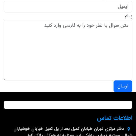
پیام
ارسال
اطلاعات تماس
دفتر مرکزی
تهران خیابان کمیل بعد از پل کمیل خیابان خوشیاران
شمالی مجتمع تجاری پزشکی ابن سینا طبقه همکف پلاک ۱۰۴