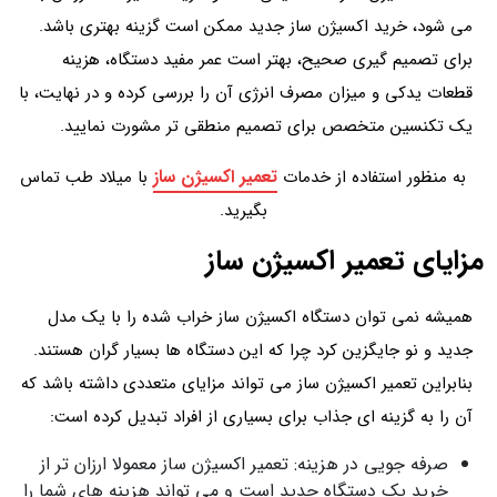
می شود، خرید اکسیژن ساز جدید ممکن است گزینه بهتری باشد.
برای تصمیم گیری صحیح، بهتر است عمر مفید دستگاه، هزینه
قطعات یدکی و میزان مصرف انرژی آن را بررسی کرده و در نهایت، با
یک تکنسین متخصص برای تصمیم منطقی تر مشورت نمایید.
تعمیر اکسیژن ساز
به منظور استفاده از خدمات
با میلاد طب تماس
بگیرید.
مزایای تعمیر اکسیژن ساز
همیشه نمی توان دستگاه اکسیژن ساز خراب شده را با یک مدل
جدید و نو جایگزین کرد چرا که این دستگاه ها بسیار گران هستند.
بنابراین تعمیر اکسیژن ساز می تواند مزایای متعددی داشته باشد که
آن را به گزینه ای جذاب برای بسیاری از افراد تبدیل کرده است:
صرفه جویی در هزینه: تعمیر اکسیژن ساز معمولا ارزان تر از
خرید یک دستگاه جدید است و می تواند هزینه های شما را