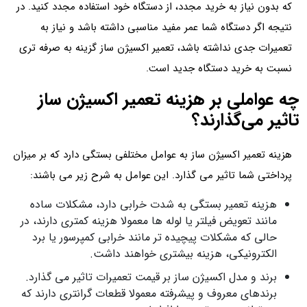
که بدون نیاز به خرید مجدد، از دستگاه خود استفاده مجدد کنید. در
نتیجه اگر دستگاه شما عمر مفید مناسبی داشته باشد و نیاز به
تعمیرات جدی نداشته باشد، تعمیر اکسیژن ساز گزینه به صرفه تری
نسبت به خرید دستگاه جدید است.
چه عواملی بر هزینه تعمیر اکسیژن ساز
تاثیر می‌گذارند؟
هزینه تعمیر اکسیژن ساز به عوامل مختلفی بستگی دارد که بر میزان
پرداختی شما تاثیر می گذارد. این عوامل به شرح زیر می باشند:
هزینه تعمیر بستگی به شدت خرابی دارد، مشکلات ساده
مانند تعویض فیلتر یا لوله ها معمولا هزینه کمتری دارند، در
حالی که مشکلات پیچیده تر مانند خرابی کمپرسور یا برد
الکترونیکی، هزینه بیشتری خواهند داشت.
برند و مدل اکسیژن ساز بر قیمت تعمیرات تاثیر می گذارد.
برندهای معروف و پیشرفته معمولا قطعات گرانتری دارند که