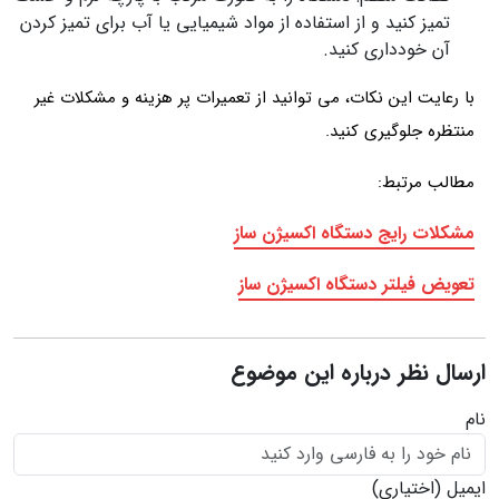
تمیز کنید و از استفاده از مواد شیمیایی یا آب برای تمیز کردن
آن خودداری کنید.
با رعایت این نکات، می توانید از تعمیرات پر هزینه و مشکلات غیر
منتظره جلوگیری کنید.
مطالب مرتبط:
مشکلات رایج دستگاه اکسیژن ساز
تعویض فیلتر دستگاه اکسیژن ساز
ارسال نظر درباره این موضوع
نام
ایمیل
(اختیاری)