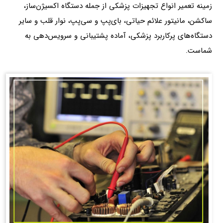
زمینه تعمیر انواع تجهیزات پزشکی از جمله دستگاه اکسیژن‌ساز،
ساکشن، مانیتور علائم حیاتی، بای‌پپ و سی‌پپ، نوار قلب و سایر
دستگاه‌های پرکاربرد پزشکی، آماده پشتیبانی و سرویس‌دهی به
شماست.