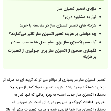
مزایای تعمیر اکسیژن ساز
نیاز به مشاوره داری؟
هزینه های تعمیر اکسیژن ساز در مقایسه با خرید
چه عواملی بر هزینه تعمیر اکسیژن ساز تاثیر می‌گذارند؟
آیا تعمیر اکسیژن ساز برای تمام مدل ها مناسب است؟
نگهداری صحیح از اکسیژن ساز برای جلوگیری از تعمیرات
پر هزینه
تعمیر اکسیژن ساز در بسیاری از مواقع می تواند گزینه ای به صرفه تر
از خرید دستگاه جدید باشد. هزینه تعمیر معمولا کمتر از خرید یک
دستگاه اکسیژن ساز جدید است؛ به ویژه زمانی که تنها نیاز به
تعویض قطعات کوچک یا سرویس دوره ای است. در صورتی که
دستگاه اکسیژن ساز شما قدیمی شده و هزینه تعمیرات مکرر آن بالا