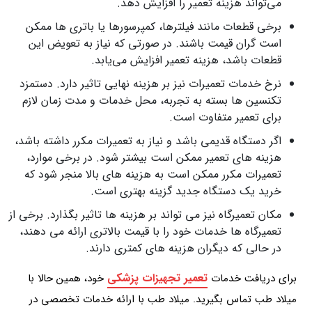
می‌تواند هزینه تعمیر را افزایش دهد.
برخی قطعات مانند فیلترها، کمپرسورها یا باتری ها ممکن
است گران قیمت باشند. در صورتی که نیاز به تعویض این
قطعات باشد، هزینه تعمیر افزایش می‌یابد.
نرخ خدمات تعمیرات نیز بر هزینه نهایی تاثیر دارد. دستمزد
تکنسین ها بسته به تجربه، محل خدمات و مدت زمان لازم
برای تعمیر متفاوت است.
اگر دستگاه قدیمی باشد و نیاز به تعمیرات مکرر داشته باشد،
هزینه های تعمیر ممکن است بیشتر شود. در برخی موارد،
تعمیرات مکرر ممکن است به هزینه های بالا منجر شود که
خرید یک دستگاه جدید گزینه بهتری است.
مکان تعمیرگاه نیز می تواند بر هزینه ها تاثیر بگذارد. برخی از
تعمیرگاه ها خدمات خود را با قیمت بالاتری ارائه می دهند،
در حالی که دیگران هزینه های کمتری دارند.
تعمیر تجهیزات پزشکی
برای دریافت خدمات
خود، همین حالا با
میلاد طب تماس بگیرید. میلاد طب با ارائه خدمات تخصصی در