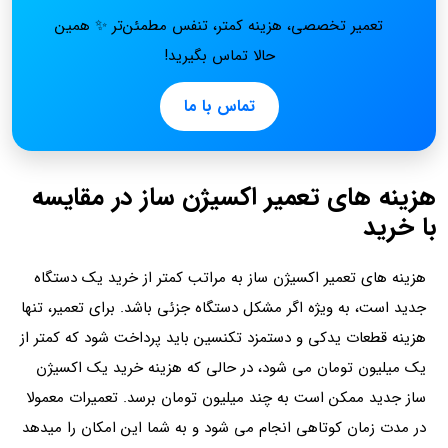
تعمیر تخصصی، هزینه کمتر، تنفس مطمئن‌تر ✨ همین
حالا تماس بگیرید!
تماس با ما
هزینه های تعمیر اکسیژن ساز در مقایسه
با خرید
هزینه های تعمیر اکسیژن ساز به مراتب کمتر از خرید یک دستگاه
جدید است، به ویژه اگر مشکل دستگاه جزئی باشد. برای تعمیر، تنها
هزینه قطعات یدکی و دستمزد تکنسین باید پرداخت شود که کمتر از
یک میلیون تومان می شود، در حالی که هزینه خرید یک اکسیژن
ساز جدید ممکن است به چند میلیون تومان برسد. تعمیرات معمولا
در مدت زمان کوتاهی انجام می شود و به شما این امکان را میدهد