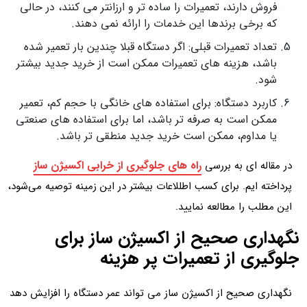
فروش دارند، تعمیرات را ساده تر و ارزانتر می کنند، در حالی
که برخی برندها این خدمات را ارائه نمی دهند.
تعداد تعمیرات قبلی: اگر دستگاه قبلا چندین بار تعمیر شده
باشد، هزینه های تعمیرات ممکن است از خرید جدید بیشتر
شود.
کاربرد دستگاه: برای استفاده های خانگی با حجم کم، تعمیر
ممکن است به صرفه تر باشد، اما برای استفاده های صنعتی
یا مداوم، ممکن است خرید جدید منطقی تر باشد.
راه های جلوگیری از خرابی اکسیژن ساز
در مقاله ای به بررسی
پرداخته ایم. برای کسب اطللاعات بیشتر در این زمینه توصیه می‌شود،
این مطلب را مطالعه نمایید.
نگهداری صحیح از اکسیژن ساز برای
جلوگیری از تعمیرات پر هزینه
نگهداری صحیح از اکسیژن ساز می تواند عمر دستگاه را افزایش دهد