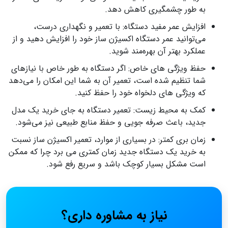
به طور چشمگیری کاهش دهد.
افزایش عمر مفید دستگاه: با تعمیر و نگهداری درست،
می‌توانید عمر دستگاه اکسیژن ساز خود را افزایش دهید و از
عملکرد بهتر آن بهره‌مند شوید.
حفظ ویژگی های خاص: اگر دستگاه به طور خاص با نیازهای
شما تنظیم شده است، تعمیر آن به شما این امکان را می‌دهد
که ویژگی های دلخواه خود را حفظ کنید.
کمک به محیط‌ زیست: تعمیر دستگاه به جای خرید یک مدل
جدید، باعث صرفه جویی و حفظ منابع طبیعی نیز می‌شود.
زمان بری کمتر: در بسیاری از موارد، تعمیر اکسیژن ساز نسبت
به خرید یک دستگاه جدید زمان کمتری می برد چرا که ممکن
است مشکل بسیار کوچک باشد و سریع رفع شود.
نیاز به مشاوره داری؟