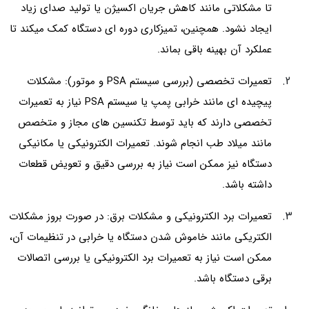
تا مشکلاتی مانند کاهش جریان اکسیژن یا تولید صدای زیاد
ایجاد نشود. همچنین، تمیزکاری دوره ای دستگاه کمک میکند تا
عملکرد آن بهینه باقی بماند.
تعمیرات تخصصی (بررسی سیستم PSA و موتور): مشکلات
پیچیده ای مانند خرابی پمپ یا سیستم PSA نیاز به تعمیرات
تخصصی دارند که باید توسط تکنسین های مجاز و متخصص
مانند میلاد طب انجام شوند. تعمیرات الکترونیکی یا مکانیکی
دستگاه نیز ممکن است نیاز به بررسی دقیق و تعویض قطعات
داشته باشد.
تعمیرات برد الکترونیکی و مشکلات برق: در صورت بروز مشکلات
الکتریکی مانند خاموش شدن دستگاه یا خرابی در تنظیمات آن،
ممکن است نیاز به تعمیرات برد الکترونیکی یا بررسی اتصالات
برقی دستگاه باشد.