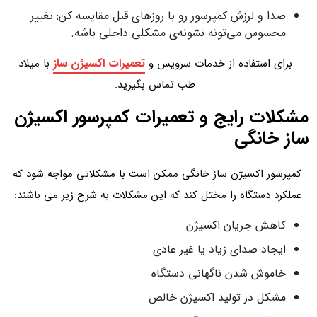
صدا و لرزش کمپرسور رو با روزهای قبل مقایسه کن: تغییر
محسوس می‌تونه نشونه‌ی مشکلی داخلی باشه.
تعمیرات اکسیژن ساز
برای استفاده از خدمات سرویس و
با میلاد
طب تماس بگیرید.
مشکلات رایج و تعمیرات کمپرسور اکسیژن
ساز خانگی
کمپرسور اکسیژن ساز خانگی ممکن است با مشکلاتی مواجه شود که
عملکرد دستگاه را مختل کند که این مشکلات به شرح زیر می باشند:
کاهش جریان اکسیژن
ایجاد صدای زیاد یا غیر عادی
خاموش شدن ناگهانی دستگاه
مشکل در تولید اکسیژن خالص