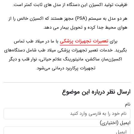
ظرفیت تولید اکسیژن این دستگاه از مدل های ثابت کمتر است.
هر دو مدل به سیستم (PSA) مجهز هستند که اکسیژن خالص را از
هوای محیط جدا کرده و تحویل بیمار می دهد.
تعمیرات تجهیزات پزشکی
برای
با ما در میلاد طب تماس
بگیرید. خدمات تعمیر تجهیزات پزشکی میلاد طب شامل دستگاه‌های
اکسیژن‌ساز، ساکشن، مانیتورینگ علائم حیاتی، نوار قلب و دیگر
تجهیزات پرکاربرد درمانی می‌شود.
ارسال نظر درباره این موضوع
نام
ایمیل
(اختیاری)