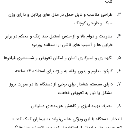
شب
طراحی مناسب و قابل حمل در مدل های پرتابل و دارای وزن
سبک و طراحی کوچک
مقاومت و دوام بالا و از جنس استیل ضد زنگ و محکم در برابر
خرابی ها و آسیب های ناشی از استفاده روزمره
نگهداری و تمیزکاری آسان و امکان تعویض و شستشوی فیلترها
کارکرد مداوم و بدون وقفه به ویژه برای استفاده ۲۴ ساعته
دارای سیستم هشدار برای برخی از دستگاه ها در صورت بروز
مشکل یا نیاز به تعویض قطعات
مصرف بهینه انرژی و کاهش هزینه‌های عملیاتی
انتخاب دستگاه با این ویژگی ها می‌تواند به بیماران کمک کند تا
تجربه ای بهتر و ایمنتر از استفاده از کمپرسور اکسیژن ساز خانگی