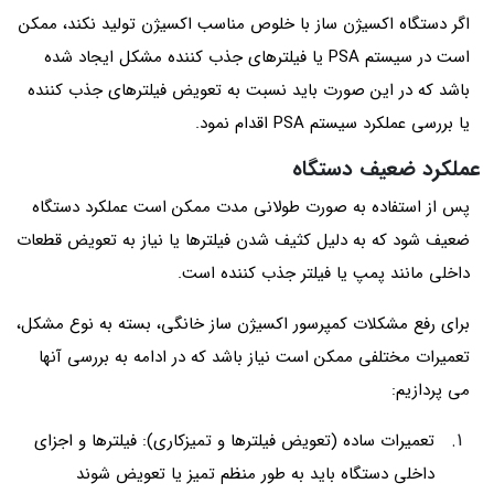
اگر دستگاه اکسیژن ساز با خلوص مناسب اکسیژن تولید نکند، ممکن
است در سیستم PSA یا فیلترهای جذب کننده مشکل ایجاد شده
باشد که در این صورت باید نسبت به تعویض فیلترهای جذب کننده
یا بررسی عملکرد سیستم PSA اقدام نمود.
عملکرد ضعیف دستگاه
پس از استفاده به صورت طولانی مدت ممکن است عملکرد دستگاه
ضعیف شود که به دلیل کثیف شدن فیلترها یا نیاز به تعویض قطعات
داخلی مانند پمپ یا فیلتر جذب کننده است.
برای رفع مشکلات کمپرسور اکسیژن ساز خانگی، بسته به نوع مشکل،
تعمیرات مختلفی ممکن است نیاز باشد که در ادامه به بررسی آنها
می پردازیم:
تعمیرات ساده (تعویض فیلترها و تمیزکاری): فیلترها و اجزای
داخلی دستگاه باید به طور منظم تمیز یا تعویض شوند