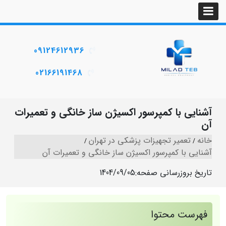
09124612936
02166191468
آشنایی با کمپرسور اکسیژن ساز خانگی و تعمیرات
آن
خانه
تعمیر تجهیزات پزشکی در تهران
آشنایی با کمپرسور اکسیژن ساز خانگی و تعمیرات آن
تاریخ بروزرسانی صفحه:
1404/09/05
فهرست محتوا