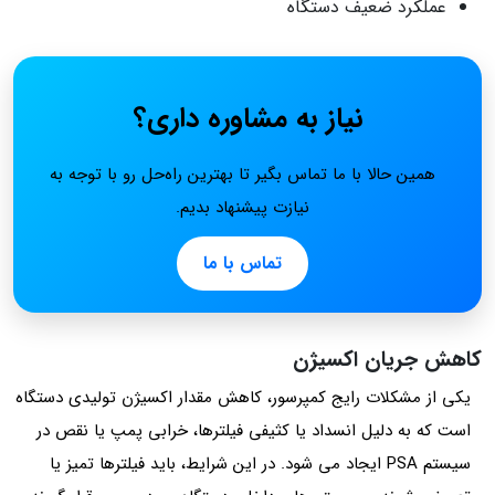
عملکرد ضعیف دستگاه
نیاز به مشاوره داری؟
همین حالا با ما تماس بگیر تا بهترین راه‌حل رو با توجه به
نیازت پیشنهاد بدیم.
تماس با ما
کاهش جریان اکسیژن
یکی از مشکلات رایج کمپرسور، کاهش مقدار اکسیژن تولیدی دستگاه
است که به دلیل انسداد یا کثیفی فیلترها، خرابی پمپ یا نقص در
سیستم PSA ایجاد می شود. در این شرایط، باید فیلترها تمیز یا