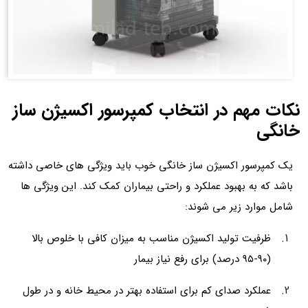
نکات مهم در انتخاب کمپرسور اکسیژن ساز
خانگی
یک کمپرسور اکسیژن ساز خانگی خوب باید ویژگی های خاصی داشته
باشد که به بهبود عملکرد و راحتی بیماران کمک کند. این ویژگی ها
شامل موارد زیر می شوند:
ظرفیت تولید اکسیژن مناسب به میزان کافی با خلوص بالا
(۹۰-۹۵ درصد) برای رفع نیاز بیمار
عملکرد صدای کم برای استفاده بهتر در محیط خانه و در طول