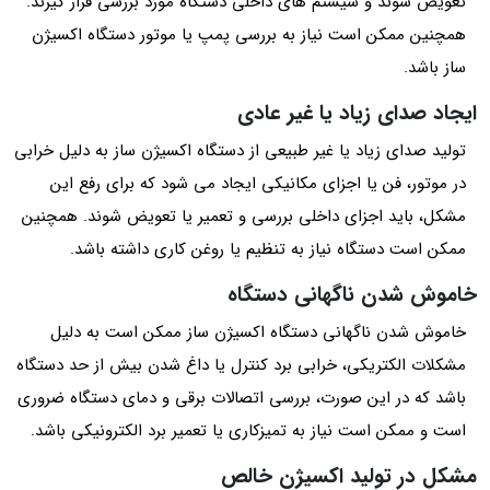
تعویض شوند و سیستم های داخلی دستگاه مورد بررسی قرار گیرند.
همچنین ممکن است نیاز به بررسی پمپ یا موتور دستگاه اکسیژن
ساز باشد.
ایجاد صدای زیاد یا غیر عادی
تولید صدای زیاد یا غیر طبیعی از دستگاه اکسیژن ساز به دلیل خرابی
در موتور، فن یا اجزای مکانیکی ایجاد می شود که برای رفع این
مشکل، باید اجزای داخلی بررسی و تعمیر یا تعویض شوند. همچنین
ممکن است دستگاه نیاز به تنظیم یا روغن کاری داشته باشد.
خاموش شدن ناگهانی دستگاه
خاموش شدن ناگهانی دستگاه اکسیژن ساز ممکن است به دلیل
مشکلات الکتریکی، خرابی برد کنترل یا داغ شدن بیش از حد دستگاه
باشد که در این صورت، بررسی اتصالات برقی و دمای دستگاه ضروری
است و ممکن است نیاز به تمیزکاری یا تعمیر برد الکترونیکی باشد.
مشکل در تولید اکسیژن خالص