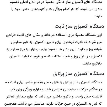
دستگاه های اکسیژن ساز خانگی معمولا در دو مدل اصلی تقسیم
بندی می شوند که هر کدام ویژگی ها و کاربردهای خاص خود را
دارند:
دستگاه اکسیژن ساز ثابت
این دستگاه‌ معمولا برای استفاده در خانه و مکان های ثابت طراحی
می شوند که قدرت بیشتری برای تامین اکسیژن به طور مداوم و
شبانه روزی دارند. این مدل ها معمولا برای بیماران با نیاز مداوم به
اکسیژن در طول روز و شب استفاده شده و ظرفیت تولید اکسیژن
بالاتری دارند.
دستگاه اکسیژن ساز پرتابل
دستگاه اکسیژن ساز پرتابل یا قابل حمل به طور خاص برای استفاده
در هنگام حرکت و جابجایی طراحی شده‌ و دارای ویژگی وزن کم،
قابلیت حمل راحت و باتری داخلی می باشد که برای بیماران فعالتر
که نیاز به اکسیژن در حین حرکت دارند، مناسبتر می باشند. همچنین