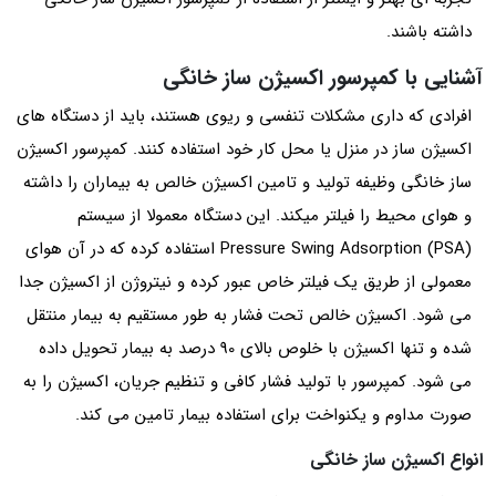
داشته باشند.
آشنایی با کمپرسور اکسیژن ساز خانگی
افرادی که داری مشکلات تنفسی و ریوی هستند، باید از دستگاه های
اکسیژن ساز در منزل یا محل کار خود استفاده کنند. کمپرسور اکسیژن
ساز خانگی وظیفه تولید و تامین اکسیژن خالص به بیماران را داشته
و هوای محیط را فیلتر میکند. این دستگاه معمولا از سیستم
Pressure Swing Adsorption (PSA) استفاده کرده که در آن هوای
معمولی از طریق یک فیلتر خاص عبور کرده و نیتروژن از اکسیژن جدا
می شود. اکسیژن خالص تحت فشار به طور مستقیم به بیمار منتقل
شده و تنها اکسیژن با خلوص بالای 90 درصد به بیمار تحویل داده
می شود. کمپرسور با تولید فشار کافی و تنظیم جریان، اکسیژن را به
صورت مداوم و یکنواخت برای استفاده بیمار تامین می کند.
انواع اکسیژن ساز خانگی