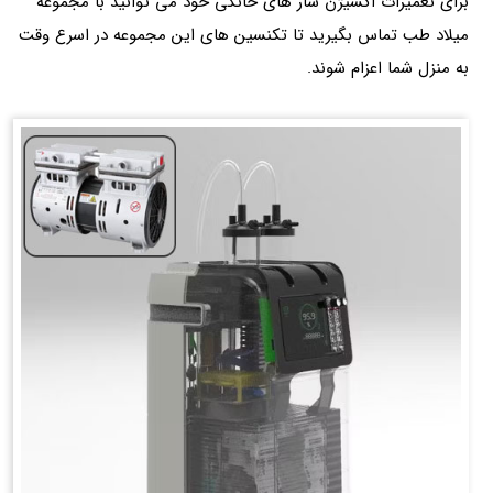
برای تعمیرات اکسیژن ساز های خانگی خود می توانید با مجموعه
میلاد طب تماس بگیرید تا تکنسین های این مجموعه در اسرع وقت
به منزل شما اعزام شوند.