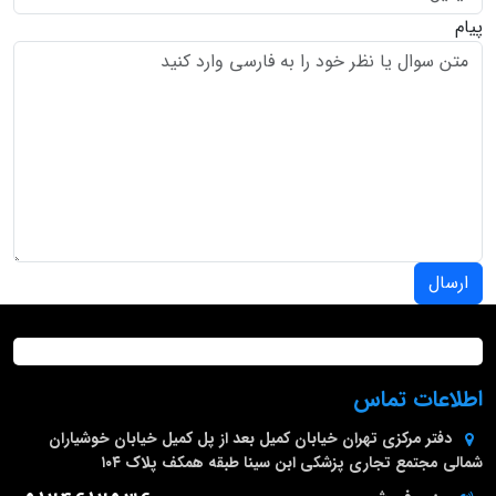
پیام
ارسال
اطلاعات تماس
دفتر مرکزی
تهران خیابان کمیل بعد از پل کمیل خیابان خوشیاران
شمالی مجتمع تجاری پزشکی ابن سینا طبقه همکف پلاک ۱۰۴