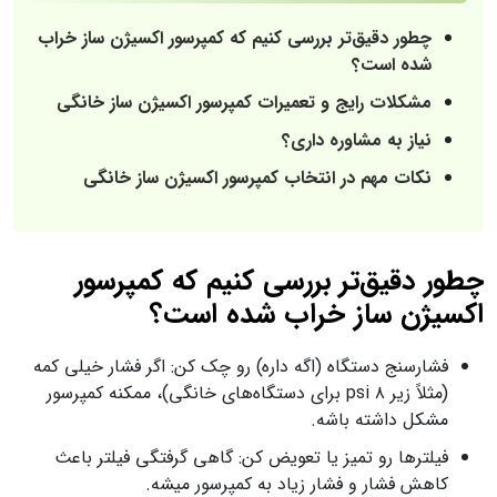
چطور دقیق‌تر بررسی کنیم که کمپرسور اکسیژن ساز خراب
شده است؟
مشکلات رایج و تعمیرات کمپرسور اکسیژن ساز خانگی
نیاز به مشاوره داری؟
نکات مهم در انتخاب کمپرسور اکسیژن ساز خانگی
چطور دقیق‌تر بررسی کنیم که کمپرسور
اکسیژن ساز خراب شده است؟
فشارسنج دستگاه (اگه داره) رو چک کن: اگر فشار خیلی کمه
(مثلاً زیر ۸ psi برای دستگاه‌های خانگی)، ممکنه کمپرسور
مشکل داشته باشه.
فیلترها رو تمیز یا تعویض کن: گاهی گرفتگی فیلتر باعث
کاهش فشار و فشار زیاد به کمپرسور میشه.