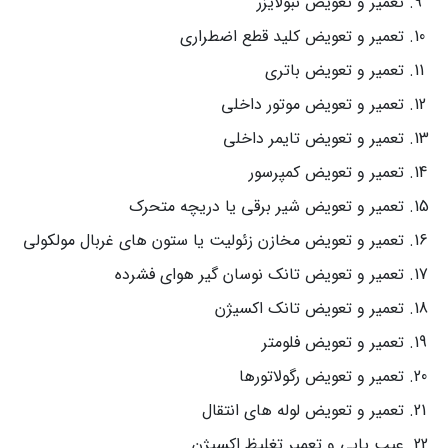
تعمیر و تعویض نبولایزر
تعمیر و تعویض کلید قطع اضطراری
تعمیر و تعویض باتری
تعمیر و تعویض موتور داخلی
تعمیر و تعویض تایمر داخلی
تعمیر و تعویض کمپرسور
تعمیر و تعویض شیر برقی یا دریچه متحرک
تعمیر و تعویض مخازن زئولیت یا ستون های غربال مولکولی
تعمیر و تعویض تانک نوسان گیر هوای فشرده
تعمیر و تعویض تانک اکسیژن
تعمیر و تعویض فلومتر
تعمیر و تعویض رگولاتورها
تعمیر و تعویض لوله های انتقال
عیب یابی و تعمیر تغلیظ اکسیژن