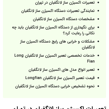
تعمیرات اکسیژن ساز لانگفیان در تهران
نمایندگی تعمیرات دستگاه اکسیژن ساز لانگفیان
مشخصات دستگاه اکسیژن ساز لانگفیان
برای نگهداری از دستگاه اکسیژن ساز لانگفیان باید چه
نکاتی را رعایت کرد؟
مشکلات و خرابی های رایج دستگاه اکسیژن ساز
لانگفیان
خدمات تخصصی تعمیر اکسیژن ساز لانگفیان Long
Fian
تعمیر انواع مدل های اکسیژن ساز لانگفیان
قیمت تعمیر اکسیژن ساز لانگفیان Longfian
نحوه تشخیص خرابی دستگاه اکسیژن ساز لانگفیان
تعمیرات اکسیژن ساز لانگفیان در تهران