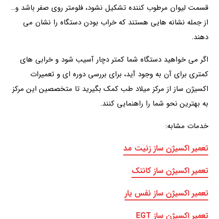
قسمت لیوان مرطوب کننده تشکیل نشود، فلومتر روی صفر باشد و…
از جمله نشانه هایی هستند که خراب بودن دستگاه را نشان می
دهند.
اگر می خواهید دستگاه شما کمتر دچار آسیب شود و خرابی های
کمتری برای آن به وجود آید، برای بررسی دوره ای و تعمیرات
اکسیژن ساز از مرکز میلاد طب کمک بگیرید تا متخصصین این مرکز
به بهترین نحو شما را راهنمایی کنند.
خدمات مشابه:
تعمیر اکسیژن ساز زنیت مد
تعمیر اکسیژن‌ ساز کانتک
تعمیر اکسیژن ساز نفس یار
تعمیر اکسیژن ساز EGT