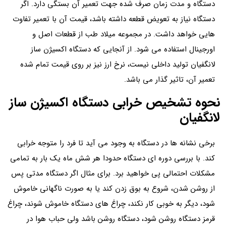
دستگاه و مدت زمان صرف شده جهت تعمیر آن بستگی دارد. اگر
دستگاه نیاز به تعویض قطعه داشته باشد، قیمت آن با تعمیر تفاوت
هایی خواهد داشت. در مجموعه میلاد طب از قطعات اصل و
اورجینال استفاده می شود. از آنجایی که دستگاه اکسیژن ساز
لانگفیان تولید داخلی نیست، نرخ ارز نیز بر روی قیمت تمام شده
تعمیر آن، تاثیر گذار می باشد.
نحوه تشخیص خرابی دستگاه اکسیژن ساز
لانگفیان
برخی نشانه ها در دستگاه به وجود می آید تا فرد را متوجه خرابی
کند. با بررسی دوره ای دستگاه حدودا هر شش ماه یک بار به تمامی
مشکلات احتمالی پی خواهید برد. برای مثال اگر دستگاه مدتی پس
از روشن شدن، شروع به بوق زدن کند یا به صورت ناگهانی خاموش
شود، دیگر به خوبی کار نکند، چراغ های دستگاه خاموش شوند، چراغ
قرمز دستگاه روشن شود، دستگاه روشن باشد ولی حباب هوا در