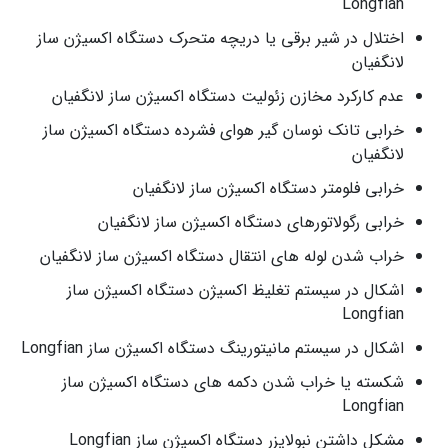
Longfian
اختلال در شیر برقی یا دریچه متحرک دستگاه اکسیژن ساز
لانگفیان
عدم کارکرد مخازن زئولیت دستگاه اکسیژن ساز لانگفیان
خرابی تانک نوسان گیر هوای فشرده دستگاه اکسیژن ساز
لانگفیان
خرابی فلومتر دستگاه اکسیژن ساز لانگفیان
خرابی رگولاتورهای دستگاه اکسیژن ساز لانگفیان
خراب شدن لوله های انتقال دستگاه اکسیژن ساز لانگفیان
اشکال در سیستم تغلیظ اکسیژن دستگاه اکسیژن ساز
Longfian
اشکال در سیستم مانیتورینگ دستگاه اکسیژن ساز Longfian
شکسته یا خراب شدن دکمه های دستگاه اکسیژن ساز
Longfian
مشکل داشتن نبولایزر دستگاه اکسیژن ساز Longfian