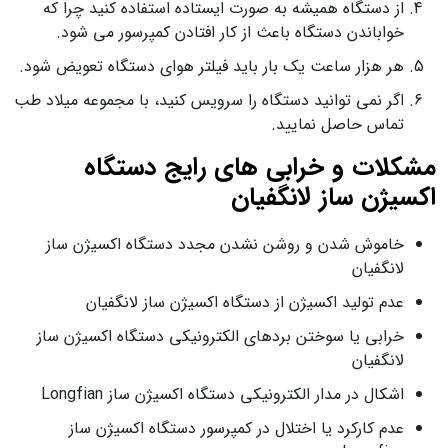
از دستگاه همیشه به صورت ایستاده استفاده کنید چرا که
خواباندن دستگاه باعث از کار افتادن کمپرسور می شود.
هر هزار ساعت یک بار باید فیلتر هوای دستگاه تعویض شود.
اگر نمی توانید دستگاه را سرویس کنید، با مجموعه میلاد طب
تماس حاصل نمایید.
مشکلات و خرابی های رایج دستگاه
اکسیژن ساز لانگفیان
خاموش شدن و روشن نشدن مجدد دستگاه اکسیژن ساز
لانگفیان
عدم تولید اکسیژن از دستگاه اکسیژن ساز لانگفیان
خرابی یا سوختن بردهای الکترونیکی دستگاه اکسیژن ساز
لانگفیان
اشکال در مدار الکترونیکی دستگاه اکسیژن ساز Longfian
عدم کارکرد یا اختلال در کمپرسور دستگاه اکسیژن ساز