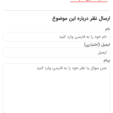
ارسال نظر درباره این موضوع
نام
ایمیل
(اختیاری)
پیام