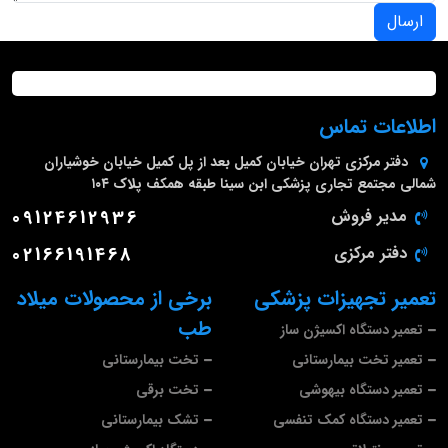
ارسال
اطلاعات تماس
دفتر مرکزی
تهران خیابان کمیل بعد از پل کمیل خیابان خوشیاران
شمالی مجتمع تجاری پزشکی ابن سینا طبقه همکف پلاک ۱۰۴
مدیر فروش
09124612936
دفتر مرکزی
02166191468
تعمیر تجهیزات پزشکی
برخی از محصولات میلاد
طب
تعمیر دستگاه اکسیژن ساز
تعمیر تخت بیمارستانی
تخت بیمارستانی
تعمیر دستگاه بیهوشی
تخت برقی
تعمیر دستگاه کمک تنفسی
تشک بیمارستانی