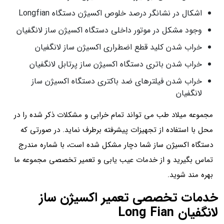
اشکال در نشانگر درصد خلوص اکسیژن دستگاه Longfian
وجود مشکل در موتور داخلی دستگاه اکسیژن ساز لانگفیان
خراب شدن کلید قطع اضطراری اکسیژن ساز لانگفیان
خراب شدن باتری دستگاه اکسیژن ساز پرتابل لانگفیان
خراب شدن فیلترهای ضد باکتری دستگاه اکسیژن ساز
لانگفیان
مجموعه میلاد طب می تواند تمام خرابی و مشکلات ذکر شده را در
محل با استفاده از تجهیزات پیشرفته برطرف نماید. در صورتی که
دستگاه اکسیژن ساز شما دچار مشکل شده است، با شماره مندرج
تماس بگیرید و از خدمات عیب یابی و تعمیر تخصصی مجموعه ما
بهره مند شوید.
خدمات تخصصی تعمیر اکسیژن ساز
لانگفیان Long Fian