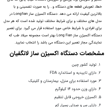
خطا، تعویض قطعه های دستگاه و… را به صورت تضمینی و با
بالاترین کیفیت ارائه می دهد. دستگاه اکسیژن ساز Longfian در
مدل های مختلف و برای شرایط مختلف تولید شده است که هر مدل
برای افرادی با شرایط خاص مورد استفاده قرار می گیرد. برای تعمیر
دستگاه اکسیژن ساز Long Fian بهتر است مجموعه میلاد طب که
نمایندگی مجاز تعمیر این دستگاه می باشد را انتخاب نمایید.
مشخصات دستگاه اکسیژن ساز لانگفیان
تولید کشور چین
دارای تاییدیه و استاندارد FDA
مورد استفاده برای منزل، بیمارستان و کلینیک
دارای وزن حدود ۱۴ کیلوگرم
اکسیژن خروجی قابل تنظیم
دارای سر و صدای بسیار کم