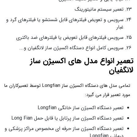
تعمیر سیستم مانیتورینگ
سرویس و تعویض فیلترهای قابل شستشو یا فیلترهای گرد و
غبار
سرویس فیلترهای قابل تعویض یا فیلترهای ضد باکتری
سرویس کامل انواع دستگاه اکسیژن ساز لانگفیان و...
تعمیر انواع مدل های اکسیژن ساز
لانگفیان
تمامی مدل های دستگاه اکسیژن ساز Longfian توسط تعمیرکاران ما
مورد تعمیر قرار می گیرد:
تعمیر دستگاه اکسیژن ساز خانگی Longfian
تعمیر دستگاه اکسیژن ساز پرتابل یا قابل حمل Long Fian
تعمیر دستگاه اکسیژن ساز حرفه ای مخصوص مراکز پزشکی و
درمانی Longfian