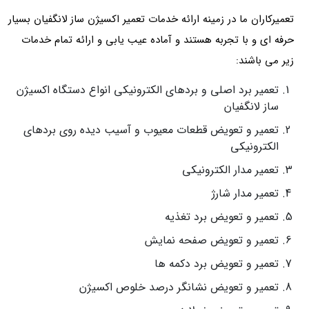
تعمیرکاران ما در زمینه ارائه خدمات تعمیر اکسیژن ساز لانگفیان بسیار
حرفه ای و با تجربه هستند و آماده عیب یابی و ارائه تمام خدمات
زیر می باشند:
تعمیر برد اصلی و بردهای الکترونیکی انواع دستگاه اکسیژن
ساز لانگفیان
تعمیر و تعویض قطعات معیوب و آسیب دیده روی بردهای
الکترونیکی
تعمیر مدار الکترونیکی
تعمیر مدار شارژ
تعمیر و تعویض برد تغذیه
تعمیر و تعویض صفحه نمایش
تعمیر و تعویض برد دکمه ها
تعمیر و تعویض نشانگر درصد خلوص اکسیژن