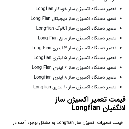
تعمیر دستگاه اکسیژن ساز خودکار Longfian
تعمیر دستگاه اکسیژن ساز دیجیتال Long Fian
تعمیر دستگاه اکسیژن ساز آنالوگ Longfian
تعمیر دستگاه اکسیژن ساز مایع Long Fian
تعمیر دستگاه اکسیژن ساز ۳ لیتری Long Fian
تعمیر دستگاه اکسیژن ساز ۵ لیتری Longfian
تعمیر دستگاه اکسیژن ساز ۶ لیتری Long Fian
تعمیر دستگاه اکسیژن ساز ۸ لیتری Longfian
تعمیر دستگاه اکسیژن ساز ۱۰ لیتری Longfian
قیمت تعمیر اکسیژن ساز
لانگفیان Longfian
قیمت تعمیرات اکسیژن ساز Longfian به مشکل بوجود آمده در