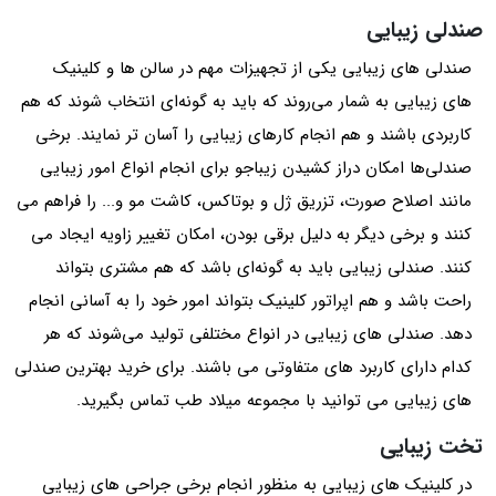
صندلی زیبایی
صندلی های زیبایی یکی از تجهیزات مهم در سالن ها و کلینیک
های زیبایی به شمار می‌روند که باید به گونه‌ای انتخاب شوند که هم
کاربردی باشند و هم انجام کارهای زیبایی را آسان تر نمایند. برخی
صندلی‌ها امکان دراز کشیدن زیباجو برای انجام انواع امور زیبایی
مانند اصلاح صورت، تزریق ژل و بوتاکس، کاشت مو و... را فراهم می
کنند و برخی دیگر به دلیل برقی بودن، امکان تغییر زاویه ایجاد می
کنند. صندلی زیبایی باید به گونه‌ای باشد که هم مشتری بتواند
راحت باشد و هم اپراتور کلینیک بتواند امور خود را به آسانی انجام
دهد. صندلی های زیبایی در انواع مختلفی تولید می‌شوند که هر
کدام دارای کاربرد های متفاوتی می باشند. برای خرید بهترین صندلی
های زیبایی می توانید با مجموعه میلاد طب تماس بگیرید.
تخت زیبایی
در کلینیک های زیبایی به منظور انجام برخی جراحی های زیبایی