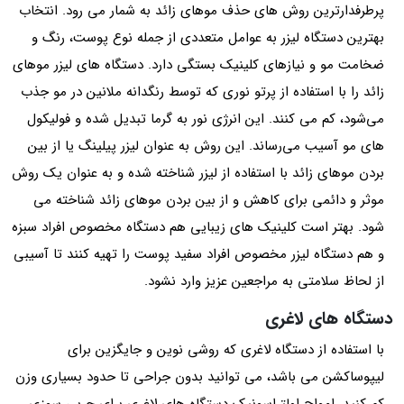
پرطرفدارترین روش های حذف موهای زائد به شمار می رود. انتخاب
بهترین دستگاه لیزر به عوامل متعددی از جمله نوع پوست، رنگ و
ضخامت مو و نیازهای کلینیک بستگی دارد. دستگاه های لیزر موهای
زائد را با استفاده از پرتو نوری که توسط رنگدانه ملانین در مو جذب
می‌شود، کم می کنند. این انرژی نور به گرما تبدیل شده و فولیکول
های مو آسیب می‌رساند. این روش به عنوان لیزر پیلینگ یا از بین
بردن موهای زائد با استفاده از لیزر شناخته شده و به عنوان یک روش
موثر و دائمی برای کاهش و از بین بردن موهای زائد شناخته می
شود. بهتر است کلینیک های زیبایی هم دستگاه مخصوص افراد سبزه
و هم دستگاه لیزر مخصوص افراد سفید پوست را تهیه کنند تا آسیبی
از لحاظ سلامتی به مراجعین عزیز وارد نشود.
دستگاه های لاغری
با استفاده از دستگاه لاغری که روشی نوین و جایگزین برای
لیپوساکشن می باشد، می توانید بدون جراحی تا حدود بسیاری وزن