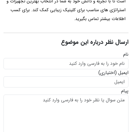
است تا با تجربه و دانش خود به شما در انتخاب بهترین تجهیزات و
استراتژی‌ های مناسب برای کلینیک زیبایی کمک کند. برای کسب
اطلاعات بیشتر تماس بگیرید.
ارسال نظر درباره این موضوع
نام
ایمیل
(اختیاری)
پیام