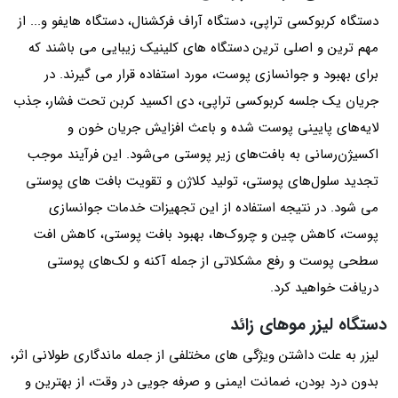
دستگاه کربوکسی‌ تراپی، دستگاه آراف فرکشنال، دستگاه هایفو و... از
مهم ترین و اصلی ترین دستگاه های کلینیک زیبایی می باشند که
برای بهبود و جوانسازی پوست، مورد استفاده قرار می گیرند. در
جریان یک جلسه کربوکسی تراپی، دی اکسید کربن تحت فشار، جذب
لایه‌های پایینی پوست شده و باعث افزایش جریان خون و
اکسیژن‌رسانی به بافت‌های زیر پوستی می‌شود. این فرآیند موجب
تجدید سلول‌های پوستی، تولید کلاژن و تقویت بافت های پوستی
می شود. در نتیجه استفاده از این تجهیزات خدمات جوانسازی
پوست، کاهش چین و چروک‌ها، بهبود بافت پوستی، کاهش افت
سطحی پوست و رفع مشکلاتی از جمله آکنه و لک‌های پوستی
دریافت خواهید کرد.
دستگاه لیزر موهای زائد
لیزر به علت داشتن ویژگی های مختلفی از جمله ماندگاری طولانی اثر،
بدون درد بودن، ضمانت ایمنی و صرفه جویی در وقت، از بهترین و