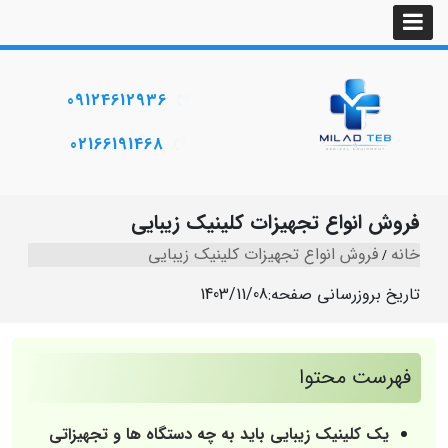
09124612936
02166191468
فروش انواع تجهیزات کلینیک زیبایی
خانه
فروش انواع تجهیزات کلینیک زیبایی
تاریخ بروزرسانی صفحه:
1403/11/08
فهرست محتوا
یک کلینیک زیبایی باید به چه دستگاه ها و تجهیزاتی