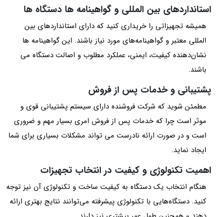
استانداردهای بین‌ المللی و گواهینامه‌ ها دستگاه ها
همیشه تجهیزاتی را خریداری کنید که دارای استانداردهای بین
المللی معتبر و گواهینامه‌های مورد نیاز باشند. این گواهینامه ها
نشان‌دهنده کیفیت، ایمنی، عملکرد مطلوب و اصالت دستگاه می
باشند.
پشتیبانی و خدمات پس از فروش
مطمئن شوید که شرکت فروشنده دارای سیستم پشتیبانی قوی و
موثر است چرا که خدمات پس از فروش امری بسیار مهم و ضروری
است و در صورت ارائه نادرست می تواند مشکلات بسیاری برای شما
ایجاد نماید.
اهمیت تکنولوژی و کیفیت در انتخاب تجهیزات
هنگام انتخاب یک دستگاه به کیفیت ساخت و تکنولوژی آن نیز توجه
کنید. دستگاه‌هایی با تکنولوژی پیشرفته می‌توانند نتایج بهتری ارائه
دهند و همچنین طول عمر بیشتری نیز دارند.