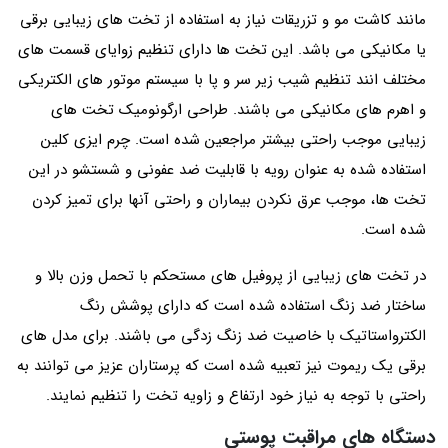
مانند کاشت مو و تزریقات نیاز به استفاده از تخت های زیبایی برقی
یا مکانیکی می باشد. این تخت ها دارای تنظیم زوایای قسمت های
مختلف انند تنظیم شیب زیر سر و پا با سیستم موتور های الکتریکی
و اهرم های مکانیکی می باشند. طراحی ارگونومیک تخت های
زیبایی موجب راحتی بیشتر مراجعین شده است. چرم ایزی کلین
استفاده شده به عنوان رویه با قابلیت ضد عفونی و شستشو در این
تخت ها، موجب عرق نکردن بیماران و راحتی آنها برای تمیز کردن
شده است.
در تخت های زیبایی از پروفیل های مستحکم با تحمل وزن بالا و
ساختار ضد زنگ استفاده شده است که دارای پوشش رنگ
الکترواستاتیک با خاصیت ضد زنگ زدگی می باشند. برای مدل های
برقی یک ریموت نیز تعبیه شده است که پرستاران عزیز می توانند به
راحتی با توجه به نیاز خود ارتفاع و زاویه تخت را تنظیم نمایند.
دستگاه های مراقبت پوستی