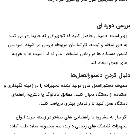
بررسی دوره‌ ای
بهتر است اطمینان حاصل کنید که تجهیزاتی که خریداری می کنید
به طور منظم و توسط کارشناسان مربوطه بررسی می‌شوند. سرویس
نشدن دستگاه ها در زمانی مشخص می تواند آسیب ها و هزینه
های جدی ایجاد کند.
دنبال کردن دستورالعمل‌ها
همیشه دستورالعمل های تولید کننده تجهیزات را در زمینه نگهداری و
استفاده از دستگاه دنبال کنید. مطابق کاتالوگ یا دفترچه راهنمای
دستگاه عمل کنید تا راندمان بهتری دریافت کنید.
اگر نیاز به مشاوره یا راهنمایی های بیشتر در زمینه خرید انواع
تجهیزات کلینیک های زیبایی دارید، تیم مجموعه میلاد طب آماده