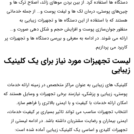
دستگاه ها استفاده کرد. از بین بردن موهای زائد، اصلاح ترک ها و
چین‌های پوستی، درمان لک ها و لیفت پوست و... از جمله خدماتی
هستند که با استفاده از این دستگاه ها و تجهیزات زیبایی به
منظور جوان‌سازی پوست‌ و افزایش حجم و شکل دهی صورت و...
ارائه می شوند. در ادامه به معرفی و بررسی دستگاه ها و تجهیزات پر
کاربرد می پردازیم.
لیست تجهیزات مورد نیاز برای یک کلینیک
زیبایی
کلینیک‌ های زیبایی به عنوان مراکز متخصص در زمینه ارائه خدمات
پوستی، زیبایی و پزشکی، نیازمند برخی تجهیزات و وسایل هستند که
امکان ارائه خدمات با کیفیت و با ایمنی بالاتری را فراهم سازد.
انتخاب تجهیزات مناسب می‌ تواند تاثیر بسیاری بر کیفیت خدمات،
ایمنی بیماران و رضایت مشتریان داشته باشد. در ادامه لیستی از
تجهیزات کلیدی و اساسی یک کلینیک زیبایی آماده شده است: