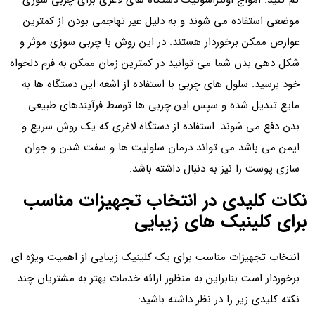
کم کنید. امواج اولتراسونیک دستگاه های لاغری برای چربی سوزی
موضعی استفاده می شوند و به دلیل غیر تهاجمی بودن از کمترین
عوارض ممکن برخوردار هستند. در این روش با چربی سوزی موثر و
شکل دهی بدن شما می توانید در کمترین زمان ممکن به فرم دلخواه
خود برسید. سلول های چربی با استفاده از اشعه این دستگاه ها به
مایع تبدیل شده و سپس این چربی ها توسط فرآیندهای طبیعی
بدن دفع می شوند. استفاده از دستگاه لاغری که یک روش سریع و
ایمن می باشد می تواند درمان سلولیت ها و سفت شدن و جوان
سازی پوست را نیز به دنبال داشته باشد.
نکات کلیدی در انتخاب تجهیزات مناسب
برای کلینیک‌ های زیبایی
انتخاب تجهیزات مناسب برای یک کلینیک زیبایی از اهمیت ویژه ای
برخوردار است بنابراین به منظور ارائه خدمات بهتر به مشتریان چند
نکته کلیدی زیر را در نظر داشته باشید: