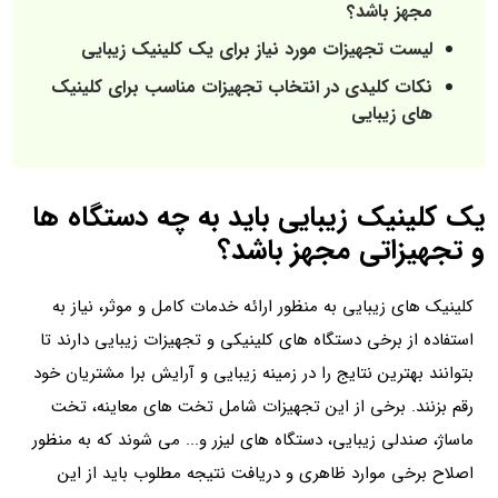
مجهز باشد؟
لیست تجهیزات مورد نیاز برای یک کلینیک زیبایی
نکات کلیدی در انتخاب تجهیزات مناسب برای کلینیک‌
های زیبایی
یک کلینیک زیبایی باید به چه دستگاه ها
و تجهیزاتی مجهز باشد؟
کلینیک های زیبایی به منظور ارائه خدمات کامل و موثر، نیاز به
استفاده از برخی دستگاه های کلینیکی و تجهیزات زیبایی دارند تا
بتوانند بهترین نتایج را در زمینه زیبایی و آرایش برا مشتریان خود
رقم بزنند. برخی از این تجهیزات شامل تخت های معاینه، تخت
ماساژ، صندلی زیبایی، دستگاه های لیزر و... می شوند که به منظور
اصلاح برخی موارد ظاهری و دریافت نتیجه مطلوب باید از این