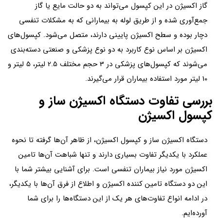
گاز اکسیژن در این کپسول می‌تواند به دو حالت مایع یا گاز
جمع‌آوری شده و از طریق لوله به بیمارانی که به مشکلات تنفسی
دچار بوده و سطح اکسیژن پایینی دارند، متصل می‌شود. کپسول‌های
اکسیژن بر اساس نوع کاربرد به دو نوع پزشکی و صنعتی دسته‌بندی
می‌شوند که کپسول‌های پزشکی در 3 حجم مختلف 2.5 لیتر، 5 لیتر و
10 لیتر مورد استفاده بیماران قرار می‌گیرند.
بررسی تفاوت دستگاه اکسیژن ساز و
کپسول اکسیژن
دستگاه اکسیژن ساز و کپسول اکسیژن، از ظاهر آن‌ها گرفته تا نحوه
عملکرد با یکدیگر تفاوت بسیاری دارند و تنها شباهت آن‌ها تامین
اکسیژن مورد نیاز بیماران تنفسی است. برای آشنایی بیشتر شما با
این دو دستگاه تامین کننده اکسیژن و اطلاع از فرق آن‌ها با یکدیگر،
در ادامه انواع تفاوت‌های هر یک از این دستگاه‌ها را برای شما
آورده‌ایم.