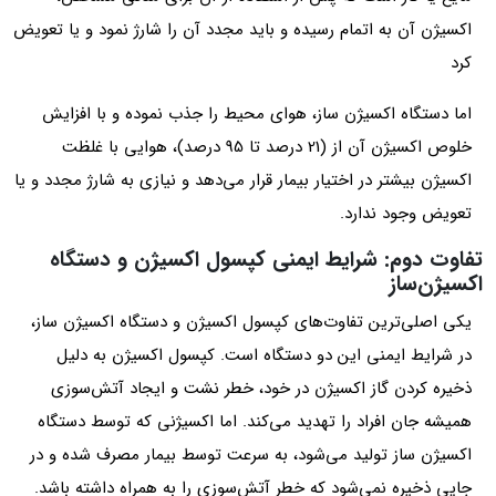
اکسیژن آن به اتمام رسیده و باید مجدد آن را شارژ نمود و یا تعویض
کرد
اما دستگاه اکسیژن ساز، هوای محیط را جذب نموده و با افزایش
خلوص اکسیژن آن از (21 درصد تا 95 درصد)، هوایی با غلظت
اکسیژن بیشتر در اختیار بیمار قرار می‌دهد و نیازی به شارژ مجدد و یا
تعویض وجود ندارد.
تفاوت دوم: شرایط ایمنی کپسول اکسیژن و دستگاه
اکسیژن‌ساز
یکی اصلی‌ترین تفاوت‌های کپسول اکسیژن و دستگاه اکسیژن ساز،
در شرایط ایمنی این دو دستگاه است. کپسول اکسیژن به دلیل
ذخیره کردن گاز اکسیژن در خود، خطر نشت و ایجاد آتش‌سوزی
همیشه جان افراد را تهدید می‌کند. اما اکسیژنی که توسط دستگاه
اکسیژن ساز تولید می‌شود، به سرعت توسط بیمار مصرف شده و در
جایی ذخیره نمی‌شود که خطر آتش‌سوزی را به همراه داشته باشد.