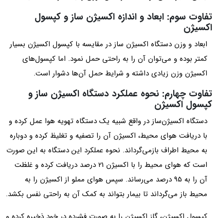
تفاوت سوم: ابعاد و اندازه اکسیژن ساز و کپسول
اکسیژن
ابعاد و وزن دستگاه اکسیژن ساز در مقایسه با کپسول اکسیژن بسیار
کمتر بوده و می‌توان آن را به راحتی حمل نمود. اما کپسول‌های
اکسیژن وزن زیادی داشته و شرایط حمل آن‌ها دشوار است.
تفاوت چهارم: نحوه عملکرد دستگاه اکسیژن ساز و
کپسول اکسیژن
دستگاه اکسیژن‌ساز در واقع شبیه یک دستگاه تهویه هوا عمل کرده و
با دریافت هوای محیط، اکسیژن آن را تصفیه و تغلیظ کرده و دوباره
به محیط اطراف بازمی‌گرداند. نحوه عملکرد این دستگاه به این صورت
است که هوای محیط را با اکسیژن 21 درصد دریافت کرده و غلظت
آن را به 95 درصد می‌رساند. سپس هوای مملو از اکسیژن را به
محیط باز می‌گرداند تا بیمار بتواند به کمک آن به راحتی نفس بکشد.
کپسول اکسیژن، گاز اکسیژن را به صورت فشرده در خود ذخیره کرده و