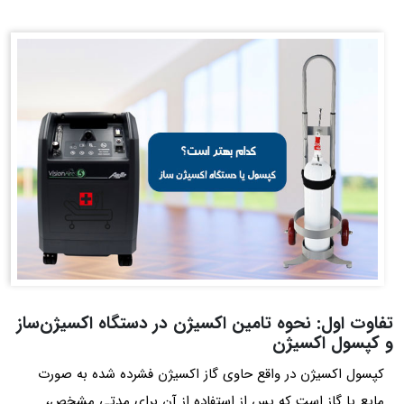
تفاوت اول: نحوه تامین اکسیژن در دستگاه اکسیژن‌ساز
و کپسول اکسیژن
کپسول اکسیژن در واقع حاوی گاز اکسیژن فشرده شده به صورت
مایع یا گاز است که پس از استفاده از آن برای مدتی مشخص،