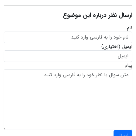
ارسال نظر درباره این موضوع
نام
ایمیل
(اختیاری)
پیام
ارسال