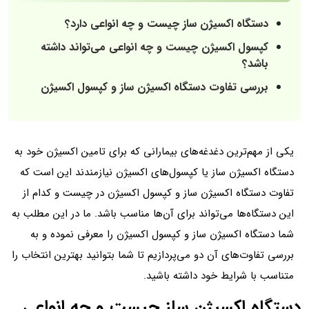
دستگاه اکسیژن ساز چیست و چه انواعی دارد؟
کپسول اکسیژن چیست و چه انواعی می‌تواند داشته
باشد؟
بررسی تفاوت دستگاه اکسیژن ساز و کپسول اکسیژن
یکی از مهم‌ترین دغدغه‌های بیمارانی که برای تامین اکسیژن خود به
دستگاه اکسیژن ساز یا کپسول‌های اکسیژن نیازمندند این است که
تفاوت دستگاه اکسیژن ساز و کپسول اکسیژن در چیست و کدام از
این دستگاه‌ها می‌تواند برای آن‌ها مناسب باشد. ما در این مطلب به
شما دستگاه اکسیژن ساز و کپسول اکسیژن را معرفی نموده و به
بررسی تفاوت‌های آن دو می‌پردازیم تا شما بتوانید بهترین انتخاب را
متناسب با شرایط خود داشته باشید.
دستگاه اکسیژن ساز چیست و چه انواعی