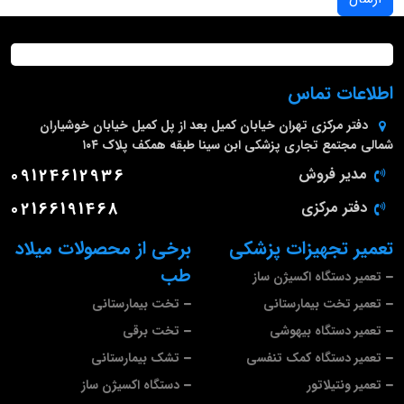
اطلاعات تماس
دفتر مرکزی
تهران خیابان کمیل بعد از پل کمیل خیابان خوشیاران
شمالی مجتمع تجاری پزشکی ابن سینا طبقه همکف پلاک ۱۰۴
مدیر فروش
09124612936
دفتر مرکزی
02166191468
تعمیر تجهیزات پزشکی
برخی از محصولات میلاد
طب
تعمیر دستگاه اکسیژن ساز
تعمیر تخت بیمارستانی
تخت بیمارستانی
تعمیر دستگاه بیهوشی
تخت برقی
تعمیر دستگاه کمک تنفسی
تشک بیمارستانی
تعمیر ونتیلاتور
دستگاه اکسیژن ساز