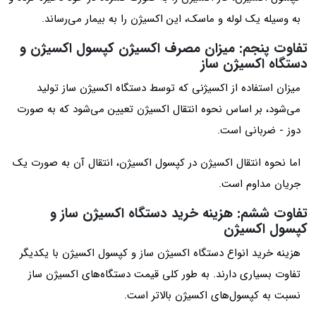
به وسیله یک لوله و ماسک، این اکسیژن را به بیمار می‌رساند.
تفاوت پنجم: میزان مصرف اکسیژن کپسول اکسیژن و
دستگاه اکسیژن ساز
میزان استفاده از اکسیژنی که توسط دستگاه اکسیژن ساز تولید
می‌شود، بر اساس نحوه انتقال اکسیژن تعیین می‌شود که به صورت
دوز - ضربانی است.
اما نحوه انتقال اکسیژن در کپسول اکسیژن، انتقال آن به صورت یک
جریان مداوم است.
تفاوت ششم: هزینه خرید دستگاه اکسیژن ساز و
کپسول اکسیژن
هزینه خرید انواع دستگاه اکسیژن ساز و کپسول اکسیژن با یکدیگر
تفاوت بسیاری دارند. به طور کلی قیمت دستگاه‌های اکسیژن ساز
نسبت به کپسول‌های اکسیژن بالاتر است.