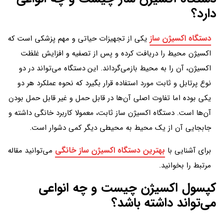
دارد؟
دستگاه اکسیژن ساز
یکی از تجهیزات حیاتی و مهم پزشکی است که
اکسیژن محیط را دریافت کرده و پس از تصفیه و افزایش غلظت
اکسیژن، آن را به محیط بازمی‌گرداند. این دستگاه می‌تواند در دو
نوع پرتابل و ثابت مورد استفاده قرار بگیرد که نحوه عملکرد هر دو
یکی بوده اما تفاوت اصلی آن‌ها در قابل حمل و غیر قابل حمل بودن
آن‌ها است. دستگاه اکسیژن ساز ثابت، معمولا کاربرد خانگی داشته و
جابجایی آن از یک محیط به محیطی دیگر کمی دشوار است.
بهترین دستگاه اکسیژن ساز خانگی
برای آشنایی با
می‌توانید مقاله
مرتبط را بخوانید.
کپسول اکسیژن چیست و چه انواعی
می‌تواند داشته باشد؟