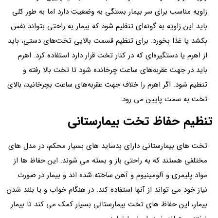
زاویه مناسب برای سر بیمار بستگی به وضعیت دارد اما به طور کلی
باید این زاویه به گونه‌ای تنظیم شود که بیمار به راحتی بتواند نفس
بکشد یا غذا بخورد. برای تنظیم قسمت بالایی تخت‌های دستی، باید
از اهرم یا دستگیره‌ای که در کنار تخت قرار دارد استفاده کرد. اهرم
باید در جهت عقربه‌های ساعت چرخانده شود تا تخت بالا رفته و
تنظیم شود. اگر اهرم را خلاف جهت عقربه‌های ساعت بچرخانید، بالای
تخت به سمت پایین می رود.
تنظیم حفاظ تخت بیمارستانی
تخت های بیمارستانی دارای بدساید های بسیار محکم، در مدل های
مختلفی هستند که به راحتی باز و بسته می شوند. این حفاظ ها از
مواد پلیمری و آلومینیوم و آهن ساخته شده اند و بیمار در صورت
نیاز خود می تواند از آنها استفاده کند. در هنگام خواب و یا بلند شدن
بیمار، این حفاظ های تخت بیمارستانی بسیار کمک می کند تا بیمار