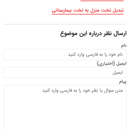
تبدیل تخت منزل به تخت بیمارستانی
ارسال نظر درباره این موضوع
نام
ایمیل
(اختیاری)
پیام