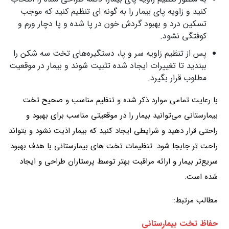
کنید و زاویه پای بیمار را به گونه ای تنظیم کنید که موجب
تسکین درد و بهبود گردش خون در پا شده و پا دچار ورم و
کوفتگی نشود.
پس از تنظیم زاویه سر و پا، دستگیره‌های تخت سه شکن را
ببندید تا تغییرات ایجاد شده تثبیت شوند و بیمار در موقعیت
مطلوب قرار بگیرد.
با رعایت تمامی موارد ذکر شده و تنظیم مناسب و صحیح تخت
بیمارستانی می‌توانید بیمار را در موقعیتی مناسب برای بهبود و
راحتی قرار دهید و شرایطی ایجاد کنید که بیمار اذیت نشود و بتواند
راحت تر جابجا شود. تنظیمات تخت های بیمارستانی با هدف بهبود
سریع‌تر بیمار و ارائه مراقبت بهتر توسط پرستاران طراحی و ایجاد
شده است.
مطالب مرتبط:
حفاظ تخت بیمارستانی