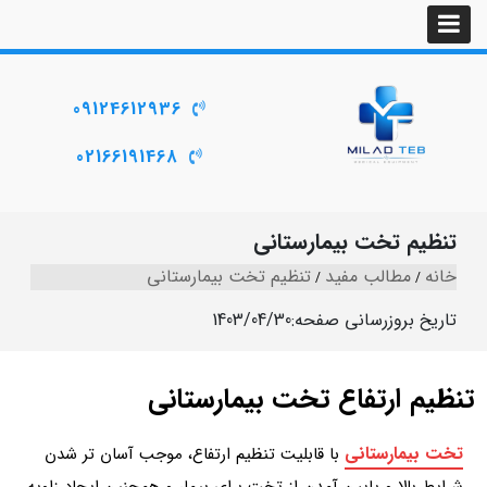
09124612936
02166191468
تنظیم تخت بیمارستانی
خانه
مطالب مفید
تنظیم تخت بیمارستانی
تاریخ بروزرسانی صفحه:
1403/04/30
تنظیم ارتفاع تخت بیمارستانی
تخت بیمارستانی
با قابلیت تنظیم ارتفاع، موجب آسان تر شدن