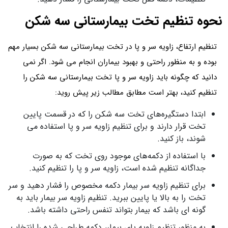
نحوه تنظیم تخت بیمارستانی سه شکن
تنظیم ارتفاع، زاویه سر و پا در تخت بیمارستانی سه شکن بسیار مهم
بوده و به منظور راحتی و بهبود بیماران انجام می شود. اگر نمی
دانید که چگونه باید زاویه سر و پا تخت بیمارستانی سه شکن را
تنظیم کنید، بهتر است مطابق مطالب زیر پیش روید:
ابتدا دستگیره‌های تخت سه شکن را که در قسمت پایین
تخت قرار دارند و برای تنظیم زاویه سر و پا استفاده می
شوند، باز کنید.
با استفاده از دکمه‌های موجود روی تخت که به صورت
جداگانه تنظیم شده است، زاویه سر و پا را تنظیم کنید.
برای تنظیم زاویه سر بیمار دکمه مخصوص را فشار دهید و سر
تخت را به بالا یا پایین ببرید. تنظیم زاویه سر بیمار باید به
گونه ای باشد که بیمار بتواند تنفس راحتی داشته باشد.
به منظور تنظیم زاویه پای بیمار، دکمه طراحی شده را انتخاب