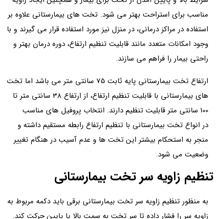
شرایط بالا و پایین آمدن از تخت برای بیمار و همچنین ایجاد زاویه
مناسب برای استراحت بهتر می شود. تخت های بیمارستانی علاوه بر
استفاده در مراکز درمانی، در منزل نیز مورد استفاده قرار می گیرند و با
وجود امکانات متعدد مانند قابلیت تنظیم ارتفاع، دوره درمان بهتر و
راحتی بیمار را فراهم می سازند.
ارتفاع تخت بیمارستانی پایه ثابت 75 سانتی متر می باشد اما تخت
های بیمارستانی با قابلیت تنظیم ارتفاع، از ارتفاع 38 سانتی متر تا
100 سانتی متر قابلیت تنظیم دارند. انتخاب پروفیل های مناسب
در انواع تخت بیمارستانی با تنظیم ارتفاع رابطه مستقیم داشته و
منجر به استحکام بیشتر این تخت ها و عدم آسیب در هنگام تغییر
وضعیت می شود.
تنظیم زاویه سر تخت بیمارستانی
به منظور تنظیم زاویه سر تخت بیمارستانی برقی باید دکمه مربوط به
زاویه سر را فشار داده تا سر تخت به سمت بالا یا پایین حرکت کند.