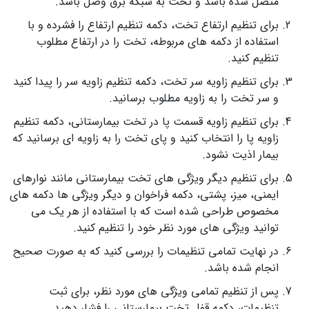
متصل شده باشد و تخت به شبکه برق وصل باشد.
برای تنظیم ارتفاع تخت، دکمه تنظیم ارتفاع را فشرده و با
استفاده از دکمه‌ های مربوطه، تخت را در ارتفاع مطلوب
تنظیم کنید.
برای تنظیم زاویه سر تخت، دکمه تنظیم زاویه سر را پیدا کنید
و سر تخت را به زاویه مطلوب برسانید.
برای تنظیم زاویه قسمت پا در تخت بیمارستانی، دکمه تنظیم
زاویه پا را انتخاب کنید و پای تخت را به زاویه ای برسانید که
بیمار اذیت نشود.
برای تنظیم دیگر ویژگی‌ های تخت بیمارستانی مانند نوارهای
ایمنی، میز، پشتی، دکمه فراخوان و دیگر ویژگی‌ ها دکمه‌ های
مخصوص طراحی شده است که با استفاده از هر یک می
توانید ویژگی‌ های مورد نظر خود را تنظیم کنید.
در نهایت تمامی تنظیمات را بررسی کنید که به صورت صحیح
انجام شده باشد.
پس از تنظیم تمامی ویژگی‌ های مورد نظر، برای ثبت
تنظیمات، دکمه قفل تخت بیمارستانی را فشار دهید.