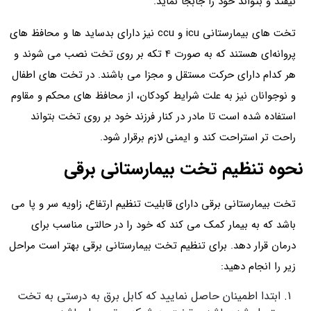
نیفتد و بتواند خود را جابجا نماید.
تخت های بیمارستانی icu و ccu نیز دارای بدساید ها و محافظ های
پروانه‌ای هستند که به صورت 4 تکه بر روی تخت نصب می شوند و
هر کدام دارای حرکت مستقل و مجزا می باشند. در تخت های اطفال
و نوجوانان نیز به علت شرایط کودکان، از محافظ های محکم و مقاوم
استفاده شده است تا مادر در کنار فرزند خود بر روی تخت بتواند
راحت تر استراحت کند و ایمنی لازم برقرار شود.
نحوه تنظیم تخت بیمارستانی برقی
تخت بیمارستانی برقی دارای قابلیت تنظیم ارتفاع، زاویه سر و پا می
باشد که به بیمار کمک می‌ کند که خود را در حالتی مناسب برای
درمان قرار دهد. برای تنظیم تخت بیمارستانی برقی بهتر است مراحل
زیر را انجام دهید:
ابتدا اطمینان حاصل نمایید که کابل برق به درستی به تخت